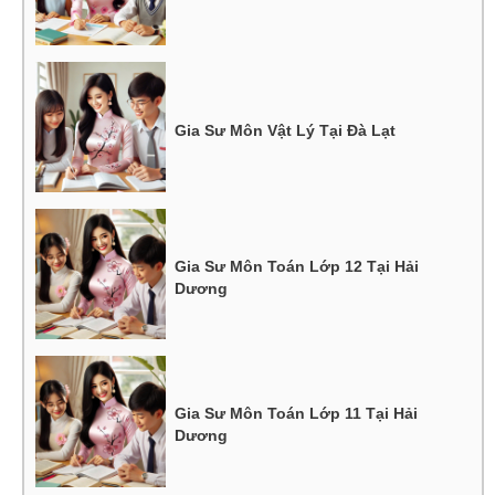
Gia Sư Môn Vật Lý Tại Đà Lạt
Gia Sư Môn Toán Lớp 12 Tại Hải
Dương
Gia Sư Môn Toán Lớp 11 Tại Hải
Dương