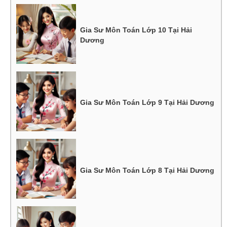
Gia Sư Môn Toán Lớp 10 Tại Hải
Dương
Gia Sư Môn Toán Lớp 9 Tại Hải Dương
Gia Sư Môn Toán Lớp 8 Tại Hải Dương