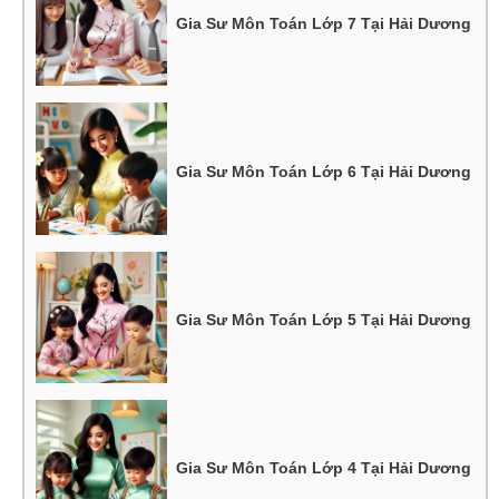
Gia Sư Môn Toán Lớp 7 Tại Hải Dương
Gia Sư Môn Toán Lớp 6 Tại Hải Dương
Gia Sư Môn Toán Lớp 5 Tại Hải Dương
Gia Sư Môn Toán Lớp 4 Tại Hải Dương