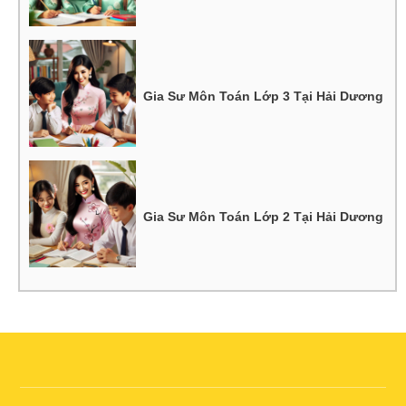
Gia Sư Môn Toán Lớp 3 Tại Hải Dương
Gia Sư Môn Toán Lớp 2 Tại Hải Dương