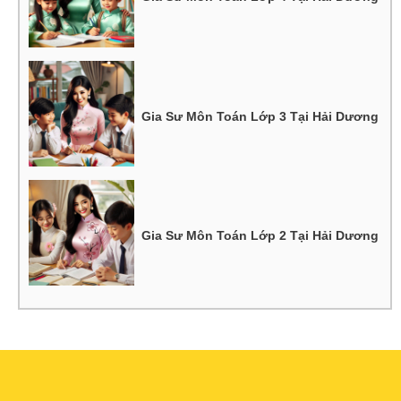
Gia Sư Môn Toán Lớp 3 Tại Hải Dương
Gia Sư Môn Toán Lớp 2 Tại Hải Dương