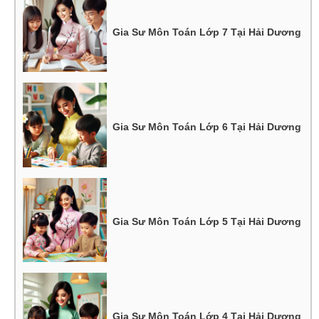
Gia Sư Môn Toán Lớp 7 Tại Hải Dương
Gia Sư Môn Toán Lớp 6 Tại Hải Dương
Gia Sư Môn Toán Lớp 5 Tại Hải Dương
Gia Sư Môn Toán Lớp 4 Tại Hải Dương