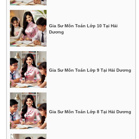
Gia Sư Môn Toán Lớp 10 Tại Hải
Dương
Gia Sư Môn Toán Lớp 9 Tại Hải Dương
Gia Sư Môn Toán Lớp 8 Tại Hải Dương