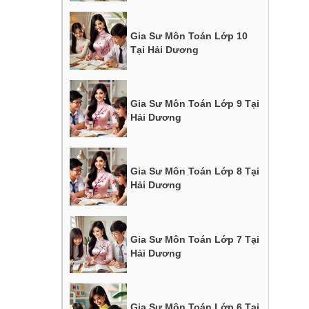
Gia Sư Môn Toán Lớp 10
Tại Hải Dương
Gia Sư Môn Toán Lớp 9 Tại
Hải Dương
Gia Sư Môn Toán Lớp 8 Tại
Hải Dương
Gia Sư Môn Toán Lớp 7 Tại
Hải Dương
Gia Sư Môn Toán Lớp 6 Tại