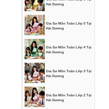
Hải Dương
Gia Sư Môn Toán Lớp 5 Tại
Hải Dương
Gia Sư Môn Toán Lớp 4 Tại
Hải Dương
Gia Sư Môn Toán Lớp 3 Tại
Hải Dương
Gia Sư Môn Toán Lớp 2 Tại
Hải Dương