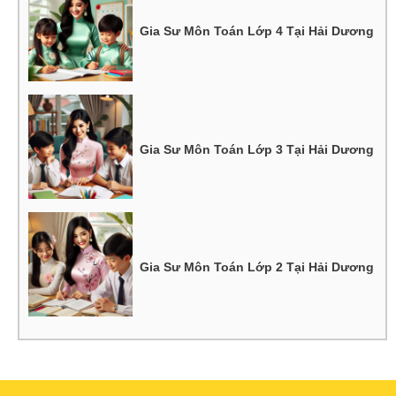
Gia Sư Môn Toán Lớp 4 Tại Hải Dương
Gia Sư Môn Toán Lớp 3 Tại Hải Dương
Gia Sư Môn Toán Lớp 2 Tại Hải Dương