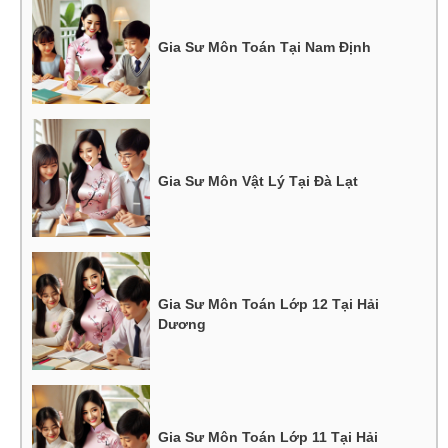
Gia Sư Môn Toán Tại Nam Định
Gia Sư Môn Vật Lý Tại Đà Lạt
Gia Sư Môn Toán Lớp 12 Tại Hải
Dương
Gia Sư Môn Toán Lớp 11 Tại Hải