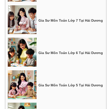
Gia Sư Môn Toán Lớp 7 Tại Hải Dương
Gia Sư Môn Toán Lớp 6 Tại Hải Dương
Gia Sư Môn Toán Lớp 5 Tại Hải Dương