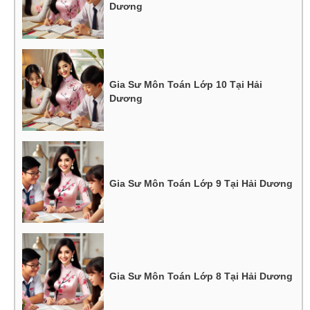
Dương
Gia Sư Môn Toán Lớp 10 Tại Hải
Dương
Gia Sư Môn Toán Lớp 9 Tại Hải Dương
Gia Sư Môn Toán Lớp 8 Tại Hải Dương