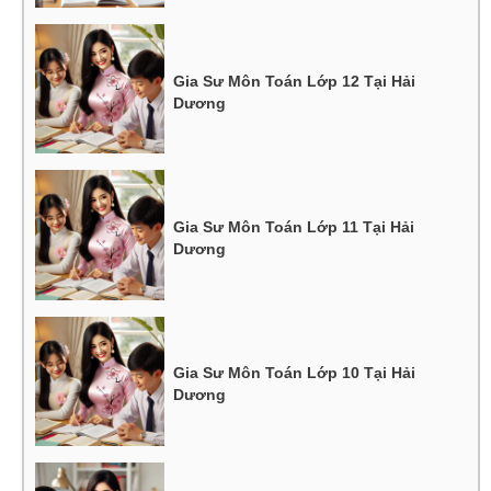
Gia Sư Môn Toán Lớp 12 Tại Hải
Dương
Gia Sư Môn Toán Lớp 11 Tại Hải
Dương
Gia Sư Môn Toán Lớp 10 Tại Hải
Dương