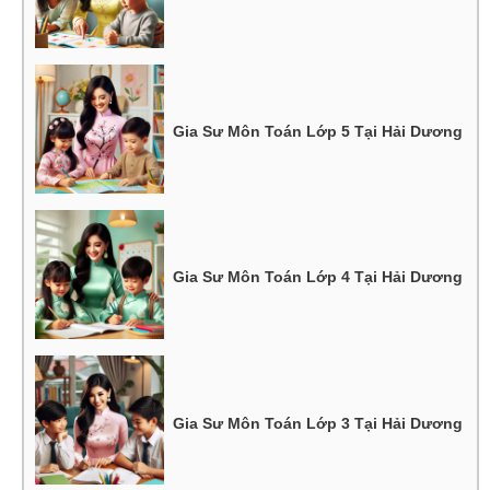
Gia Sư Môn Toán Lớp 5 Tại Hải Dương
Gia Sư Môn Toán Lớp 4 Tại Hải Dương
Gia Sư Môn Toán Lớp 3 Tại Hải Dương