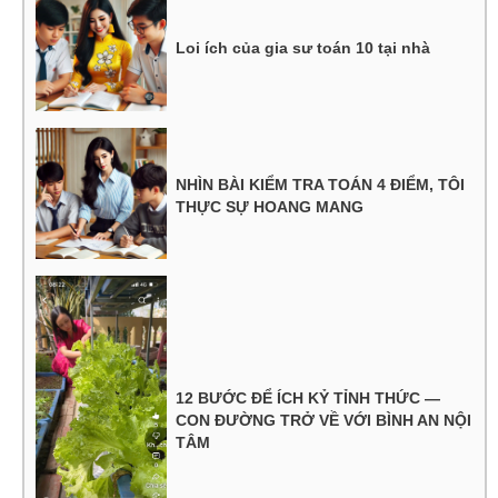
Loi ích của gia sư toán 10 tại nhà
NHÌN BÀI KIỂM TRA TOÁN 4 ĐIỂM, TÔI
THỰC SỰ HOANG MANG
12 BƯỚC ĐỂ ÍCH KỶ TỈNH THỨC —
CON ĐƯỜNG TRỞ VỀ VỚI BÌNH AN NỘI
TÂM