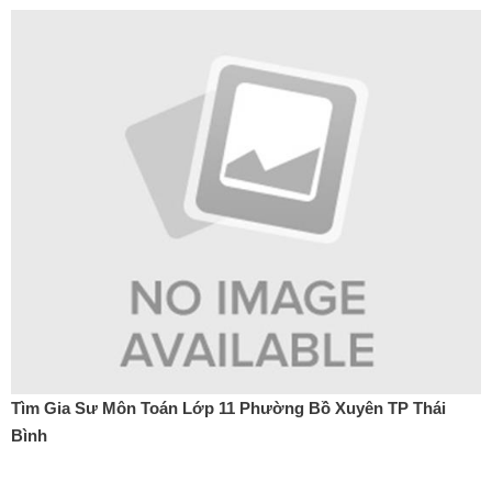
Tìm Gia Sư Môn Toán Lớp 11 Phường Bồ Xuyên TP Thái
Bình