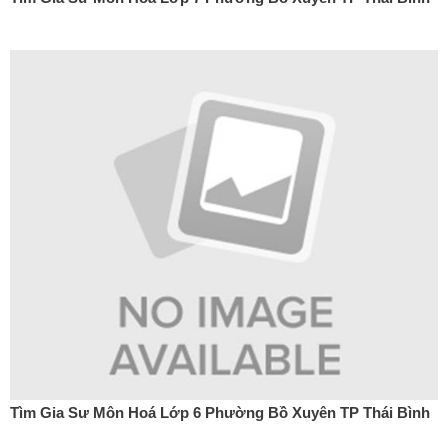
Tìm Gia Sư Môn Hoá Lớp 6 Phường Bồ Xuyên TP Thái Bình