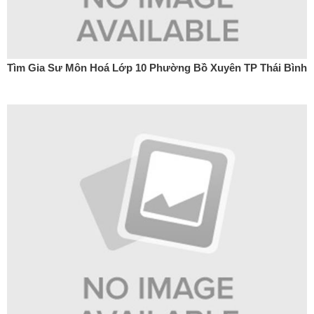
Tìm Gia Sư Môn Hoá Lớp 10 Phường Bồ Xuyên TP Thái Bình