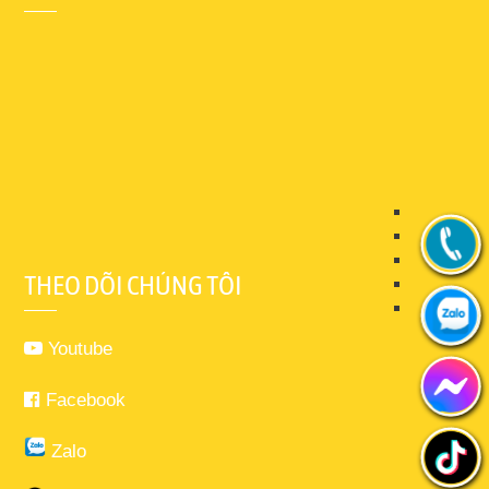
THEO DÕI CHÚNG TÔI
Youtube
Facebook
Zalo