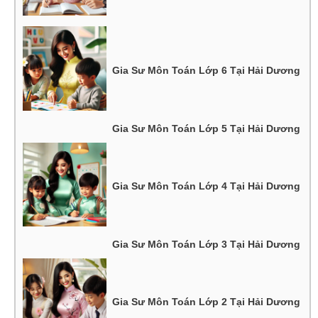
Gia Sư Môn Toán Lớp 6 Tại Hải Dương
Gia Sư Môn Toán Lớp 5 Tại Hải Dương
Gia Sư Môn Toán Lớp 4 Tại Hải Dương
Gia Sư Môn Toán Lớp 3 Tại Hải Dương
Gia Sư Môn Toán Lớp 2 Tại Hải Dương