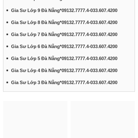
Gia Sư Lớp 9 Đà Nẵng*09132.7777.4-033.607.4200
Gia Sư Lớp 8 Đà Nẵng*09132.7777.4-033.607.4200
Gia Sư Lớp 7 Đà Nẵng*09132.7777.4-033.607.4200
Gia Sư Lớp 6 Đà Nẵng*09132.7777.4-033.607.4200
Gia Sư Lớp 5 Đà Nẵng*09132.7777.4-033.607.4200
Gia Sư Lớp 4 Đà Nẵng*09132.7777.4-033.607.4200
Gia Sư Lớp 3 Đà Nẵng*09132.7777.4-033.607.4200