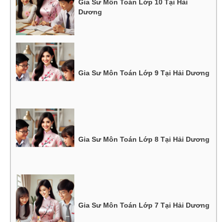
Gia Sư Môn Toán Lớp 10 Tại Hải
Dương
Gia Sư Môn Toán Lớp 9 Tại Hải Dương
Gia Sư Môn Toán Lớp 8 Tại Hải Dương
Gia Sư Môn Toán Lớp 7 Tại Hải Dương