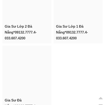
Gia Sư Lớp 2 Đà
Gia Sư Lớp 1 Đà
Nẵng*09132.7777.4-
Nẵng*09132.7777.4-
033.607.4200
033.607.4200
Gia Sư Đà