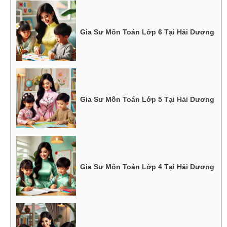
Gia Sư Môn Toán Lớp 6 Tại Hải Dương
Gia Sư Môn Toán Lớp 5 Tại Hải Dương
Gia Sư Môn Toán Lớp 4 Tại Hải Dương