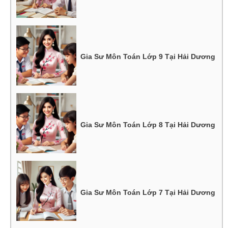
Gia Sư Môn Toán Lớp 9 Tại Hải Dương
Gia Sư Môn Toán Lớp 8 Tại Hải Dương
Gia Sư Môn Toán Lớp 7 Tại Hải Dương