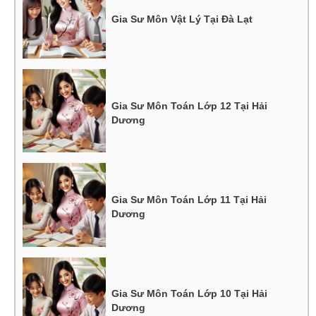
Gia Sư Môn Vật Lý Tại Đà Lạt
Gia Sư Môn Toán Lớp 12 Tại Hải
Dương
Gia Sư Môn Toán Lớp 11 Tại Hải
Dương
Gia Sư Môn Toán Lớp 10 Tại Hải
Dương