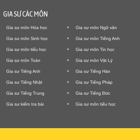
GIA SƯ CÁC MÔN
Gia sư môn Hóa học
Gia sư môn Ngữ văn
Gia sư môn Sinh học
Gia sư môn Tiếng Anh
Gia sư môn tiểu học
Gia sư môn Tin học
Gia sư môn Toán
Gia sư môn Vật Lý
Gia sư Tiếng Anh
Gia sư Tiếng Hàn
Gia sư Tiếng Nhật
Gia sư Tiếng Pháp
Gia sư Tiếng Trung
Gia sư Tiếng Đức
Gia sư kiểm tra bài
Gia sư môn tiểu học