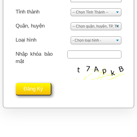
Tỉnh thành
Quận, huyện
Loại hình
Nhập khóa bảo
mật