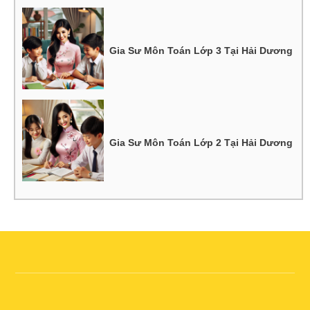
Gia Sư Môn Toán Lớp 3 Tại Hải Dương
Gia Sư Môn Toán Lớp 2 Tại Hải Dương