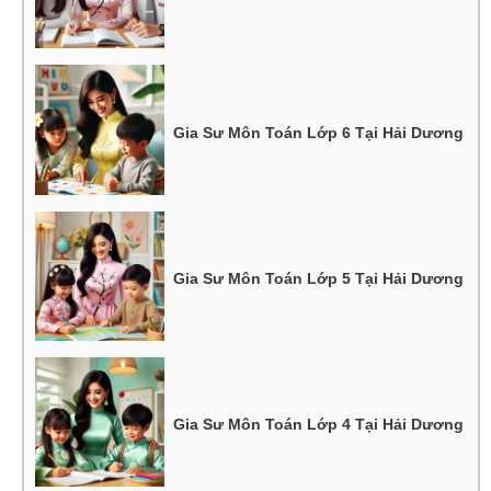
Gia Sư Môn Toán Lớp 6 Tại Hải Dương
Gia Sư Môn Toán Lớp 5 Tại Hải Dương
Gia Sư Môn Toán Lớp 4 Tại Hải Dương