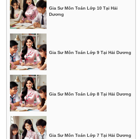
Gia Sư Môn Toán Lớp 10 Tại Hải
Dương
Gia Sư Môn Toán Lớp 9 Tại Hải Dương
Gia Sư Môn Toán Lớp 8 Tại Hải Dương
Gia Sư Môn Toán Lớp 7 Tại Hải Dương