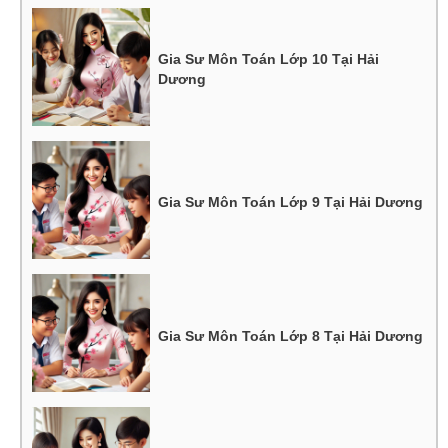
Gia Sư Môn Toán Lớp 10 Tại Hải
Dương
Gia Sư Môn Toán Lớp 9 Tại Hải Dương
Gia Sư Môn Toán Lớp 8 Tại Hải Dương