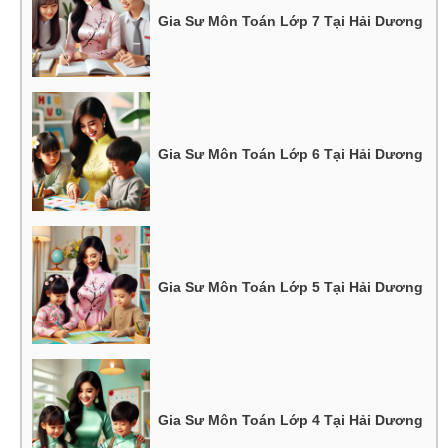
Gia Sư Môn Toán Lớp 7 Tại Hải Dương
Gia Sư Môn Toán Lớp 6 Tại Hải Dương
Gia Sư Môn Toán Lớp 5 Tại Hải Dương
Gia Sư Môn Toán Lớp 4 Tại Hải Dương