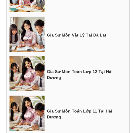
Gia Sư Môn Vật Lý Tại Đà Lạt
Gia Sư Môn Toán Lớp 12 Tại Hải
Dương
Gia Sư Môn Toán Lớp 11 Tại Hải
Dương