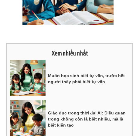
Xem nhiều nhất
Muốn học sinh biết tự vấn, trước hết
người thầy phải biết tự vấn
Giáo dục trong thời đại AI: Điều quan
trọng không còn là biết nhiều, mà là
biết kiến tạo