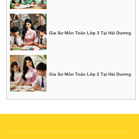
Gia Sư Môn Toán Lớp 3 Tại Hải Dương
Gia Sư Môn Toán Lớp 2 Tại Hải Dương