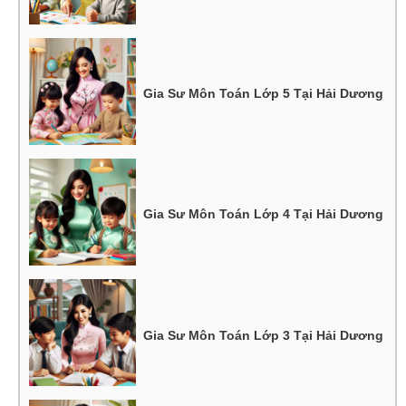
Gia Sư Môn Toán Lớp 5 Tại Hải Dương
Gia Sư Môn Toán Lớp 4 Tại Hải Dương
Gia Sư Môn Toán Lớp 3 Tại Hải Dương