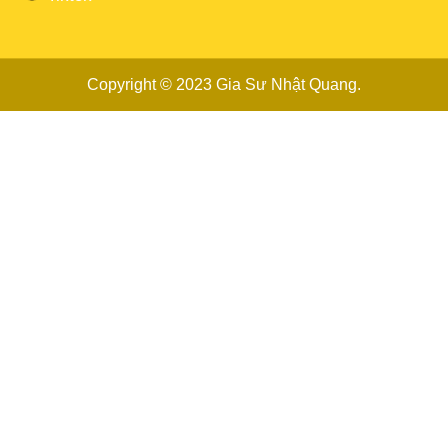
Copyright © 2023
Gia Sư Nhật Quang
.