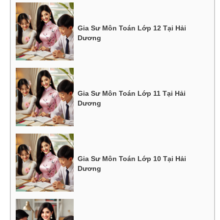
Gia Sư Môn Toán Lớp 12 Tại Hải
Dương
Gia Sư Môn Toán Lớp 11 Tại Hải
Dương
Gia Sư Môn Toán Lớp 10 Tại Hải
Dương