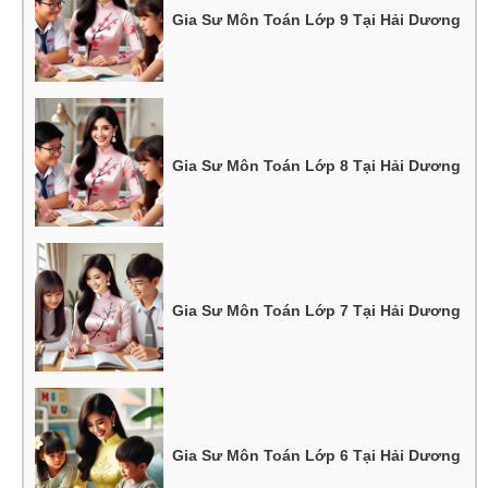
Gia Sư Môn Toán Lớp 9 Tại Hải Dương
Gia Sư Môn Toán Lớp 8 Tại Hải Dương
Gia Sư Môn Toán Lớp 7 Tại Hải Dương
Gia Sư Môn Toán Lớp 6 Tại Hải Dương