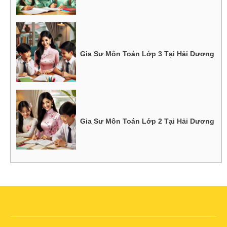
Gia Sư Môn Toán Lớp 3 Tại Hải Dương
Gia Sư Môn Toán Lớp 2 Tại Hải Dương