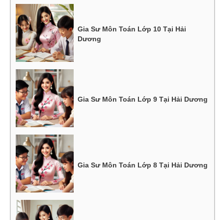
Gia Sư Môn Toán Lớp 10 Tại Hải
Dương
Gia Sư Môn Toán Lớp 9 Tại Hải Dương
Gia Sư Môn Toán Lớp 8 Tại Hải Dương