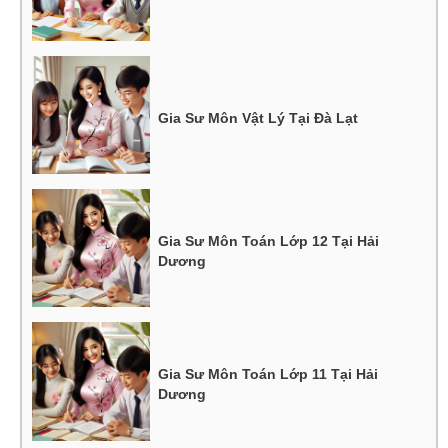
Gia Sư Môn Vật Lý Tại Đà Lạt
Gia Sư Môn Toán Lớp 12 Tại Hải
Dương
Gia Sư Môn Toán Lớp 11 Tại Hải
Dương