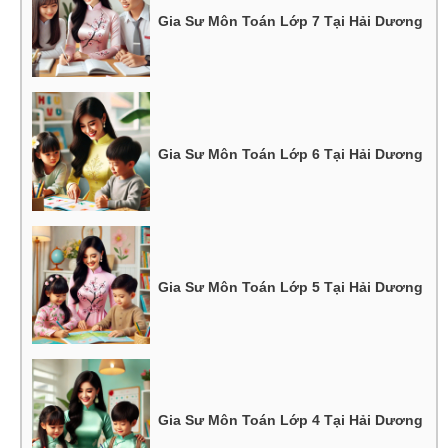
Gia Sư Môn Toán Lớp 7 Tại Hải Dương
Gia Sư Môn Toán Lớp 6 Tại Hải Dương
Gia Sư Môn Toán Lớp 5 Tại Hải Dương
Gia Sư Môn Toán Lớp 4 Tại Hải Dương