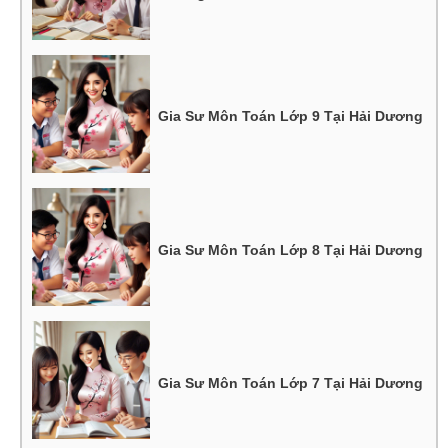
Gia Sư Môn Toán Lớp 9 Tại Hải Dương
Gia Sư Môn Toán Lớp 8 Tại Hải Dương
Gia Sư Môn Toán Lớp 7 Tại Hải Dương