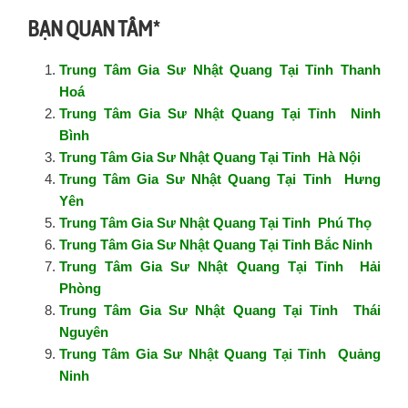
BẠN QUAN TÂM*
Trung Tâm Gia Sư Nhật Quang Tại Tỉnh Thanh
Hoá
Trung Tâm Gia Sư Nhật Quang Tại Tỉnh Ninh
Bình
Trung Tâm Gia Sư Nhật Quang Tại Tỉnh Hà Nội
Trung Tâm Gia Sư Nhật Quang Tại Tỉnh Hưng
Yên
Trung Tâm Gia Sư Nhật Quang Tại Tỉnh Phú Thọ
Trung Tâm Gia Sư Nhật Quang Tại Tỉnh Bắc Ninh
Trung Tâm Gia Sư Nhật Quang Tại Tỉnh Hải
Phòng
Trung Tâm Gia Sư Nhật Quang Tại Tỉnh Thái
Nguyên
Trung Tâm Gia Sư Nhật Quang Tại Tỉnh Quảng
Ninh