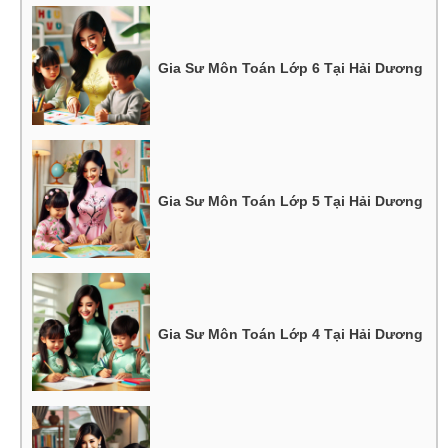
Gia Sư Môn Toán Lớp 6 Tại Hải Dương
Gia Sư Môn Toán Lớp 5 Tại Hải Dương
Gia Sư Môn Toán Lớp 4 Tại Hải Dương