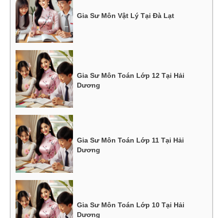
Gia Sư Môn Vật Lý Tại Đà Lạt
Gia Sư Môn Toán Lớp 12 Tại Hải
Dương
Gia Sư Môn Toán Lớp 11 Tại Hải
Dương
Gia Sư Môn Toán Lớp 10 Tại Hải
Dương