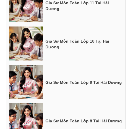
Gia Sư Môn Toán Lớp 11 Tại Hải
Dương
Gia Sư Môn Toán Lớp 10 Tại Hải
Dương
Gia Sư Môn Toán Lớp 9 Tại Hải Dương
Gia Sư Môn Toán Lớp 8 Tại Hải Dương