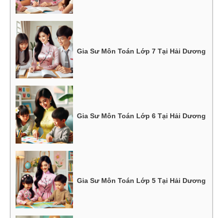
Gia Sư Môn Toán Lớp 7 Tại Hải Dương
Gia Sư Môn Toán Lớp 6 Tại Hải Dương
Gia Sư Môn Toán Lớp 5 Tại Hải Dương