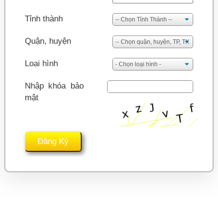
Tỉnh thành
Quận, huyện
Loại hình
Nhập khóa bảo
mật