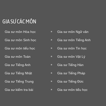
GIA SƯ CÁC MÔN
Gia sư môn Hóa học
Gia sư môn Ngữ văn
Gia sư môn Sinh học
Gia sư môn Tiếng Anh
Gia sư môn tiểu học
Gia sư môn Tin học
Gia sư môn Toán
Gia sư môn Vật Lý
Gia sư Tiếng Anh
Gia sư Tiếng Hàn
Gia sư Tiếng Nhật
Gia sư Tiếng Pháp
Gia sư Tiếng Trung
Gia sư Tiếng Đức
Gia sư kiểm tra bài
Gia sư môn tiểu học