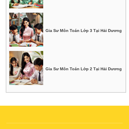
Gia Sư Môn Toán Lớp 3 Tại Hải Dương
Gia Sư Môn Toán Lớp 2 Tại Hải Dương