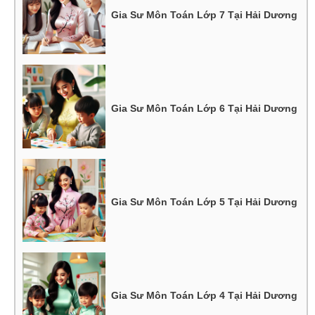
Gia Sư Môn Toán Lớp 7 Tại Hải Dương
Gia Sư Môn Toán Lớp 6 Tại Hải Dương
Gia Sư Môn Toán Lớp 5 Tại Hải Dương
Gia Sư Môn Toán Lớp 4 Tại Hải Dương