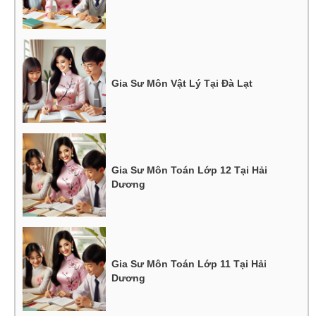
Gia Sư Môn Vật Lý Tại Đà Lạt
Gia Sư Môn Toán Lớp 12 Tại Hải
Dương
Gia Sư Môn Toán Lớp 11 Tại Hải
Dương