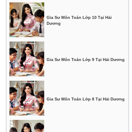
Gia Sư Môn Toán Lớp 10 Tại Hải
Dương
Gia Sư Môn Toán Lớp 9 Tại Hải Dương
Gia Sư Môn Toán Lớp 8 Tại Hải Dương