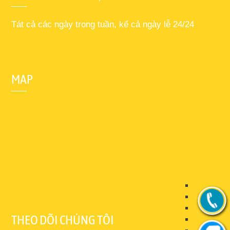
Tát cả các ngày trong tuần, kể cả ngày lễ 24/24
MAP
THEO DÕI CHÚNG TÔI