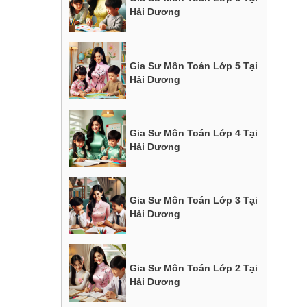
Hải Dương
Gia Sư Môn Toán Lớp 5 Tại
Hải Dương
Gia Sư Môn Toán Lớp 4 Tại
Hải Dương
Gia Sư Môn Toán Lớp 3 Tại
Hải Dương
Gia Sư Môn Toán Lớp 2 Tại
Hải Dương