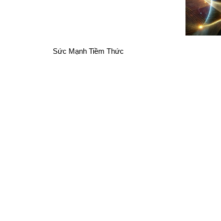
Sức Mạnh Tiềm Thức