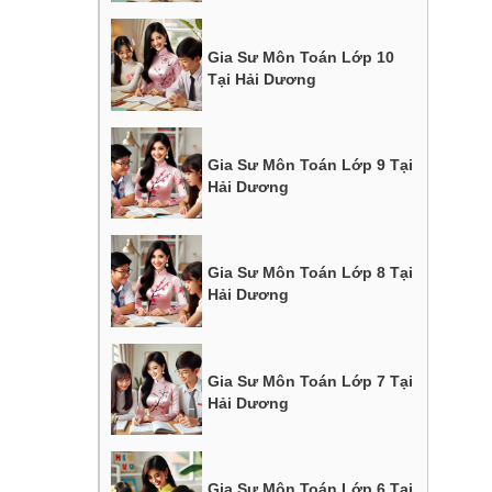
Gia Sư Môn Toán Lớp 10
Tại Hải Dương
Gia Sư Môn Toán Lớp 9 Tại
Hải Dương
Gia Sư Môn Toán Lớp 8 Tại
Hải Dương
Gia Sư Môn Toán Lớp 7 Tại
Hải Dương
Gia Sư Môn Toán Lớp 6 Tại