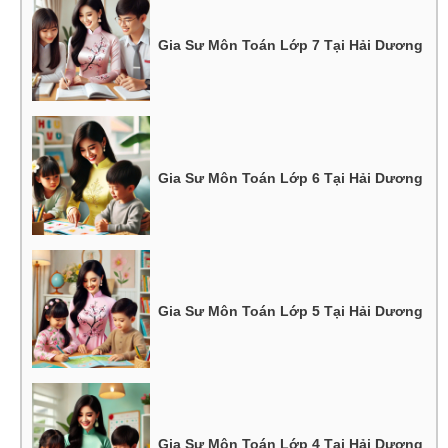
Gia Sư Môn Toán Lớp 7 Tại Hải Dương
Gia Sư Môn Toán Lớp 6 Tại Hải Dương
Gia Sư Môn Toán Lớp 5 Tại Hải Dương
Gia Sư Môn Toán Lớp 4 Tại Hải Dương