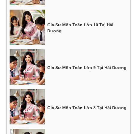
Gia Sư Môn Toán Lớp 10 Tại Hải
Dương
Gia Sư Môn Toán Lớp 9 Tại Hải Dương
Gia Sư Môn Toán Lớp 8 Tại Hải Dương