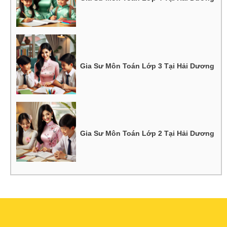
Gia Sư Môn Toán Lớp 3 Tại Hải Dương
Gia Sư Môn Toán Lớp 2 Tại Hải Dương