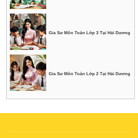
Gia Sư Môn Toán Lớp 3 Tại Hải Dương
Gia Sư Môn Toán Lớp 2 Tại Hải Dương