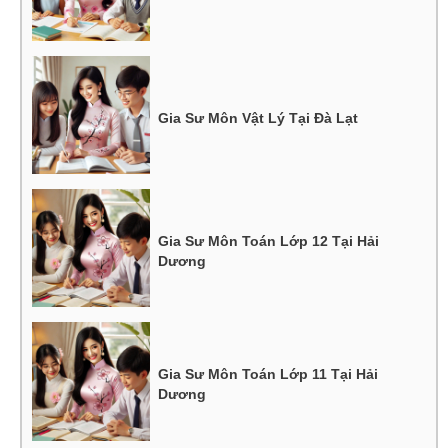
Gia Sư Môn Vật Lý Tại Đà Lạt
Gia Sư Môn Toán Lớp 12 Tại Hải
Dương
Gia Sư Môn Toán Lớp 11 Tại Hải
Dương