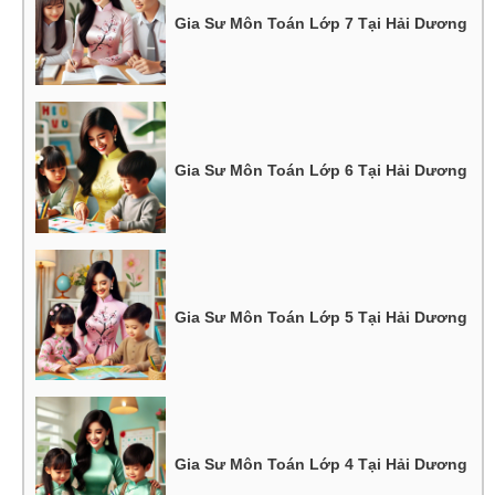
Gia Sư Môn Toán Lớp 7 Tại Hải Dương
Gia Sư Môn Toán Lớp 6 Tại Hải Dương
Gia Sư Môn Toán Lớp 5 Tại Hải Dương
Gia Sư Môn Toán Lớp 4 Tại Hải Dương