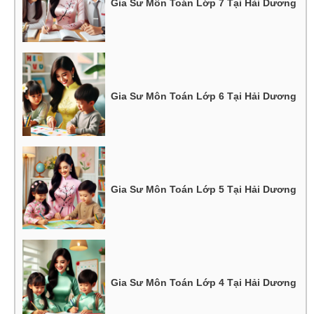
Gia Sư Môn Toán Lớp 7 Tại Hải Dương
Gia Sư Môn Toán Lớp 6 Tại Hải Dương
Gia Sư Môn Toán Lớp 5 Tại Hải Dương
Gia Sư Môn Toán Lớp 4 Tại Hải Dương