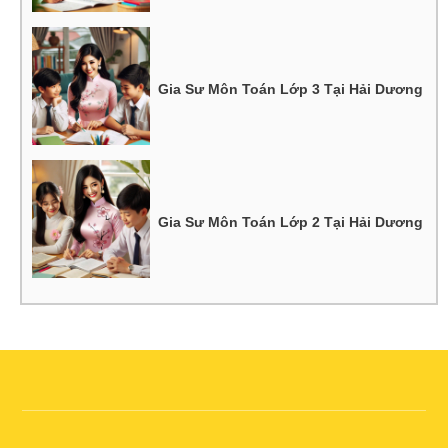
Gia Sư Môn Toán Lớp 3 Tại Hải Dương
Gia Sư Môn Toán Lớp 2 Tại Hải Dương