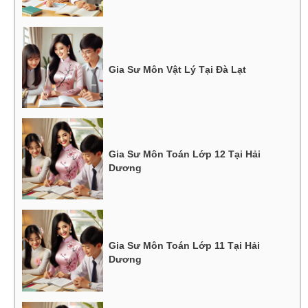
Gia Sư Môn Vật Lý Tại Đà Lạt
Gia Sư Môn Toán Lớp 12 Tại Hải
Dương
Gia Sư Môn Toán Lớp 11 Tại Hải
Dương