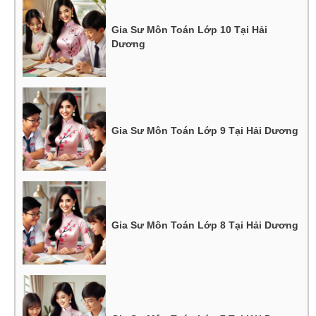
Gia Sư Môn Toán Lớp 10 Tại Hải
Dương
Gia Sư Môn Toán Lớp 9 Tại Hải Dương
Gia Sư Môn Toán Lớp 8 Tại Hải Dương