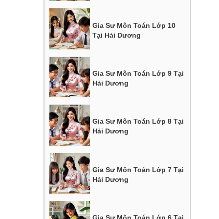
Gia Sư Môn Toán Lớp 10
Tại Hải Dương
Gia Sư Môn Toán Lớp 9 Tại
Hải Dương
Gia Sư Môn Toán Lớp 8 Tại
Hải Dương
Gia Sư Môn Toán Lớp 7 Tại
Hải Dương
Gia Sư Môn Toán Lớp 6 Tại