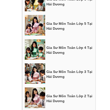
Hải Dương
Gia Sư Môn Toán Lớp 5 Tại
Hải Dương
Gia Sư Môn Toán Lớp 4 Tại
Hải Dương
Gia Sư Môn Toán Lớp 3 Tại
Hải Dương
Gia Sư Môn Toán Lớp 2 Tại
Hải Dương