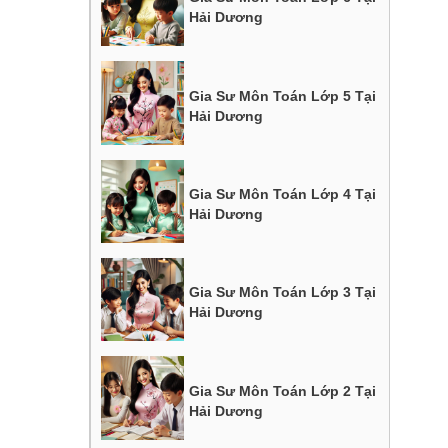
Hải Dương
Gia Sư Môn Toán Lớp 5 Tại
Hải Dương
Gia Sư Môn Toán Lớp 4 Tại
Hải Dương
Gia Sư Môn Toán Lớp 3 Tại
Hải Dương
Gia Sư Môn Toán Lớp 2 Tại
Hải Dương