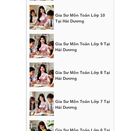
Gia Sư Môn Toán Lớp 10
Tại Hải Dương
Gia Sư Môn Toán Lớp 9 Tại
Hải Dương
Gia Sư Môn Toán Lớp 8 Tại
Hải Dương
Gia Sư Môn Toán Lớp 7 Tại
Hải Dương
Gia Sư Môn Toán Lớp 6 Tại