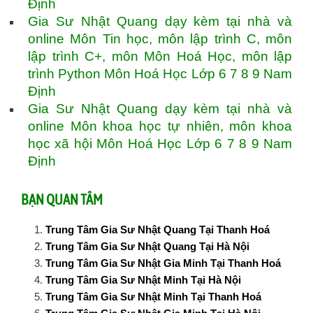
Định
Gia Sư Nhật Quang dạy kèm tại nhà và
online Môn Tin học, môn lập trình C, môn
lập trình C+, môn Môn Hoá Học, môn lập
trình Python Môn Hoá Học Lớp 6 7 8 9 Nam
Định
Gia Sư Nhật Quang dạy kèm tại nhà và
online Môn khoa học tự nhiên, môn khoa
học xã hội Môn Hoá Học Lớp 6 7 8 9 Nam
Định
BẠN QUAN TÂM
Trung Tâm Gia Sư Nhật Quang Tại Thanh Hoá
Trung Tâm Gia Sư Nhật Quang Tại Hà Nội
Trung Tâm Gia Sư Nhật Gia Minh Tại Thanh Hoá
Trung Tâm Gia Sư Nhật Minh Tại Hà Nội
Trung Tâm Gia Sư Nhật Minh Tại Thanh Hoá