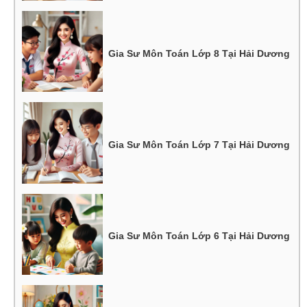
Gia Sư Môn Toán Lớp 8 Tại Hải Dương
Gia Sư Môn Toán Lớp 7 Tại Hải Dương
Gia Sư Môn Toán Lớp 6 Tại Hải Dương