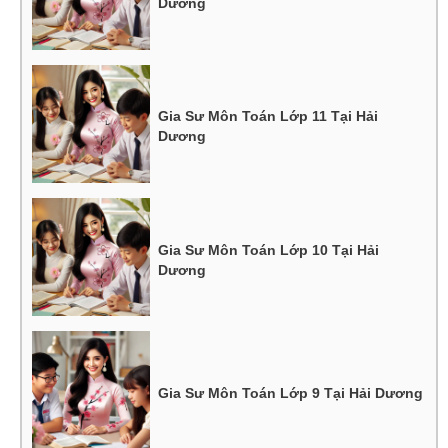
Dương
Gia Sư Môn Toán Lớp 11 Tại Hải
Dương
Gia Sư Môn Toán Lớp 10 Tại Hải
Dương
Gia Sư Môn Toán Lớp 9 Tại Hải Dương