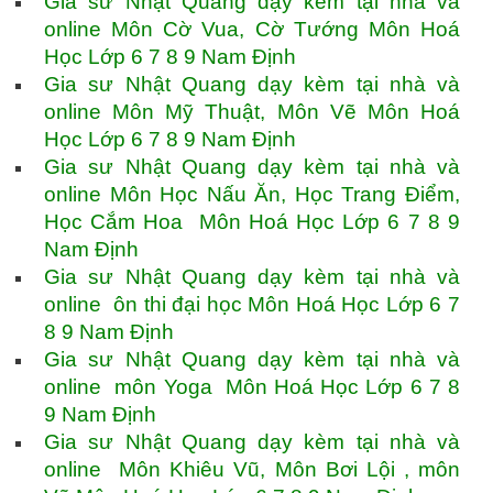
Gia sư Nhật Quang dạy kèm tại nhà và
online Môn Cờ Vua, Cờ Tướng Môn Hoá
Học Lớp 6 7 8 9 Nam Định
Gia sư Nhật Quang dạy kèm tại nhà và
online Môn Mỹ Thuật, Môn Vẽ Môn Hoá
Học Lớp 6 7 8 9 Nam Định
Gia sư Nhật Quang dạy kèm tại nhà và
online Môn Học Nấu Ăn, Học Trang Điểm,
Học Cắm Hoa Môn Hoá Học Lớp 6 7 8 9
Nam Định
Gia sư Nhật Quang dạy kèm tại nhà và
online ôn thi đại học Môn Hoá Học Lớp 6 7
8 9 Nam Định
Gia sư Nhật Quang dạy kèm tại nhà và
online môn Yoga Môn Hoá Học Lớp 6 7 8
9 Nam Định
Gia sư Nhật Quang dạy kèm tại nhà và
online Môn Khiêu Vũ, Môn Bơi Lội , môn