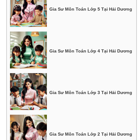
Gia Sư Môn Toán Lớp 5 Tại Hải Dương
Gia Sư Môn Toán Lớp 4 Tại Hải Dương
Gia Sư Môn Toán Lớp 3 Tại Hải Dương
Gia Sư Môn Toán Lớp 2 Tại Hải Dương