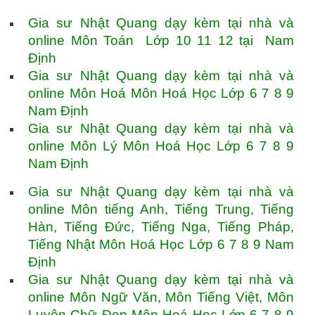
Gia sư Nhật Quang dạy kèm tại nhà và
online Môn Toán Lớp 10 11 12 tại Nam
Định
Gia sư Nhật Quang dạy kèm tại nhà và
online Môn Hoá Môn Hoá Học Lớp 6 7 8 9
Nam Định
Gia sư Nhật Quang dạy kèm tại nhà và
online Môn Lý Môn Hoá Học Lớp 6 7 8 9
Nam Định
Gia sư Nhật Quang dạy kèm tại nhà và
online Môn tiếng Anh, Tiếng Trung, Tiếng
Hàn, Tiếng Đức, Tiếng Nga, Tiếng Pháp,
Tiếng Nhật Môn Hoá Học Lớp 6 7 8 9 Nam
Định
Gia sư Nhật Quang dạy kèm tại nhà và
online Môn Ngữ Văn, Môn Tiếng Việt, Môn
Luyện Chữ Đẹp Môn Hoá Học Lớp 6 7 8 9