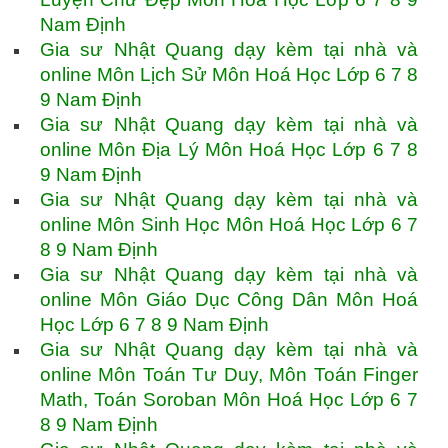
Nam Định
Gia sư Nhật Quang dạy kèm tại nhà và
online Môn Lịch Sử Môn Hoá Học Lớp 6 7 8
9 Nam Định
Gia sư Nhật Quang dạy kèm tại nhà và
online Môn Địa Lý Môn Hoá Học Lớp 6 7 8
9 Nam Định
Gia sư Nhật Quang dạy kèm tại nhà và
online Môn Sinh Học Môn Hoá Học Lớp 6 7
8 9 Nam Định
Gia sư Nhật Quang dạy kèm tại nhà và
online Môn Giáo Dục Công Dân Môn Hoá
Học Lớp 6 7 8 9 Nam Định
Gia sư Nhật Quang dạy kèm tại nhà và
online Môn Toán Tư Duy, Môn Toán Finger
Math, Toán Soroban Môn Hoá Học Lớp 6 7
8 9 Nam Định