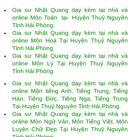
Gia sư Nhật Quang dạy kèm tại nhà và
online Môn Toán tại Huyện Thuỷ Nguyên
Tỉnh Hải Phòng
Gia sư Nhật Quang dạy kèm tại nhà và
online Môn Hoá Tại Huyện Thuỷ Nguyên
Tỉnh Hải Phòng
Gia sư Nhật Quang dạy kèm tại nhà và
online Môn Lý Tại Huyện Thuỷ Nguyên
Tỉnh Hải Phòng
Gia sư Nhật Quang dạy kèm tại nhà và
online Môn tiếng Anh, Tiếng Trung, Tiếng
Hàn, Tiếng Đức, Tiếng Nga, Tiếng Trung
Tại Huyện Thuỷ Nguyên Tỉnh Hải Phòng
Gia sư Nhật Quang dạy kèm tại nhà và
online Môn Ngữ Văn, Môn Tiếng Việt, Môn
Luyện Chữ Đẹp Tại Huyện Thuỷ Nguyên
Tỉnh Hải Phòng