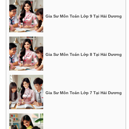
Gia Sư Môn Toán Lớp 9 Tại Hải Dương
Gia Sư Môn Toán Lớp 8 Tại Hải Dương
Gia Sư Môn Toán Lớp 7 Tại Hải Dương