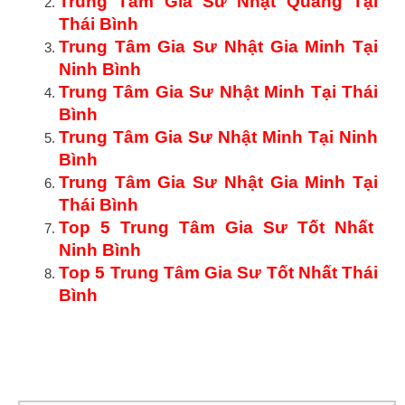
Trung Tâm Gia Sư Nhật Quang Tại
Thái Bình
Trung Tâm Gia Sư Nhật Gia Minh Tại
Ninh Bình
Trung Tâm Gia Sư Nhật Minh Tại Thái
Bình
Trung Tâm Gia Sư Nhật Minh Tại Ninh
Bình
Trung Tâm Gia Sư Nhật Gia Minh Tại
Thái Bình
Top 5 Trung Tâm Gia Sư Tốt Nhất
Ninh Bình
Top 5 Trung Tâm Gia Sư Tốt Nhất Thái
Bình