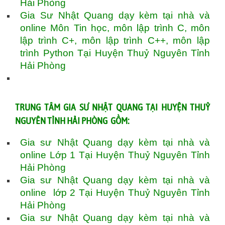
Hải Phòng
Gia Sư Nhật Quang dạy kèm tại nhà và
online Môn Tin học, môn lập trình C, môn
lập trình C+, môn lập trình C++, môn lập
trình Python Tại Huyện Thuỷ Nguyên Tỉnh
Hải Phòng
TRUNG TÂM GIA SƯ NHẬT QUANG TẠI HUYỆN THUỶ
NGUYÊN TỈNH HẢI PHÒNG GỒM:
Gia sư Nhật Quang dạy kèm tại nhà và
online Lớp 1 Tại Huyện Thuỷ Nguyên Tỉnh
Hải Phòng
Gia sư Nhật Quang dạy kèm tại nhà và
online lớp 2 Tại Huyện Thuỷ Nguyên Tỉnh
Hải Phòng
Gia sư Nhật Quang dạy kèm tại nhà và