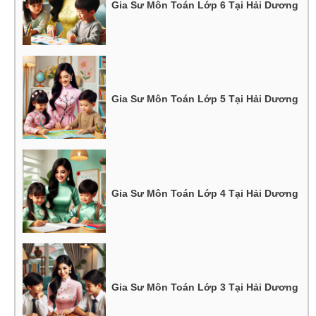
Gia Sư Môn Toán Lớp 6 Tại Hải Dương
Gia Sư Môn Toán Lớp 5 Tại Hải Dương
Gia Sư Môn Toán Lớp 4 Tại Hải Dương
Gia Sư Môn Toán Lớp 3 Tại Hải Dương