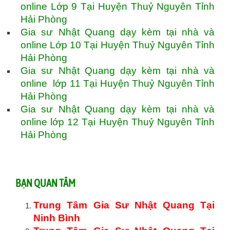
online Lớp 9 Tại Huyện Thuỷ Nguyên Tỉnh
Hải Phòng
Gia sư Nhật Quang dạy kèm tại nhà và
online Lớp 10 Tại Huyện Thuỷ Nguyên Tỉnh
Hải Phòng
Gia sư Nhật Quang dạy kèm tại nhà và
online lớp 11 Tại Huyện Thuỷ Nguyên Tỉnh
Hải Phòng
Gia sư Nhật Quang dạy kèm tại nhà và
online lớp 12 Tại Huyện Thuỷ Nguyên Tỉnh
Hải Phòng
BẠN QUAN TÂM
Trung Tâm Gia Sư Nhật Quang Tại
Ninh Bình