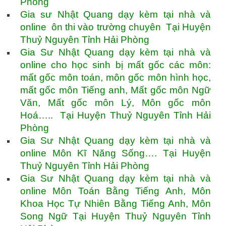
Phòng
Gia sư Nhật Quang dạy kèm tại nhà và
online ôn thi vào trường chuyên Tại Huyện
Thuỷ Nguyên Tỉnh Hải Phòng
Gia Sư Nhật Quang dạy kèm tại nhà và
online cho học sinh bị mất gốc các môn:
mất gốc môn toán, môn gốc môn hình học,
mất gốc môn Tiếng anh, Mất gốc môn Ngữ
Văn, Mất gốc môn Lý, Môn gốc môn
Hoá….. Tại Huyện Thuỷ Nguyên Tỉnh Hải
Phòng
Gia Sư Nhật Quang dạy kèm tại nhà và
online Môn Kĩ Năng Sống…. Tại Huyện
Thuỷ Nguyên Tỉnh Hải Phòng
Gia Sư Nhật Quang dạy kèm tại nhà và
online Môn Toán Bằng Tiếng Anh, Môn
Khoa Học Tự Nhiên Bằng Tiếng Anh, Môn
Song Ngữ Tại Huyện Thuỷ Nguyên Tỉnh