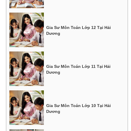
Gia Sư Môn Toán Lớp 12 Tại Hải
Dương
Gia Sư Môn Toán Lớp 11 Tại Hải
Dương
Gia Sư Môn Toán Lớp 10 Tại Hải
Dương