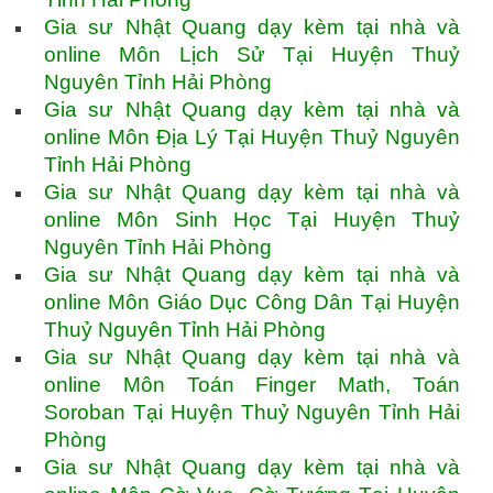
Gia sư Nhật Quang dạy kèm tại nhà và
online Môn Lịch Sử Tại Huyện Thuỷ
Nguyên Tỉnh Hải Phòng
Gia sư Nhật Quang dạy kèm tại nhà và
online Môn Địa Lý Tại Huyện Thuỷ Nguyên
Tỉnh Hải Phòng
Gia sư Nhật Quang dạy kèm tại nhà và
online Môn Sinh Học Tại Huyện Thuỷ
Nguyên Tỉnh Hải Phòng
Gia sư Nhật Quang dạy kèm tại nhà và
online Môn Giáo Dục Công Dân Tại Huyện
Thuỷ Nguyên Tỉnh Hải Phòng
Gia sư Nhật Quang dạy kèm tại nhà và
online Môn Toán Finger Math, Toán
Soroban Tại Huyện Thuỷ Nguyên Tỉnh Hải
Phòng
Gia sư Nhật Quang dạy kèm tại nhà và