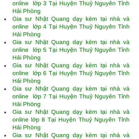
online lớp 3 Tại Huyện Thuỷ Nguyên Tỉnh
Hải Phòng
Gia sư Nhật Quang dạy kèm tại nhà và
online lớp 4 Tại Huyện Thuỷ Nguyên Tỉnh
Hải Phòng
Gia sư Nhật Quang dạy kèm tại nhà và
online lớp 5 Tại Huyện Thuỷ Nguyên Tỉnh
Hải Phòng
Gia sư Nhật Quang dạy kèm tại nhà và
online lớp 6 Tại Huyện Thuỷ Nguyên Tỉnh
Hải Phòng
Gia sư Nhật Quang dạy kèm tại nhà và
online lớp 7 Tại Huyện Thuỷ Nguyên Tỉnh
Hải Phòng
Gia sư Nhật Quang dạy kèm tại nhà và
online lớp 8 Tại Huyện Thuỷ Nguyên Tỉnh
Hải Phòng
Gia sư Nhật Quang dạy kèm tại nhà và