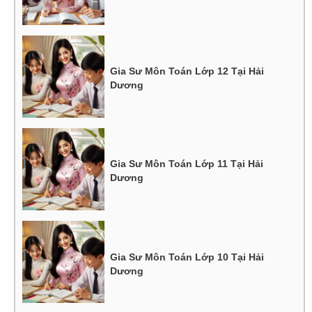
Gia Sư Môn Toán Lớp 12 Tại Hải
Dương
Gia Sư Môn Toán Lớp 11 Tại Hải
Dương
Gia Sư Môn Toán Lớp 10 Tại Hải
Dương