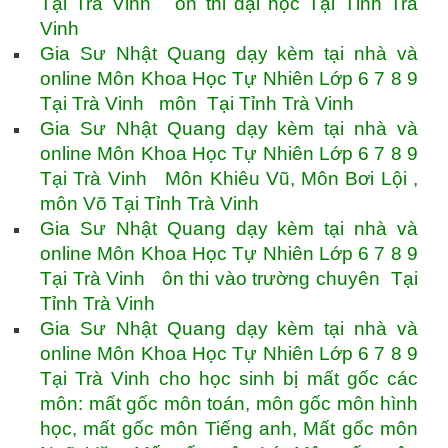
Tại Trà Vinh ôn thi đại học Tại Tỉnh Trà
Vinh
Gia Sư Nhật Quang dạy kèm tại nhà và
online Môn Khoa Học Tự Nhiên Lớp 6 7 8 9
Tại Trà Vinh môn Tại Tỉnh Trà Vinh
Gia Sư Nhật Quang dạy kèm tại nhà và
online Môn Khoa Học Tự Nhiên Lớp 6 7 8 9
Tại Trà Vinh Môn Khiêu Vũ, Môn Bơi Lội ,
môn Võ Tại Tỉnh Trà Vinh
Gia Sư Nhật Quang dạy kèm tại nhà và
online Môn Khoa Học Tự Nhiên Lớp 6 7 8 9
Tại Trà Vinh ôn thi vào trường chuyên Tại
Tỉnh Trà Vinh
Gia Sư Nhật Quang dạy kèm tại nhà và
online Môn Khoa Học Tự Nhiên Lớp 6 7 8 9
Tại Trà Vinh cho học sinh bị mất gốc các
môn: mất gốc môn toán, môn gốc môn hình
học, mất gốc môn Tiếng anh, Mất gốc môn