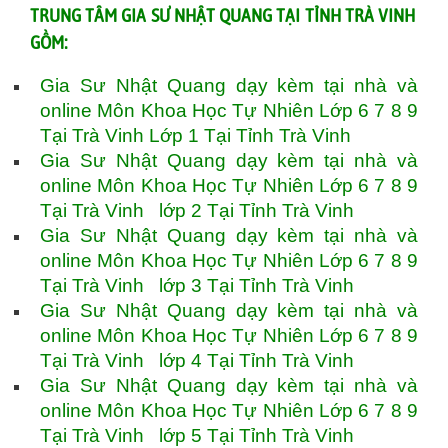
TRUNG TÂM GIA SƯ NHẬT QUANG TẠI TỈNH TRÀ VINH
GỒM:
Gia Sư Nhật Quang dạy kèm tại nhà và
online Môn Khoa Học Tự Nhiên Lớp 6 7 8 9
Tại Trà Vinh Lớp 1 Tại Tỉnh Trà Vinh
Gia Sư Nhật Quang dạy kèm tại nhà và
online Môn Khoa Học Tự Nhiên Lớp 6 7 8 9
Tại Trà Vinh lớp 2 Tại Tỉnh Trà Vinh
Gia Sư Nhật Quang dạy kèm tại nhà và
online Môn Khoa Học Tự Nhiên Lớp 6 7 8 9
Tại Trà Vinh lớp 3 Tại Tỉnh Trà Vinh
Gia Sư Nhật Quang dạy kèm tại nhà và
online Môn Khoa Học Tự Nhiên Lớp 6 7 8 9
Tại Trà Vinh lớp 4 Tại Tỉnh Trà Vinh
Gia Sư Nhật Quang dạy kèm tại nhà và
online Môn Khoa Học Tự Nhiên Lớp 6 7 8 9
Tại Trà Vinh lớp 5 Tại Tỉnh Trà Vinh