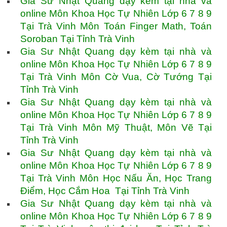
Gia Sư Nhật Quang dạy kèm tại nhà và
online Môn Khoa Học Tự Nhiên Lớp 6 7 8 9
Tại Trà Vinh Môn Toán Finger Math, Toán
Soroban Tại Tỉnh Trà Vinh
Gia Sư Nhật Quang dạy kèm tại nhà và
online Môn Khoa Học Tự Nhiên Lớp 6 7 8 9
Tại Trà Vinh Môn Cờ Vua, Cờ Tướng Tại
Tỉnh Trà Vinh
Gia Sư Nhật Quang dạy kèm tại nhà và
online Môn Khoa Học Tự Nhiên Lớp 6 7 8 9
Tại Trà Vinh Môn Mỹ Thuật, Môn Vẽ Tại
Tỉnh Trà Vinh
Gia Sư Nhật Quang dạy kèm tại nhà và
online Môn Khoa Học Tự Nhiên Lớp 6 7 8 9
Tại Trà Vinh Môn Học Nấu Ăn, Học Trang
Điểm, Học Cắm Hoa Tại Tỉnh Trà Vinh
Gia Sư Nhật Quang dạy kèm tại nhà và
online Môn Khoa Học Tự Nhiên Lớp 6 7 8 9