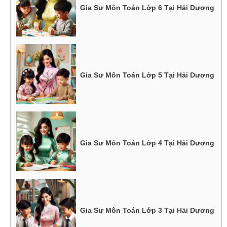
Gia Sư Môn Toán Lớp 6 Tại Hải Dương
Gia Sư Môn Toán Lớp 5 Tại Hải Dương
Gia Sư Môn Toán Lớp 4 Tại Hải Dương
Gia Sư Môn Toán Lớp 3 Tại Hải Dương