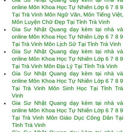
online Môn Khoa Học Tự Nhiên Lớp 6 7 8 9
Tại Trà Vinh Môn Ngữ Văn, Môn Tiếng Việt,
Môn Luyện Chữ Đẹp Tại Tỉnh Trà Vinh
Gia Sư Nhật Quang dạy kèm tại nhà và
online Môn Khoa Học Tự Nhiên Lớp 6 7 8 9
Tại Trà Vinh Môn Lịch Sử Tại Tỉnh Trà Vinh
Gia Sư Nhật Quang dạy kèm tại nhà và
online Môn Khoa Học Tự Nhiên Lớp 6 7 8 9
Tại Trà Vinh Môn Địa Lý Tại Tỉnh Trà Vinh
Gia Sư Nhật Quang dạy kèm tại nhà và
online Môn Khoa Học Tự Nhiên Lớp 6 7 8 9
Tại Trà Vinh Môn Sinh Học Tại Tỉnh Trà
Vinh
Gia Sư Nhật Quang dạy kèm tại nhà và
online Môn Khoa Học Tự Nhiên Lớp 6 7 8 9
Tại Trà Vinh Môn Giáo Dục Công Dân Tại
Tỉnh Trà Vinh