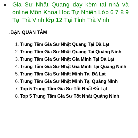
Gia Sư Nhật Quang dạy kèm tại nhà và
online Môn Khoa Học Tự Nhiên Lớp 6 7 8 9
Tại Trà Vinh lớp 12 Tại Tỉnh Trà Vinh
.BẠN QUAN TÂM
Trung Tâm Gia Sư Nhật Quang Tại Đà Lạt
Trung Tâm Gia Sư Nhật Quang Tại Quảng Ninh
Trung Tâm Gia Sư Nhật Gia Minh Tại Đà Lạt
Trung Tâm Gia Sư Nhật Gia Minh Tại Quảng Ninh
Trung Tâm Gia Sư Nhật Minh Tại Đà Lạt
Trung Tâm Gia Sư Nhật Minh Tại Quảng Ninh
Top 5 Trung Tâm Gia Sư Tốt Nhất Đà Lạt
Top 5 Trung Tâm Gia Sư Tốt Nhất Quảng Ninh