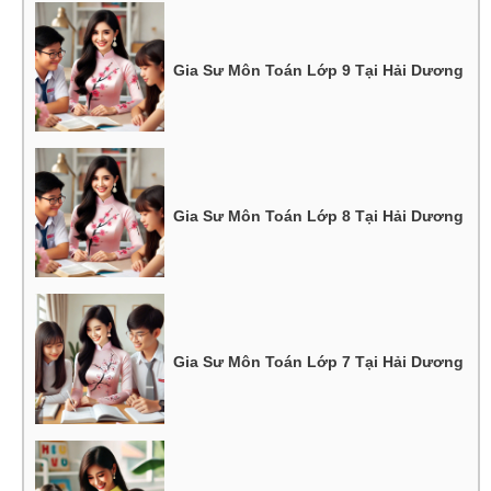
Gia Sư Môn Toán Lớp 9 Tại Hải Dương
Gia Sư Môn Toán Lớp 8 Tại Hải Dương
Gia Sư Môn Toán Lớp 7 Tại Hải Dương