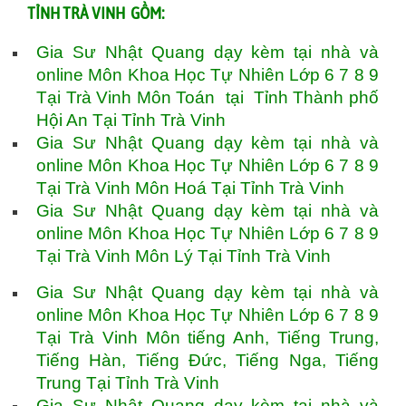
TỈNH TRÀ VINH GỒM:
Gia Sư Nhật Quang dạy kèm tại nhà và
online Môn Khoa Học Tự Nhiên Lớp 6 7 8 9
Tại Trà Vinh Môn Toán tại Tỉnh Thành phố
Hội An Tại Tỉnh Trà Vinh
Gia Sư Nhật Quang dạy kèm tại nhà và
online Môn Khoa Học Tự Nhiên Lớp 6 7 8 9
Tại Trà Vinh Môn Hoá Tại Tỉnh Trà Vinh
Gia Sư Nhật Quang dạy kèm tại nhà và
online Môn Khoa Học Tự Nhiên Lớp 6 7 8 9
Tại Trà Vinh Môn Lý Tại Tỉnh Trà Vinh
Gia Sư Nhật Quang dạy kèm tại nhà và
online Môn Khoa Học Tự Nhiên Lớp 6 7 8 9
Tại Trà Vinh Môn tiếng Anh, Tiếng Trung,
Tiếng Hàn, Tiếng Đức, Tiếng Nga, Tiếng
Trung Tại Tỉnh Trà Vinh
Gia Sư Nhật Quang dạy kèm tại nhà và