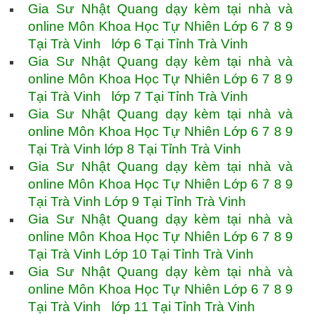
Gia Sư Nhật Quang dạy kèm tại nhà và
online Môn Khoa Học Tự Nhiên Lớp 6 7 8 9
Tại Trà Vinh lớp 6 Tại Tỉnh Trà Vinh
Gia Sư Nhật Quang dạy kèm tại nhà và
online Môn Khoa Học Tự Nhiên Lớp 6 7 8 9
Tại Trà Vinh lớp 7 Tại Tỉnh Trà Vinh
Gia Sư Nhật Quang dạy kèm tại nhà và
online Môn Khoa Học Tự Nhiên Lớp 6 7 8 9
Tại Trà Vinh lớp 8 Tại Tỉnh Trà Vinh
Gia Sư Nhật Quang dạy kèm tại nhà và
online Môn Khoa Học Tự Nhiên Lớp 6 7 8 9
Tại Trà Vinh Lớp 9 Tại Tỉnh Trà Vinh
Gia Sư Nhật Quang dạy kèm tại nhà và
online Môn Khoa Học Tự Nhiên Lớp 6 7 8 9
Tại Trà Vinh Lớp 10 Tại Tỉnh Trà Vinh
Gia Sư Nhật Quang dạy kèm tại nhà và
online Môn Khoa Học Tự Nhiên Lớp 6 7 8 9
Tại Trà Vinh lớp 11 Tại Tỉnh Trà Vinh