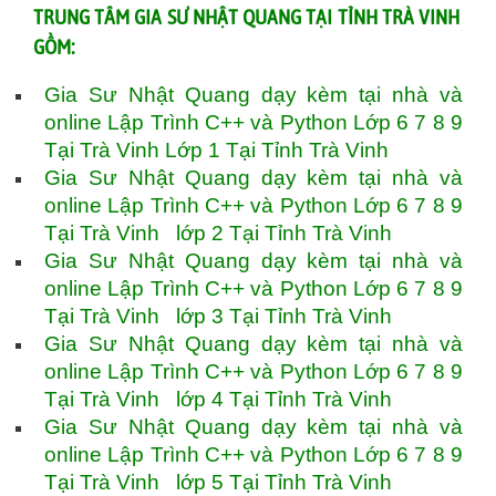
TRUNG TÂM GIA SƯ NHẬT QUANG TẠI TỈNH TRÀ VINH
GỒM:
Gia Sư Nhật Quang dạy kèm tại nhà và
online Lập Trình C++ và Python Lớp 6 7 8 9
Tại Trà Vinh Lớp 1 Tại Tỉnh Trà Vinh
Gia Sư Nhật Quang dạy kèm tại nhà và
online Lập Trình C++ và Python Lớp 6 7 8 9
Tại Trà Vinh lớp 2 Tại Tỉnh Trà Vinh
Gia Sư Nhật Quang dạy kèm tại nhà và
online Lập Trình C++ và Python Lớp 6 7 8 9
Tại Trà Vinh lớp 3 Tại Tỉnh Trà Vinh
Gia Sư Nhật Quang dạy kèm tại nhà và
online Lập Trình C++ và Python Lớp 6 7 8 9
Tại Trà Vinh lớp 4 Tại Tỉnh Trà Vinh
Gia Sư Nhật Quang dạy kèm tại nhà và
online Lập Trình C++ và Python Lớp 6 7 8 9
Tại Trà Vinh lớp 5 Tại Tỉnh Trà Vinh