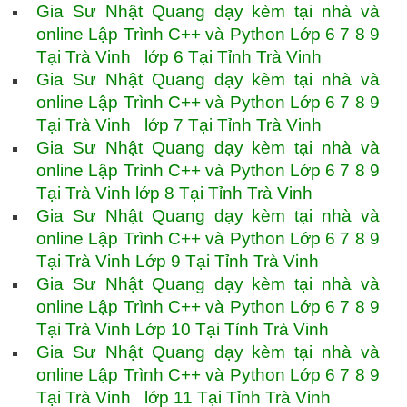
Gia Sư Nhật Quang dạy kèm tại nhà và
online Lập Trình C++ và Python Lớp 6 7 8 9
Tại Trà Vinh lớp 6 Tại Tỉnh Trà Vinh
Gia Sư Nhật Quang dạy kèm tại nhà và
online Lập Trình C++ và Python Lớp 6 7 8 9
Tại Trà Vinh lớp 7 Tại Tỉnh Trà Vinh
Gia Sư Nhật Quang dạy kèm tại nhà và
online Lập Trình C++ và Python Lớp 6 7 8 9
Tại Trà Vinh lớp 8 Tại Tỉnh Trà Vinh
Gia Sư Nhật Quang dạy kèm tại nhà và
online Lập Trình C++ và Python Lớp 6 7 8 9
Tại Trà Vinh Lớp 9 Tại Tỉnh Trà Vinh
Gia Sư Nhật Quang dạy kèm tại nhà và
online Lập Trình C++ và Python Lớp 6 7 8 9
Tại Trà Vinh Lớp 10 Tại Tỉnh Trà Vinh
Gia Sư Nhật Quang dạy kèm tại nhà và
online Lập Trình C++ và Python Lớp 6 7 8 9
Tại Trà Vinh lớp 11 Tại Tỉnh Trà Vinh