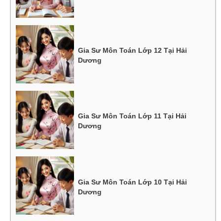
Gia Sư Môn Toán Lớp 12 Tại Hải
Dương
Gia Sư Môn Toán Lớp 11 Tại Hải
Dương
Gia Sư Môn Toán Lớp 10 Tại Hải
Dương