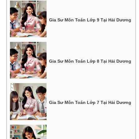
Gia Sư Môn Toán Lớp 9 Tại Hải Dương
Gia Sư Môn Toán Lớp 8 Tại Hải Dương
Gia Sư Môn Toán Lớp 7 Tại Hải Dương