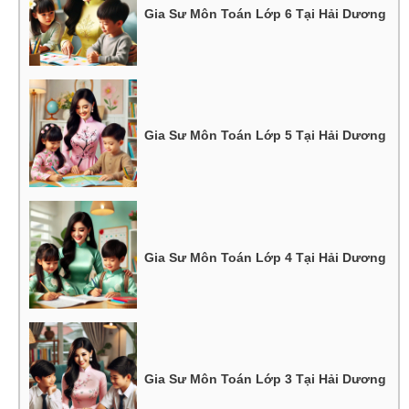
Gia Sư Môn Toán Lớp 6 Tại Hải Dương
Gia Sư Môn Toán Lớp 5 Tại Hải Dương
Gia Sư Môn Toán Lớp 4 Tại Hải Dương
Gia Sư Môn Toán Lớp 3 Tại Hải Dương