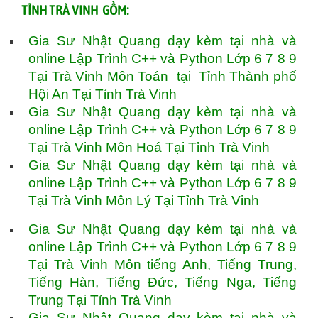
TỈNH TRÀ VINH GỒM:
Gia Sư Nhật Quang dạy kèm tại nhà và
online Lập Trình C++ và Python Lớp 6 7 8 9
Tại Trà Vinh Môn Toán tại Tỉnh Thành phố
Hội An Tại Tỉnh Trà Vinh
Gia Sư Nhật Quang dạy kèm tại nhà và
online Lập Trình C++ và Python Lớp 6 7 8 9
Tại Trà Vinh Môn Hoá Tại Tỉnh Trà Vinh
Gia Sư Nhật Quang dạy kèm tại nhà và
online Lập Trình C++ và Python Lớp 6 7 8 9
Tại Trà Vinh Môn Lý Tại Tỉnh Trà Vinh
Gia Sư Nhật Quang dạy kèm tại nhà và
online Lập Trình C++ và Python Lớp 6 7 8 9
Tại Trà Vinh Môn tiếng Anh, Tiếng Trung,
Tiếng Hàn, Tiếng Đức, Tiếng Nga, Tiếng
Trung Tại Tỉnh Trà Vinh
Gia Sư Nhật Quang dạy kèm tại nhà và