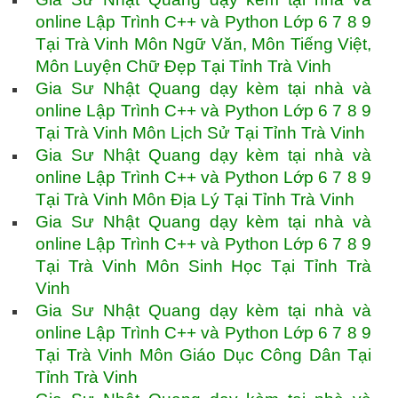
online Lập Trình C++ và Python Lớp 6 7 8 9
Tại Trà Vinh Môn Ngữ Văn, Môn Tiếng Việt,
Môn Luyện Chữ Đẹp Tại Tỉnh Trà Vinh
Gia Sư Nhật Quang dạy kèm tại nhà và
online Lập Trình C++ và Python Lớp 6 7 8 9
Tại Trà Vinh Môn Lịch Sử Tại Tỉnh Trà Vinh
Gia Sư Nhật Quang dạy kèm tại nhà và
online Lập Trình C++ và Python Lớp 6 7 8 9
Tại Trà Vinh Môn Địa Lý Tại Tỉnh Trà Vinh
Gia Sư Nhật Quang dạy kèm tại nhà và
online Lập Trình C++ và Python Lớp 6 7 8 9
Tại Trà Vinh Môn Sinh Học Tại Tỉnh Trà
Vinh
Gia Sư Nhật Quang dạy kèm tại nhà và
online Lập Trình C++ và Python Lớp 6 7 8 9
Tại Trà Vinh Môn Giáo Dục Công Dân Tại
Tỉnh Trà Vinh