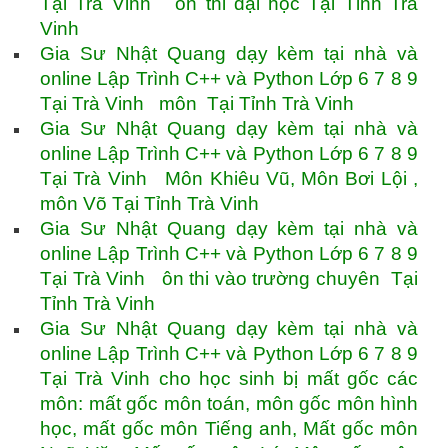
Tại Trà Vinh ôn thi đại học Tại Tỉnh Trà
Vinh
Gia Sư Nhật Quang dạy kèm tại nhà và
online Lập Trình C++ và Python Lớp 6 7 8 9
Tại Trà Vinh môn Tại Tỉnh Trà Vinh
Gia Sư Nhật Quang dạy kèm tại nhà và
online Lập Trình C++ và Python Lớp 6 7 8 9
Tại Trà Vinh Môn Khiêu Vũ, Môn Bơi Lội ,
môn Võ Tại Tỉnh Trà Vinh
Gia Sư Nhật Quang dạy kèm tại nhà và
online Lập Trình C++ và Python Lớp 6 7 8 9
Tại Trà Vinh ôn thi vào trường chuyên Tại
Tỉnh Trà Vinh
Gia Sư Nhật Quang dạy kèm tại nhà và
online Lập Trình C++ và Python Lớp 6 7 8 9
Tại Trà Vinh cho học sinh bị mất gốc các
môn: mất gốc môn toán, môn gốc môn hình
học, mất gốc môn Tiếng anh, Mất gốc môn