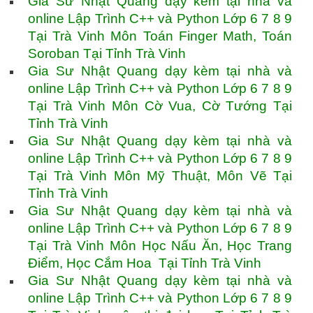
Gia Sư Nhật Quang dạy kèm tại nhà và
online Lập Trình C++ và Python Lớp 6 7 8 9
Tại Trà Vinh Môn Toán Finger Math, Toán
Soroban Tại Tỉnh Trà Vinh
Gia Sư Nhật Quang dạy kèm tại nhà và
online Lập Trình C++ và Python Lớp 6 7 8 9
Tại Trà Vinh Môn Cờ Vua, Cờ Tướng Tại
Tỉnh Trà Vinh
Gia Sư Nhật Quang dạy kèm tại nhà và
online Lập Trình C++ và Python Lớp 6 7 8 9
Tại Trà Vinh Môn Mỹ Thuật, Môn Vẽ Tại
Tỉnh Trà Vinh
Gia Sư Nhật Quang dạy kèm tại nhà và
online Lập Trình C++ và Python Lớp 6 7 8 9
Tại Trà Vinh Môn Học Nấu Ăn, Học Trang
Điểm, Học Cắm Hoa Tại Tỉnh Trà Vinh
Gia Sư Nhật Quang dạy kèm tại nhà và
online Lập Trình C++ và Python Lớp 6 7 8 9