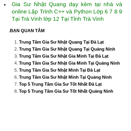
Gia Sư Nhật Quang dạy kèm tại nhà và
online Lập Trình C++ và Python Lớp 6 7 8 9
Tại Trà Vinh lớp 12 Tại Tỉnh Trà Vinh
.BẠN QUAN TÂM
Trung Tâm Gia Sư Nhật Quang Tại Đà Lạt
Trung Tâm Gia Sư Nhật Quang Tại Quảng Ninh
Trung Tâm Gia Sư Nhật Gia Minh Tại Đà Lạt
Trung Tâm Gia Sư Nhật Gia Minh Tại Quảng Ninh
Trung Tâm Gia Sư Nhật Minh Tại Đà Lạt
Trung Tâm Gia Sư Nhật Minh Tại Quảng Ninh
Top 5 Trung Tâm Gia Sư Tốt Nhất Đà Lạt
Top 5 Trung Tâm Gia Sư Tốt Nhất Quảng Ninh