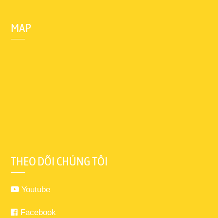
MAP
THEO DÕI CHÚNG TÔI
Youtube
Facebook