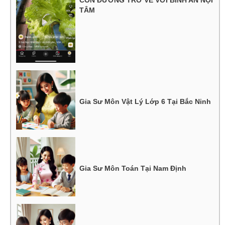
TÂM
Gia Sư Môn Vật Lý Lớp 6 Tại Bắc Ninh
Gia Sư Môn Toán Tại Nam Định