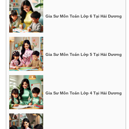
Gia Sư Môn Toán Lớp 6 Tại Hải Dương
Gia Sư Môn Toán Lớp 5 Tại Hải Dương
Gia Sư Môn Toán Lớp 4 Tại Hải Dương