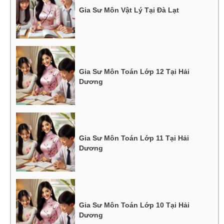
Gia Sư Môn Vật Lý Tại Đà Lạt
Gia Sư Môn Toán Lớp 12 Tại Hải
Dương
Gia Sư Môn Toán Lớp 11 Tại Hải
Dương
Gia Sư Môn Toán Lớp 10 Tại Hải
Dương