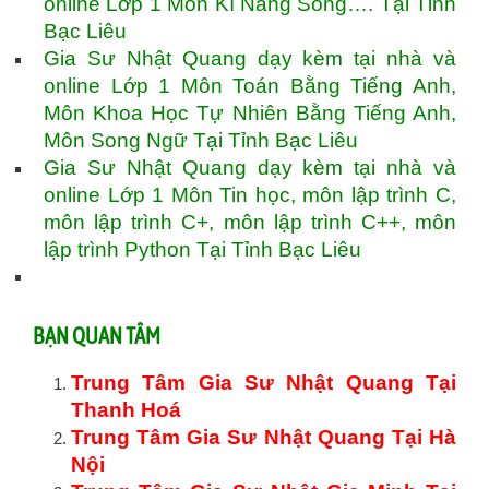
online Lớp 1 Môn Kĩ Năng Sống…. Tại Tỉnh
Bạc Liêu
Gia Sư Nhật Quang dạy kèm tại nhà và
online Lớp 1 Môn Toán Bằng Tiếng Anh,
Môn Khoa Học Tự Nhiên Bằng Tiếng Anh,
Môn Song Ngữ Tại Tỉnh Bạc Liêu
Gia Sư Nhật Quang dạy kèm tại nhà và
online Lớp 1 Môn Tin học, môn lập trình C,
môn lập trình C+, môn lập trình C++, môn
lập trình Python Tại Tỉnh Bạc Liêu
BẠN QUAN TÂM
Trung Tâm Gia Sư Nhật Quang Tại
Thanh Hoá
Trung Tâm Gia Sư Nhật Quang Tại Hà
Nội