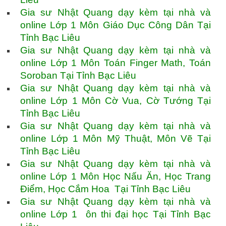
Gia sư Nhật Quang dạy kèm tại nhà và
online Lớp 1 Môn Giáo Dục Công Dân Tại
Tỉnh Bạc Liêu
Gia sư Nhật Quang dạy kèm tại nhà và
online Lớp 1 Môn Toán Finger Math, Toán
Soroban Tại Tỉnh Bạc Liêu
Gia sư Nhật Quang dạy kèm tại nhà và
online Lớp 1 Môn Cờ Vua, Cờ Tướng Tại
Tỉnh Bạc Liêu
Gia sư Nhật Quang dạy kèm tại nhà và
online Lớp 1 Môn Mỹ Thuật, Môn Vẽ Tại
Tỉnh Bạc Liêu
Gia sư Nhật Quang dạy kèm tại nhà và
online Lớp 1 Môn Học Nấu Ăn, Học Trang
Điểm, Học Cắm Hoa Tại Tỉnh Bạc Liêu
Gia sư Nhật Quang dạy kèm tại nhà và
online Lớp 1 ôn thi đại học Tại Tỉnh Bạc