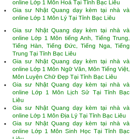
online Lớp 1 Môn Hoá Tại Tỉnh Bạc Liêu
Gia sư Nhật Quang dạy kèm tại nhà và
online Lớp 1 Môn Lý Tại Tỉnh Bạc Liêu
Gia sư Nhật Quang dạy kèm tại nhà và
online Lớp 1 Môn tiếng Anh, Tiếng Trung,
Tiếng Hàn, Tiếng Đức, Tiếng Nga, Tiếng
Trung Tại Tỉnh Bạc Liêu
Gia sư Nhật Quang dạy kèm tại nhà và
online Lớp 1 Môn Ngữ Văn, Môn Tiếng Việt,
Môn Luyện Chữ Đẹp Tại Tỉnh Bạc Liêu
Gia sư Nhật Quang dạy kèm tại nhà và
online Lớp 1 Môn Lịch Sử Tại Tỉnh Bạc
Liêu
Gia sư Nhật Quang dạy kèm tại nhà và
online Lớp 1 Môn Địa Lý Tại Tỉnh Bạc Liêu
Gia sư Nhật Quang dạy kèm tại nhà và
online Lớp 1 Môn Sinh Học Tại Tỉnh Bạc
Liêu