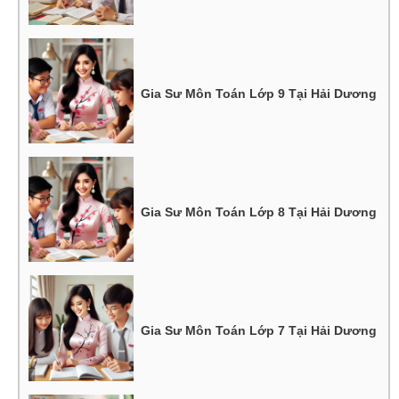
Gia Sư Môn Toán Lớp 9 Tại Hải Dương
Gia Sư Môn Toán Lớp 8 Tại Hải Dương
Gia Sư Môn Toán Lớp 7 Tại Hải Dương