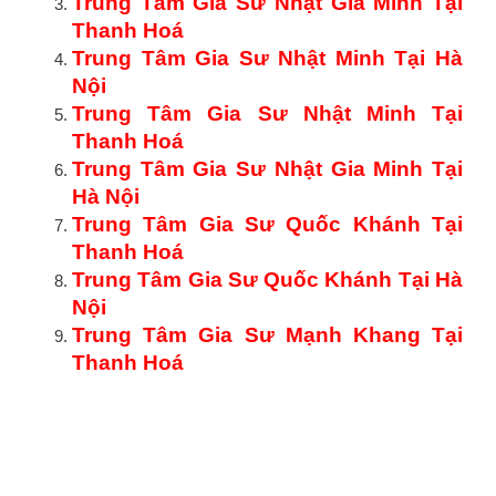
Trung Tâm Gia Sư Nhật Gia Minh Tại
Thanh Hoá
Trung Tâm Gia Sư Nhật Minh Tại Hà
Nội
Trung Tâm Gia Sư Nhật Minh Tại
Thanh Hoá
Trung Tâm Gia Sư Nhật Gia Minh Tại
Hà Nội
Trung Tâm Gia Sư Quốc Khánh Tại
Thanh Hoá
Trung Tâm Gia Sư Quốc Khánh Tại Hà
Nội
Trung Tâm Gia Sư Mạnh Khang Tại
Thanh Hoá