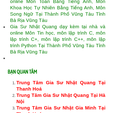
online Môn Toán Bằng Tiếng Anh, Môn
Khoa Học Tự Nhiên Bằng Tiếng Anh, Môn
Song Ngữ Tại Thành Phố Vũng Tàu Tỉnh
Bà Rịa Vũng Tàu
Gia Sư Nhật Quang dạy kèm tại nhà và
online Môn Tin học, môn lập trình C, môn
lập trình C+, môn lập trình C++, môn lập
trình Python Tại Thành Phố Vũng Tàu Tỉnh
Bà Rịa Vũng Tàu
BẠN QUAN TÂM
Trung Tâm Gia Sư Nhật Quang Tại
Thanh Hoá
Trung Tâm Gia Sư Nhật Quang Tại Hà
Nội
Trung Tâm Gia Sư Nhật Gia Minh Tại