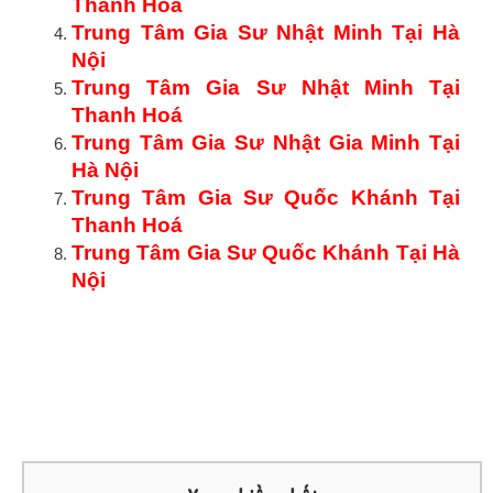
Thanh Hoá
Trung Tâm Gia Sư Nhật Minh Tại Hà
Nội
Trung Tâm Gia Sư Nhật Minh Tại
Thanh Hoá
Trung Tâm Gia Sư Nhật Gia Minh Tại
Hà Nội
Trung Tâm Gia Sư Quốc Khánh Tại
Thanh Hoá
Trung Tâm Gia Sư Quốc Khánh Tại Hà
Nội