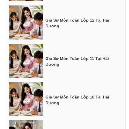
Gia Sư Môn Toán Lớp 12 Tại Hải
Dương
Gia Sư Môn Toán Lớp 11 Tại Hải
Dương
Gia Sư Môn Toán Lớp 10 Tại Hải
Dương