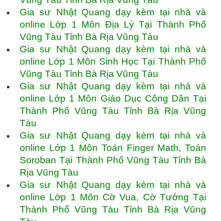
Gia sư Nhật Quang dạy kèm tại nhà và
online Lớp 1 Môn Địa Lý Tại Thành Phố
Vũng Tàu Tỉnh Bà Rịa Vũng Tàu
Gia sư Nhật Quang dạy kèm tại nhà và
online Lớp 1 Môn Sinh Học Tại Thành Phố
Vũng Tàu Tỉnh Bà Rịa Vũng Tàu
Gia sư Nhật Quang dạy kèm tại nhà và
online Lớp 1 Môn Giáo Dục Công Dân Tại
Thành Phố Vũng Tàu Tỉnh Bà Rịa Vũng
Tàu
Gia sư Nhật Quang dạy kèm tại nhà và
online Lớp 1 Môn Toán Finger Math, Toán
Soroban Tại Thành Phố Vũng Tàu Tỉnh Bà
Rịa Vũng Tàu
Gia sư Nhật Quang dạy kèm tại nhà và
online Lớp 1 Môn Cờ Vua, Cờ Tướng Tại
Thành Phố Vũng Tàu Tỉnh Bà Rịa Vũng