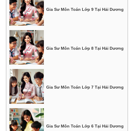
Gia Sư Môn Toán Lớp 9 Tại Hải Dương
Gia Sư Môn Toán Lớp 8 Tại Hải Dương
Gia Sư Môn Toán Lớp 7 Tại Hải Dương
Gia Sư Môn Toán Lớp 6 Tại Hải Dương