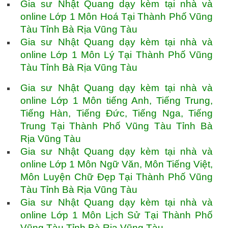
Gia sư Nhật Quang dạy kèm tại nhà và
online Lớp 1 Môn Hoá Tại Thành Phố Vũng
Tàu Tỉnh Bà Rịa Vũng Tàu
Gia sư Nhật Quang dạy kèm tại nhà và
online Lớp 1 Môn Lý Tại Thành Phố Vũng
Tàu Tỉnh Bà Rịa Vũng Tàu
Gia sư Nhật Quang dạy kèm tại nhà và
online Lớp 1 Môn tiếng Anh, Tiếng Trung,
Tiếng Hàn, Tiếng Đức, Tiếng Nga, Tiếng
Trung Tại Thành Phố Vũng Tàu Tỉnh Bà
Rịa Vũng Tàu
Gia sư Nhật Quang dạy kèm tại nhà và
online Lớp 1 Môn Ngữ Văn, Môn Tiếng Việt,
Môn Luyện Chữ Đẹp Tại Thành Phố Vũng
Tàu Tỉnh Bà Rịa Vũng Tàu
Gia sư Nhật Quang dạy kèm tại nhà và
online Lớp 1 Môn Lịch Sử Tại Thành Phố
Vũng Tàu Tỉnh Bà Rịa Vũng Tàu