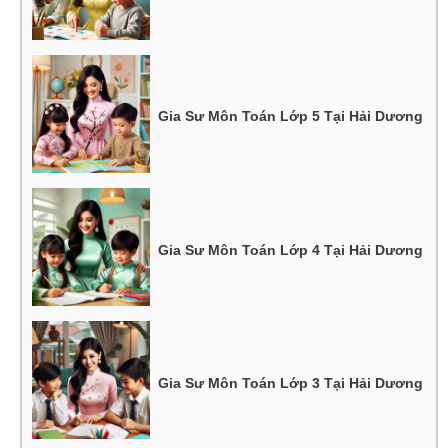
Gia Sư Môn Toán Lớp 5 Tại Hải Dương
Gia Sư Môn Toán Lớp 4 Tại Hải Dương
Gia Sư Môn Toán Lớp 3 Tại Hải Dương