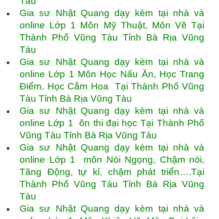
Tàu
Gia sư Nhật Quang dạy kèm tại nhà và
online Lớp 1 Môn Mỹ Thuật, Môn Vẽ Tại
Thành Phố Vũng Tàu Tỉnh Bà Rịa Vũng
Tàu
Gia sư Nhật Quang dạy kèm tại nhà và
online Lớp 1 Môn Học Nấu Ăn, Học Trang
Điểm, Học Cắm Hoa Tại Thành Phố Vũng
Tàu Tỉnh Bà Rịa Vũng Tàu
Gia sư Nhật Quang dạy kèm tại nhà và
online Lớp 1 ôn thi đại học Tại Thành Phố
Vũng Tàu Tỉnh Bà Rịa Vũng Tàu
Gia sư Nhật Quang dạy kèm tại nhà và
online Lớp 1 môn Nói Ngọng, Chậm nói,
Tăng Động, tự kỉ, chậm phát triển….Tại
Thành Phố Vũng Tàu Tỉnh Bà Rịa Vũng
Tàu
Gia sư Nhật Quang dạy kèm tại nhà và