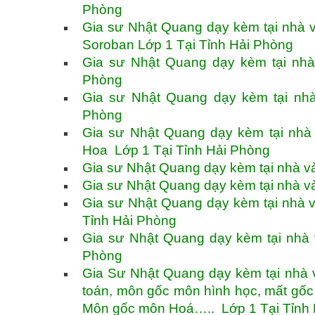
Phòng
Gia sư Nhật Quang dạy kèm tại nhà 
Soroban Lớp 1 Tại Tỉnh Hải Phòng
Gia sư Nhật Quang dạy kèm tại nhà
Phòng
Gia sư Nhật Quang dạy kèm tại nhà
Phòng
Gia sư Nhật Quang dạy kèm tại nhà
Hoa Lớp 1 Tại Tỉnh Hải Phòng
Gia sư Nhật Quang dạy kèm tại nhà và
Gia sư Nhật Quang dạy kèm tại nhà v
Gia sư Nhật Quang dạy kèm tại nhà v
Tỉnh Hải Phòng
Gia sư Nhật Quang dạy kèm tại nhà 
Phòng
Gia Sư Nhật Quang dạy kèm tại nhà v
toán, môn gốc môn hình học, mất gố
Môn gốc môn Hoá….. Lớp 1 Tại Tỉnh