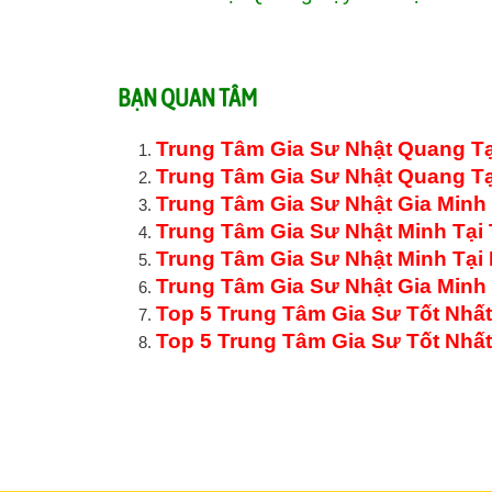
BẠN QUAN TÂM
Trung Tâm Gia Sư Nhật Quang Tạ
Trung Tâm Gia Sư Nhật Quang Tạ
Trung Tâm Gia Sư Nhật Gia Minh 
Trung Tâm Gia Sư Nhật Minh Tại 
Trung Tâm Gia Sư Nhật Minh Tại 
Trung Tâm Gia Sư Nhật Gia Minh 
Top 5 Trung Tâm Gia Sư Tốt Nhấ
Top 5 Trung Tâm Gia Sư Tốt Nhất