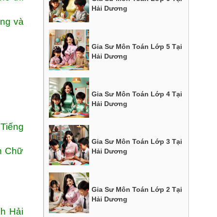
Hải Dương
ang và
Gia Sư Môn Toán Lớp 5 Tại
Hải Dương
Gia Sư Môn Toán Lớp 4 Tại
Hải Dương
 Tiếng
Gia Sư Môn Toán Lớp 3 Tại
ện Chữ
Hải Dương
Gia Sư Môn Toán Lớp 2 Tại
Hải Dương
h Hải