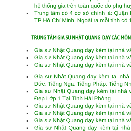
hệ thống gia trên toàn quốc do phụ h
Trung tâm có 4 cơ sở chình là: Quậ
TP Hồ Chí Minh. Ngoài ra mỗi tính có 
TRUNG TÂM GIA SƯ NHẬT QUANG DẠY CÁC MÔN 
Gia sư Nhật Quang dạy kèm tại nhà v
Gia sư Nhật Quang dạy kèm tại nhà v
Gia sư Nhật Quang dạy kèm tại nhà v
Gia sư Nhật Quang dạy kèm tại nhà v
Đức, Tiếng Nga, Tiếng Pháp, Tiếng N
Gia sư Nhật Quang dạy kèm tại nhà 
Đẹp Lớp 1 Tại Tỉnh Hải Phòng
Gia sư Nhật Quang dạy kèm tại nhà v
Gia sư Nhật Quang dạy kèm tại nhà v
Gia sư Nhật Quang dạy kèm tại nhà v
Gia sư Nhật Quang dạy kèm tại nhà