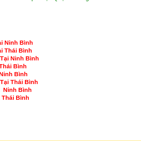
i Ninh Bình
i Thái Bình
Tại Ninh Bình
Thái Bình
Ninh Bình
Tại Thái Bình
t Ninh Bình
 Thái Bình