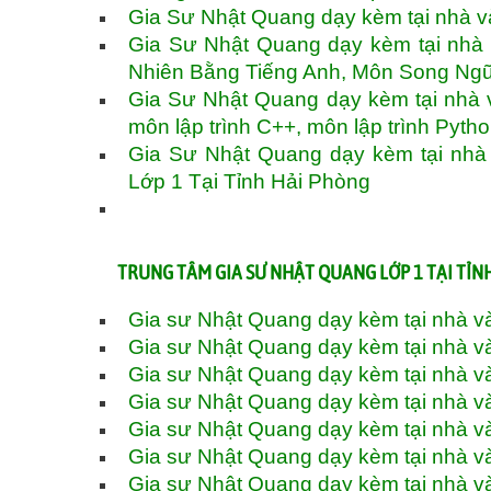
Gia Sư Nhật Quang dạy kèm tại nhà v
Gia Sư Nhật Quang dạy kèm tại nhà
Nhiên Bằng Tiếng Anh, Môn Song Ngữ
Gia Sư Nhật Quang dạy kèm tại nhà và
môn lập trình C++, môn lập trình Pyth
Gia Sư Nhật Quang dạy kèm tại nhà 
Lớp 1 Tại Tỉnh Hải Phòng
TRUNG TÂM GIA SƯ NHẬT QUANG LỚP 1 TẠI TỈN
Gia sư Nhật Quang dạy kèm tại nhà v
Gia sư Nhật Quang dạy kèm tại nhà v
Gia sư Nhật Quang dạy kèm tại nhà v
Gia sư Nhật Quang dạy kèm tại nhà 
Gia sư Nhật Quang dạy kèm tại nhà 
Gia sư Nhật Quang dạy kèm tại nhà v
Gia sư Nhật Quang dạy kèm tại nhà 