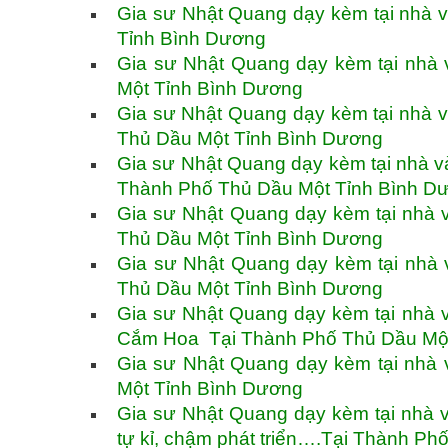
Gia sư Nhật Quang dạy kèm tại nhà 
Tỉnh Bình Dương
Gia sư Nhật Quang dạy kèm tại nhà 
Một Tỉnh Bình Dương
Gia sư Nhật Quang dạy kèm tại nhà 
Thủ Dầu Một Tỉnh Bình Dương
Gia sư Nhật Quang dạy kèm tại nhà v
Thành Phố Thủ Dầu Một Tỉnh Bình 
Gia sư Nhật Quang dạy kèm tại nhà 
Thủ Dầu Một Tỉnh Bình Dương
Gia sư Nhật Quang dạy kèm tại nhà 
Thủ Dầu Một Tỉnh Bình Dương
Gia sư Nhật Quang dạy kèm tại nhà 
Cắm Hoa Tại Thành Phố Thủ Dầu Mộ
Gia sư Nhật Quang dạy kèm tại nhà 
Một Tỉnh Bình Dương
Gia sư Nhật Quang dạy kèm tại nhà 
tự kỉ, chậm phát triển….Tại Thành P