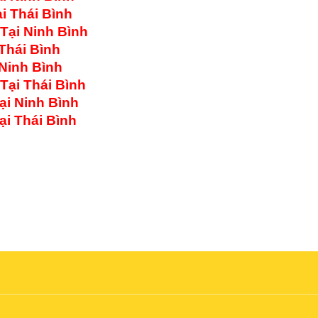
i Thái Bình
Tại Ninh Bình
Thái Bình
Ninh Bình
Tại Thái Bình
i Ninh Bình
i Thái Bình