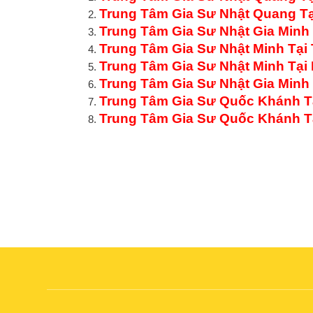
Trung Tâm Gia Sư Nhật Quang Tạ
Trung Tâm Gia Sư Nhật Gia Minh 
Trung Tâm Gia Sư Nhật Minh Tại 
Trung Tâm Gia Sư Nhật Minh Tại 
Trung Tâm Gia Sư Nhật Gia Minh 
Trung Tâm Gia Sư Quốc Khánh Tạ
Trung Tâm Gia Sư Quốc Khánh Tạ