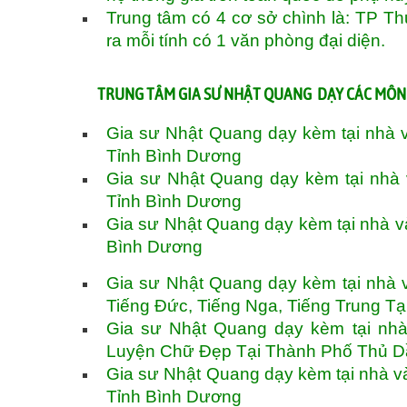
Trung tâm có 4 cơ sở chình là: TP T
ra mỗi tính có 1 văn phòng đại diện.
TRUNG TÂM GIA SƯ NHẬT QUANG DẠY CÁC MÔN
Gia sư Nhật Quang dạy kèm tại nhà 
Tỉnh Bình Dương
Gia sư Nhật Quang dạy kèm tại nhà
Tỉnh Bình Dương
Gia sư Nhật Quang dạy kèm tại nhà v
Bình Dương
Gia sư Nhật Quang dạy kèm tại nhà v
Tiếng Đức, Tiếng Nga, Tiếng Trung 
Gia sư Nhật Quang dạy kèm tại nhà
Luyện Chữ Đẹp Tại Thành Phố Thủ D
Gia sư Nhật Quang dạy kèm tại nhà v
Tỉnh Bình Dương