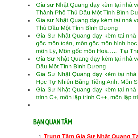
Gia sư Nhật Quang dạy kèm tại nhà v
Thành Phố Thủ Dầu Một Tỉnh Bình 
Gia sư Nhật Quang dạy kèm tại nhà v
Thủ Dầu Một Tỉnh Bình Dương
Gia Sư Nhật Quang dạy kèm tại nhà 
gốc môn toán, môn gốc môn hình học
môn Lý, Môn gốc môn Hoá….. Tại Th
Gia Sư Nhật Quang dạy kèm tại nhà 
Dầu Một Tỉnh Bình Dương
Gia Sư Nhật Quang dạy kèm tại nhà
Học Tự Nhiên Bằng Tiếng Anh, Môn 
Gia Sư Nhật Quang dạy kèm tại nhà v
trình C+, môn lập trình C++, môn lập
BẠN QUAN TÂM
Trung Tâm Gia Sư Nhật Quang Tạ