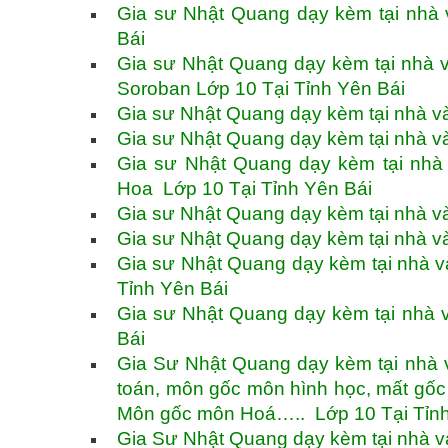
Gia sư Nhật Quang dạy kèm tại nhà 
Bái
Gia sư Nhật Quang dạy kèm tại nhà 
Soroban Lớp 10 Tại Tỉnh Yên Bái
Gia sư Nhật Quang dạy kèm tại nhà v
Gia sư Nhật Quang dạy kèm tại nhà v
Gia sư Nhật Quang dạy kèm tại nhà
Hoa Lớp 10 Tại Tỉnh Yên Bái
Gia sư Nhật Quang dạy kèm tại nhà và
Gia sư Nhật Quang dạy kèm tại nhà v
Gia sư Nhật Quang dạy kèm tại nhà v
Tỉnh Yên Bái
Gia sư Nhật Quang dạy kèm tại nhà v
Bái
Gia Sư Nhật Quang dạy kèm tại nhà v
toán, môn gốc môn hình học, mất gố
Môn gốc môn Hoá….. Lớp 10 Tại Tỉnh
Gia Sư Nhật Quang dạy kèm tại nhà v