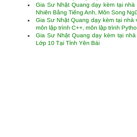
Gia Sư Nhật Quang dạy kèm tại nhà
Nhiên Bằng Tiếng Anh, Môn Song Ngữ
Gia Sư Nhật Quang dạy kèm tại nhà và
môn lập trình C++, môn lập trình Pyth
Gia Sư Nhật Quang dạy kèm tại nhà 
Lớp 10 Tại Tỉnh Yên Bái