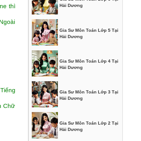
ne thì
Hải Dương
 Ngoài
Gia Sư Môn Toán Lớp 5 Tại
Hải Dương
Gia Sư Môn Toán Lớp 4 Tại
Hải Dương
 Tiếng
Gia Sư Môn Toán Lớp 3 Tại
Hải Dương
ện Chữ
Gia Sư Môn Toán Lớp 2 Tại
Hải Dương