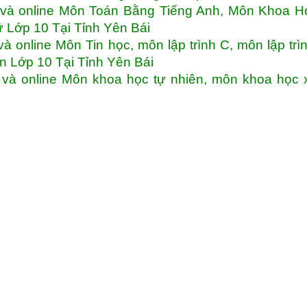
 và online Môn Toán Bằng Tiếng Anh, Môn Khoa H
 Lớp 10 Tại Tỉnh Yên Bái
 online Môn Tin học, môn lập trình C, môn lập trì
on Lớp 10 Tại Tỉnh Yên Bái
và online Môn khoa học tự nhiên, môn khoa học 