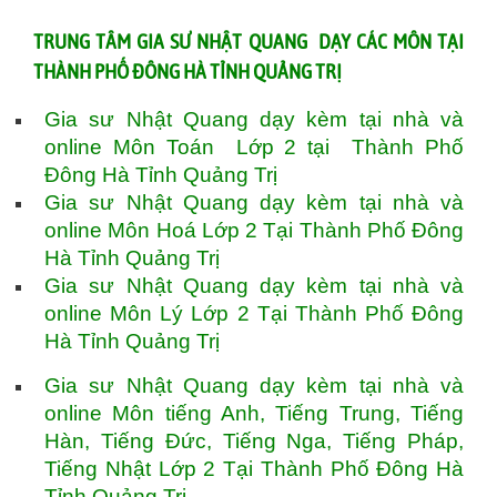
TRUNG TÂM GIA SƯ NHẬT QUANG DẠY CÁC MÔN TẠI
THÀNH PHỐ ĐÔNG HÀ TỈNH QUẢNG TRỊ
Gia sư Nhật Quang dạy kèm tại nhà và
online Môn Toán Lớp 2 tại Thành Phố
Đông Hà Tỉnh Quảng Trị
Gia sư Nhật Quang dạy kèm tại nhà và
online Môn Hoá Lớp 2 Tại Thành Phố Đông
Hà Tỉnh Quảng Trị
Gia sư Nhật Quang dạy kèm tại nhà và
online Môn Lý Lớp 2 Tại Thành Phố Đông
Hà Tỉnh Quảng Trị
Gia sư Nhật Quang dạy kèm tại nhà và
online Môn tiếng Anh, Tiếng Trung, Tiếng
Hàn, Tiếng Đức, Tiếng Nga, Tiếng Pháp,
Tiếng Nhật Lớp 2 Tại Thành Phố Đông Hà
Tỉnh Quảng Trị