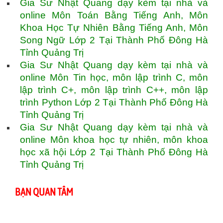
Gia Sư Nhật Quang dạy kèm tại nhà và
online Môn Toán Bằng Tiếng Anh, Môn
Khoa Học Tự Nhiên Bằng Tiếng Anh, Môn
Song Ngữ Lớp 2 Tại Thành Phố Đông Hà
Tỉnh Quảng Trị
Gia Sư Nhật Quang dạy kèm tại nhà và
online Môn Tin học, môn lập trình C, môn
lập trình C+, môn lập trình C++, môn lập
trình Python Lớp 2 Tại Thành Phố Đông Hà
Tỉnh Quảng Trị
Gia Sư Nhật Quang dạy kèm tại nhà và
online Môn khoa học tự nhiên, môn khoa
học xã hội Lớp 2 Tại Thành Phố Đông Hà
Tỉnh Quảng Trị
BẠN QUAN TÂM