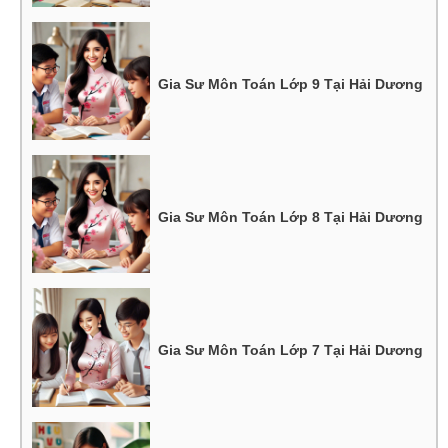
Gia Sư Môn Toán Lớp 9 Tại Hải Dương
Gia Sư Môn Toán Lớp 8 Tại Hải Dương
Gia Sư Môn Toán Lớp 7 Tại Hải Dương