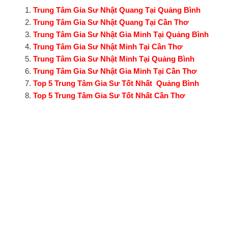
Trung Tâm Gia Sư Nhật Quang Tại Quảng Bình
Trung Tâm Gia Sư Nhật Quang Tại Cần Thơ
Trung Tâm Gia Sư Nhật Gia Minh Tại Quảng Bình
Trung Tâm Gia Sư Nhật Minh Tại Cần Thơ
Trung Tâm Gia Sư Nhật Minh Tại Quảng Bình
Trung Tâm Gia Sư Nhật Gia Minh Tại Cần Thơ
Top 5 Trung Tâm Gia Sư Tốt Nhất Quảng Bình
Top 5 Trung Tâm Gia Sư Tốt Nhất Cần Thơ