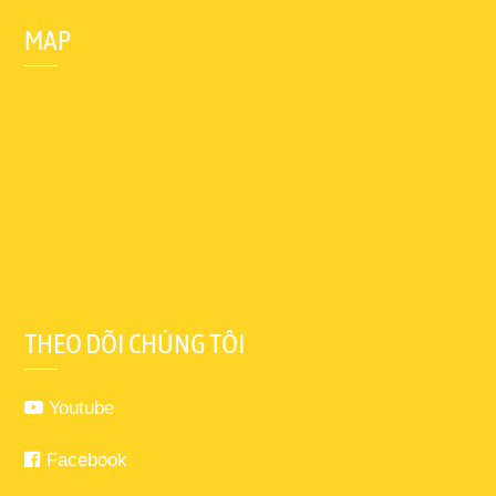
MAP
THEO DÕI CHÚNG TÔI
Youtube
Facebook