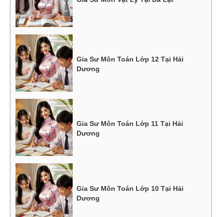
Gia Sư Môn Toán Lớp 12 Tại Hải
Dương
Gia Sư Môn Toán Lớp 11 Tại Hải
Dương
Gia Sư Môn Toán Lớp 10 Tại Hải
Dương