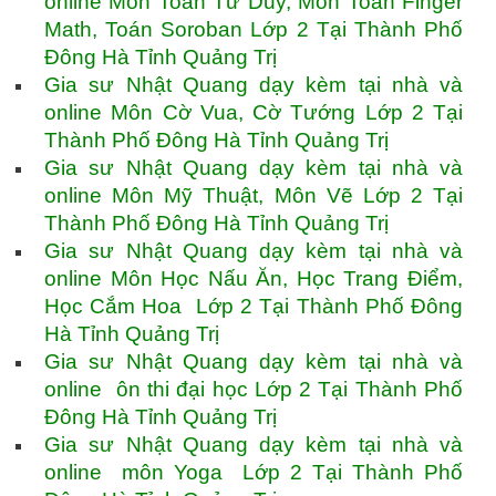
online Môn Toán Tư Duy, Môn Toán Finger
Math, Toán Soroban Lớp 2 Tại Thành Phố
Đông Hà Tỉnh Quảng Trị
Gia sư Nhật Quang dạy kèm tại nhà và
online Môn Cờ Vua, Cờ Tướng Lớp 2 Tại
Thành Phố Đông Hà Tỉnh Quảng Trị
Gia sư Nhật Quang dạy kèm tại nhà và
online Môn Mỹ Thuật, Môn Vẽ Lớp 2 Tại
Thành Phố Đông Hà Tỉnh Quảng Trị
Gia sư Nhật Quang dạy kèm tại nhà và
online Môn Học Nấu Ăn, Học Trang Điểm,
Học Cắm Hoa Lớp 2 Tại Thành Phố Đông
Hà Tỉnh Quảng Trị
Gia sư Nhật Quang dạy kèm tại nhà và
online ôn thi đại học Lớp 2 Tại Thành Phố
Đông Hà Tỉnh Quảng Trị
Gia sư Nhật Quang dạy kèm tại nhà và
online môn Yoga Lớp 2 Tại Thành Phố