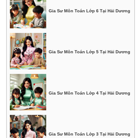
Gia Sư Môn Toán Lớp 6 Tại Hải Dương
Gia Sư Môn Toán Lớp 5 Tại Hải Dương
Gia Sư Môn Toán Lớp 4 Tại Hải Dương
Gia Sư Môn Toán Lớp 3 Tại Hải Dương