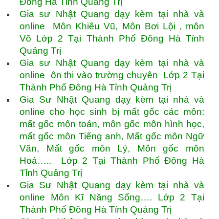
Đông Hà Tỉnh Quảng Trị
Gia sư Nhật Quang dạy kèm tại nhà và
online Môn Khiêu Vũ, Môn Bơi Lội , môn
Võ Lớp 2 Tại Thành Phố Đông Hà Tỉnh
Quảng Trị
Gia sư Nhật Quang dạy kèm tại nhà và
online ôn thi vào trường chuyên Lớp 2 Tại
Thành Phố Đông Hà Tỉnh Quảng Trị
Gia Sư Nhật Quang dạy kèm tại nhà và
online cho học sinh bị mất gốc các môn:
mất gốc môn toán, môn gốc môn hình học,
mất gốc môn Tiếng anh, Mất gốc môn Ngữ
Văn, Mất gốc môn Lý, Môn gốc môn
Hoá….. Lớp 2 Tại Thành Phố Đông Hà
Tỉnh Quảng Trị
Gia Sư Nhật Quang dạy kèm tại nhà và
online Môn Kĩ Năng Sống…. Lớp 2 Tại
Thành Phố Đông Hà Tỉnh Quảng Trị