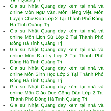
Gia sư Nhật Quang dạy kèm tại nhà và
online Môn Ngữ Văn, Môn Tiếng Việt, Môn
Luyện Chữ Đẹp Lớp 2 Tại Thành Phố Đông
Hà Tỉnh Quảng Trị
Gia sư Nhật Quang dạy kèm tại nhà và
online Môn Lịch Sử Lớp 2 Tại Thành Phố
Đông Hà Tỉnh Quảng Trị
Gia sư Nhật Quang dạy kèm tại nhà và
online Môn Địa Lý Lớp 2 Tại Thành Phố
Đông Hà Tỉnh Quảng Trị
Gia sư Nhật Quang dạy kèm tại nhà và
online Môn Sinh Học Lớp 2 Tại Thành Phố
Đông Hà Tỉnh Quảng Trị
Gia sư Nhật Quang dạy kèm tại nhà và
online Môn Giáo Dục Công Dân Lớp 2 Tại
Thành Phố Đông Hà Tỉnh Quảng Trị
Gia sư Nhật Quang dạy kèm tại nhà và