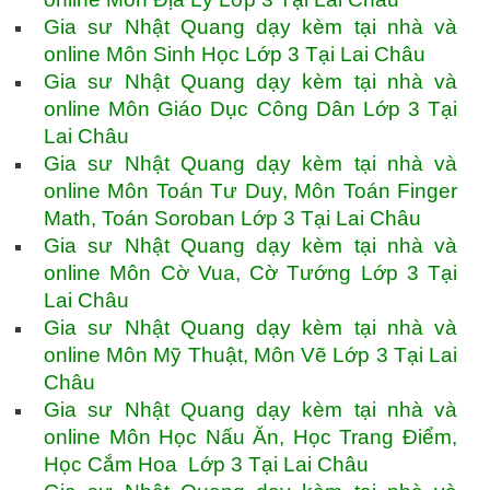
Gia sư Nhật Quang dạy kèm tại nhà và
online Môn Sinh Học Lớp 3 Tại Lai Châu
Gia sư Nhật Quang dạy kèm tại nhà và
online Môn Giáo Dục Công Dân Lớp 3 Tại
Lai Châu
Gia sư Nhật Quang dạy kèm tại nhà và
online Môn Toán Tư Duy, Môn Toán Finger
Math, Toán Soroban Lớp 3 Tại Lai Châu
Gia sư Nhật Quang dạy kèm tại nhà và
online Môn Cờ Vua, Cờ Tướng Lớp 3 Tại
Lai Châu
Gia sư Nhật Quang dạy kèm tại nhà và
online Môn Mỹ Thuật, Môn Vẽ Lớp 3 Tại Lai
Châu
Gia sư Nhật Quang dạy kèm tại nhà và
online Môn Học Nấu Ăn, Học Trang Điểm,
Học Cắm Hoa Lớp 3 Tại Lai Châu