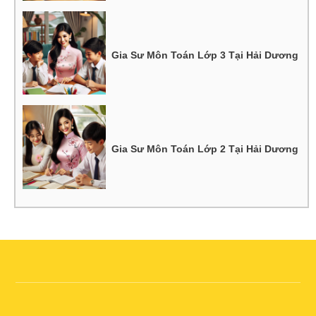
Gia Sư Môn Toán Lớp 3 Tại Hải Dương
Gia Sư Môn Toán Lớp 2 Tại Hải Dương