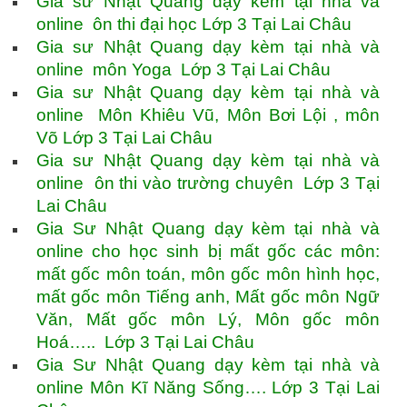
Gia sư Nhật Quang dạy kèm tại nhà và
online ôn thi đại học Lớp 3 Tại Lai Châu
Gia sư Nhật Quang dạy kèm tại nhà và
online môn Yoga Lớp 3 Tại Lai Châu
Gia sư Nhật Quang dạy kèm tại nhà và
online Môn Khiêu Vũ, Môn Bơi Lội , môn
Võ Lớp 3 Tại Lai Châu
Gia sư Nhật Quang dạy kèm tại nhà và
online ôn thi vào trường chuyên Lớp 3 Tại
Lai Châu
Gia Sư Nhật Quang dạy kèm tại nhà và
online cho học sinh bị mất gốc các môn:
mất gốc môn toán, môn gốc môn hình học,
mất gốc môn Tiếng anh, Mất gốc môn Ngữ
Văn, Mất gốc môn Lý, Môn gốc môn
Hoá….. Lớp 3 Tại Lai Châu
Gia Sư Nhật Quang dạy kèm tại nhà và
online Môn Kĩ Năng Sống…. Lớp 3 Tại Lai