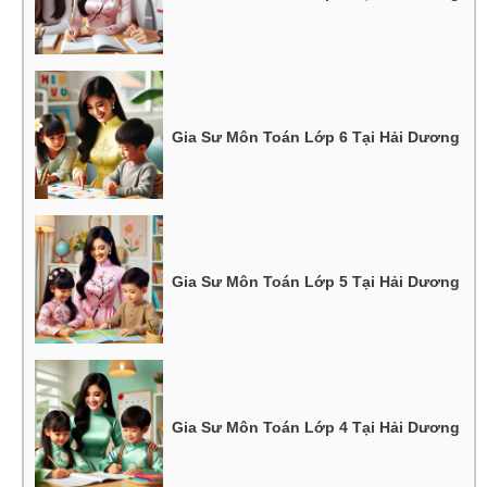
Gia Sư Môn Toán Lớp 6 Tại Hải Dương
Gia Sư Môn Toán Lớp 5 Tại Hải Dương
Gia Sư Môn Toán Lớp 4 Tại Hải Dương