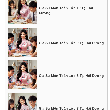
Gia Sư Môn Toán Lớp 10 Tại Hải
Dương
Gia Sư Môn Toán Lớp 9 Tại Hải Dương
Gia Sư Môn Toán Lớp 8 Tại Hải Dương
Gia Sư Môn Toán Lớp 7 Tại Hải Dương