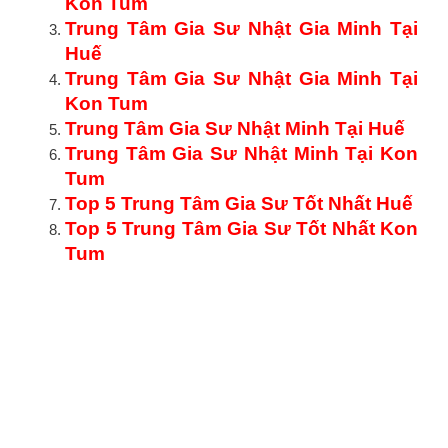
Kon Tum
Trung Tâm Gia Sư Nhật Gia Minh Tại
Huế
Trung Tâm Gia Sư Nhật Gia Minh Tại
Kon Tum
Trung Tâm Gia Sư Nhật Minh Tại Huế
Trung Tâm Gia Sư Nhật Minh Tại Kon
Tum
Top 5 Trung Tâm Gia Sư Tốt Nhất Huế
Top 5 Trung Tâm Gia Sư Tốt Nhất Kon
Tum