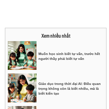
Xem nhiều nhất
Muốn học sinh biết tự vấn, trước hết
người thầy phải biết tự vấn
Giáo dục trong thời đại AI: Điều quan
trọng không còn là biết nhiều, mà là
biết kiến tạo