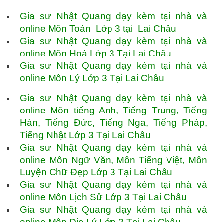
Gia sư Nhật Quang dạy kèm tại nhà và
online Môn Toán Lớp 3 tại Lai Châu
Gia sư Nhật Quang dạy kèm tại nhà và
online Môn Hoá Lớp 3 Tại Lai Châu
Gia sư Nhật Quang dạy kèm tại nhà và
online Môn Lý Lớp 3 Tại Lai Châu
Gia sư Nhật Quang dạy kèm tại nhà và
online Môn tiếng Anh, Tiếng Trung, Tiếng
Hàn, Tiếng Đức, Tiếng Nga, Tiếng Pháp,
Tiếng Nhật Lớp 3 Tại Lai Châu
Gia sư Nhật Quang dạy kèm tại nhà và
online Môn Ngữ Văn, Môn Tiếng Việt, Môn
Luyện Chữ Đẹp Lớp 3 Tại Lai Châu
Gia sư Nhật Quang dạy kèm tại nhà và
online Môn Lịch Sử Lớp 3 Tại Lai Châu
Gia sư Nhật Quang dạy kèm tại nhà và
online Môn Địa Lý Lớp 3 Tại Lai Châu