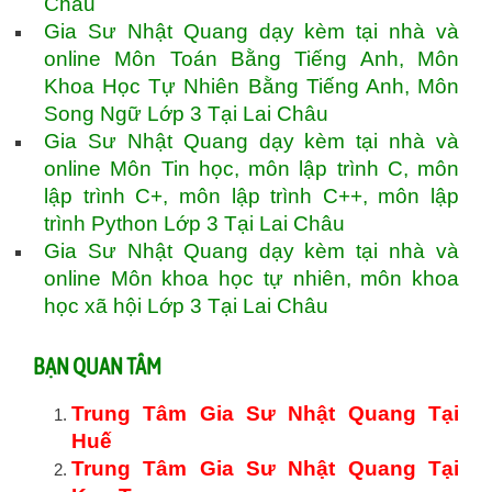
Châu
Gia Sư Nhật Quang dạy kèm tại nhà và
online Môn Toán Bằng Tiếng Anh, Môn
Khoa Học Tự Nhiên Bằng Tiếng Anh, Môn
Song Ngữ Lớp 3 Tại Lai Châu
Gia Sư Nhật Quang dạy kèm tại nhà và
online Môn Tin học, môn lập trình C, môn
lập trình C+, môn lập trình C++, môn lập
trình Python Lớp 3 Tại Lai Châu
Gia Sư Nhật Quang dạy kèm tại nhà và
online Môn khoa học tự nhiên, môn khoa
học xã hội Lớp 3 Tại Lai Châu
BẠN QUAN TÂM
Trung Tâm Gia Sư Nhật Quang Tại
Huế
Trung Tâm Gia Sư Nhật Quang Tại