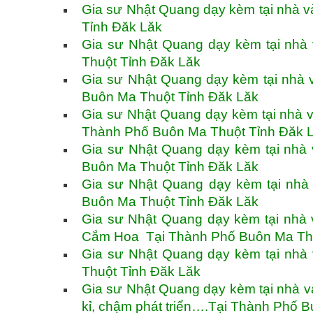
Gia sư Nhật Quang dạy kèm tại nhà v
Tỉnh Đăk Lăk
Gia sư Nhật Quang dạy kèm tại nhà
Thuột Tỉnh Đăk Lăk
Gia sư Nhật Quang dạy kèm tại nhà 
Buôn Ma Thuột Tỉnh Đăk Lăk
Gia sư Nhật Quang dạy kèm tại nhà v
Thành Phố Buôn Ma Thuột Tỉnh Đăk 
Gia sư Nhật Quang dạy kèm tại nhà
Buôn Ma Thuột Tỉnh Đăk Lăk
Gia sư Nhật Quang dạy kèm tại nhà
Buôn Ma Thuột Tỉnh Đăk Lăk
Gia sư Nhật Quang dạy kèm tại nhà 
Cắm Hoa Tại Thành Phố Buôn Ma Th
Gia sư Nhật Quang dạy kèm tại nhà 
Thuột Tỉnh Đăk Lăk
Gia sư Nhật Quang dạy kèm tại nhà v
kỉ, chậm phát triển….Tại Thành Phố 