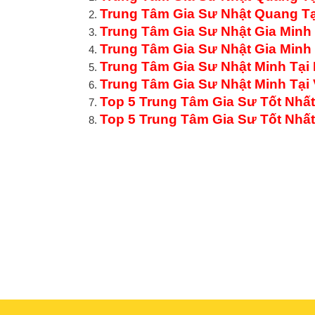
Trung Tâm Gia Sư Nhật Quang Tạ
Trung Tâm Gia Sư Nhật Gia Minh
Trung Tâm Gia Sư Nhật Gia Minh 
Trung Tâm Gia Sư Nhật Minh Tại
Trung Tâm Gia Sư Nhật Minh Tại
Top 5 Trung Tâm Gia Sư Tốt Nhấ
Top 5 Trung Tâm Gia Sư Tốt Nhấ