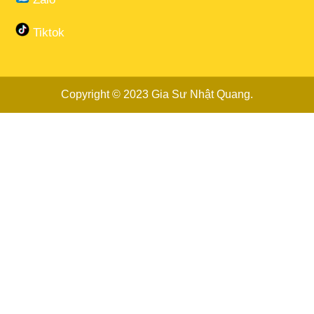
Tiktok
Copyright © 2023
Gia Sư Nhật Quang
.