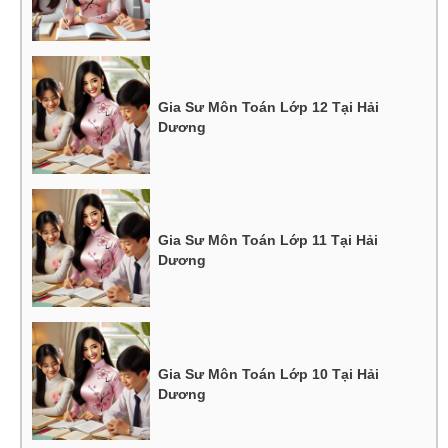
Gia Sư Môn Toán Lớp 12 Tại Hải
Dương
Gia Sư Môn Toán Lớp 11 Tại Hải
Dương
Gia Sư Môn Toán Lớp 10 Tại Hải
Dương