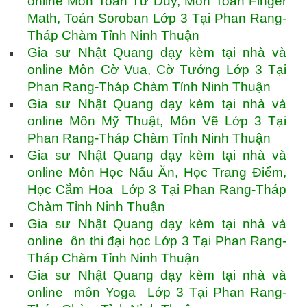
online Môn Toán Tư Duy, Môn Toán Finger
Math, Toán Soroban Lớp 3 Tại Phan Rang-
Tháp Chàm Tỉnh Ninh Thuận
Gia sư Nhật Quang dạy kèm tại nhà và
online Môn Cờ Vua, Cờ Tướng Lớp 3 Tại
Phan Rang-Tháp Chàm Tỉnh Ninh Thuận
Gia sư Nhật Quang dạy kèm tại nhà và
online Môn Mỹ Thuật, Môn Vẽ Lớp 3 Tại
Phan Rang-Tháp Chàm Tỉnh Ninh Thuận
Gia sư Nhật Quang dạy kèm tại nhà và
online Môn Học Nấu Ăn, Học Trang Điểm,
Học Cắm Hoa Lớp 3 Tại Phan Rang-Tháp
Chàm Tỉnh Ninh Thuận
Gia sư Nhật Quang dạy kèm tại nhà và
online ôn thi đại học Lớp 3 Tại Phan Rang-
Tháp Chàm Tỉnh Ninh Thuận
Gia sư Nhật Quang dạy kèm tại nhà và
online môn Yoga Lớp 3 Tại Phan Rang-