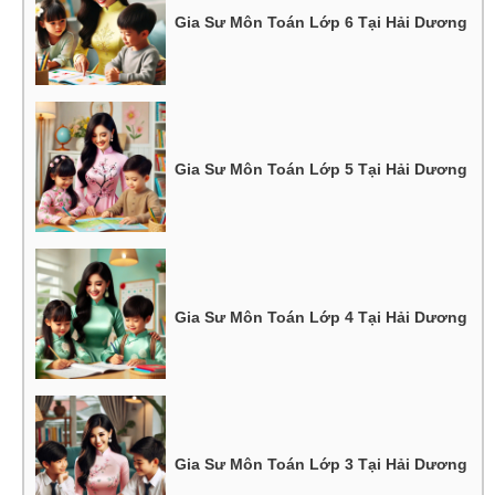
Gia Sư Môn Toán Lớp 6 Tại Hải Dương
Gia Sư Môn Toán Lớp 5 Tại Hải Dương
Gia Sư Môn Toán Lớp 4 Tại Hải Dương
Gia Sư Môn Toán Lớp 3 Tại Hải Dương