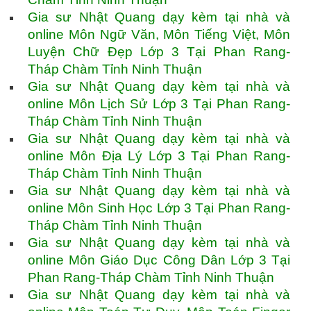
Gia sư Nhật Quang dạy kèm tại nhà và
online Môn Ngữ Văn, Môn Tiếng Việt, Môn
Luyện Chữ Đẹp Lớp 3 Tại Phan Rang-
Tháp Chàm Tỉnh Ninh Thuận
Gia sư Nhật Quang dạy kèm tại nhà và
online Môn Lịch Sử Lớp 3 Tại Phan Rang-
Tháp Chàm Tỉnh Ninh Thuận
Gia sư Nhật Quang dạy kèm tại nhà và
online Môn Địa Lý Lớp 3 Tại Phan Rang-
Tháp Chàm Tỉnh Ninh Thuận
Gia sư Nhật Quang dạy kèm tại nhà và
online Môn Sinh Học Lớp 3 Tại Phan Rang-
Tháp Chàm Tỉnh Ninh Thuận
Gia sư Nhật Quang dạy kèm tại nhà và
online Môn Giáo Dục Công Dân Lớp 3 Tại
Phan Rang-Tháp Chàm Tỉnh Ninh Thuận
Gia sư Nhật Quang dạy kèm tại nhà và