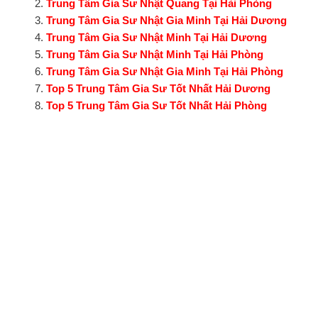
Trung Tâm Gia Sư Nhật Quang Tại Hải Phòng
Trung Tâm Gia Sư Nhật Gia Minh Tại Hải Dương
Trung Tâm Gia Sư Nhật Minh Tại Hải Dương
Trung Tâm Gia Sư Nhật Minh Tại Hải Phòng
Trung Tâm Gia Sư Nhật Gia Minh Tại Hải Phòng
Top 5 Trung Tâm Gia Sư Tốt Nhất Hải Dương
Top 5 Trung Tâm Gia Sư Tốt Nhất Hải Phòng