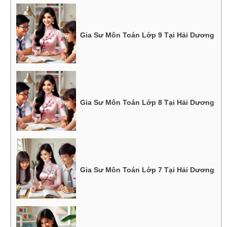
Gia Sư Môn Toán Lớp 9 Tại Hải Dương
Gia Sư Môn Toán Lớp 8 Tại Hải Dương
Gia Sư Môn Toán Lớp 7 Tại Hải Dương