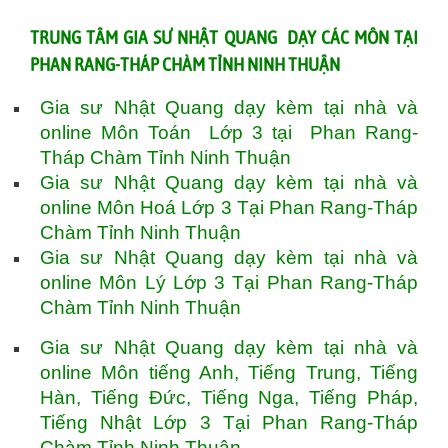
TRUNG TÂM GIA SƯ NHẬT QUANG DẠY CÁC MÔN TẠI
PHAN RANG-THÁP CHÀM TỈNH NINH THUẬN
Gia sư Nhật Quang dạy kèm tại nhà và
online Môn Toán Lớp 3 tại Phan Rang-
Tháp Chàm Tỉnh Ninh Thuận
Gia sư Nhật Quang dạy kèm tại nhà và
online Môn Hoá Lớp 3 Tại Phan Rang-Tháp
Chàm Tỉnh Ninh Thuận
Gia sư Nhật Quang dạy kèm tại nhà và
online Môn Lý Lớp 3 Tại Phan Rang-Tháp
Chàm Tỉnh Ninh Thuận
Gia sư Nhật Quang dạy kèm tại nhà và
online Môn tiếng Anh, Tiếng Trung, Tiếng
Hàn, Tiếng Đức, Tiếng Nga, Tiếng Pháp,
Tiếng Nhật Lớp 3 Tại Phan Rang-Tháp
Chàm Tỉnh Ninh Thuận