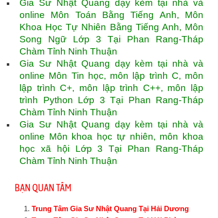
Gia Sư Nhật Quang dạy kèm tại nhà và
online Môn Toán Bằng Tiếng Anh, Môn
Khoa Học Tự Nhiên Bằng Tiếng Anh, Môn
Song Ngữ Lớp 3 Tại Phan Rang-Tháp
Chàm Tỉnh Ninh Thuận
Gia Sư Nhật Quang dạy kèm tại nhà và
online Môn Tin học, môn lập trình C, môn
lập trình C+, môn lập trình C++, môn lập
trình Python Lớp 3 Tại Phan Rang-Tháp
Chàm Tỉnh Ninh Thuận
Gia Sư Nhật Quang dạy kèm tại nhà và
online Môn khoa học tự nhiên, môn khoa
học xã hội Lớp 3 Tại Phan Rang-Tháp
Chàm Tỉnh Ninh Thuận
BẠN QUAN TÂM
Trung Tâm Gia Sư Nhật Quang Tại Hải Dương