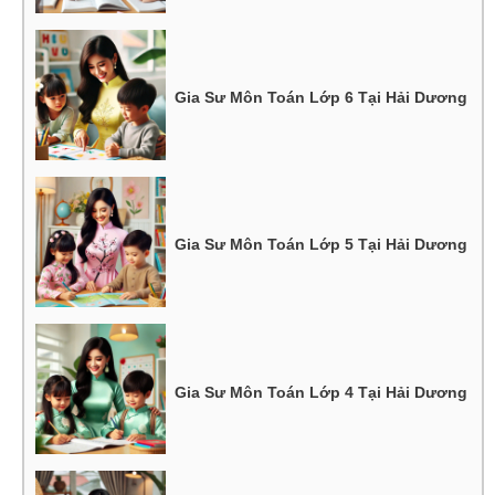
Gia Sư Môn Toán Lớp 6 Tại Hải Dương
Gia Sư Môn Toán Lớp 5 Tại Hải Dương
Gia Sư Môn Toán Lớp 4 Tại Hải Dương