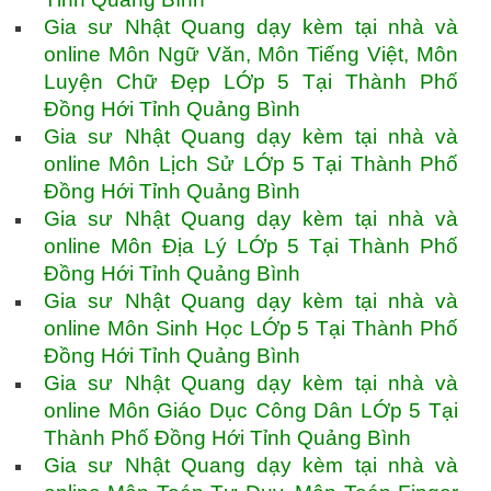
Gia sư Nhật Quang dạy kèm tại nhà và
online Môn Ngữ Văn, Môn Tiếng Việt, Môn
Luyện Chữ Đẹp LỚp 5 Tại Thành Phố
Đồng Hới Tỉnh Quảng Bình
Gia sư Nhật Quang dạy kèm tại nhà và
online Môn Lịch Sử LỚp 5 Tại Thành Phố
Đồng Hới Tỉnh Quảng Bình
Gia sư Nhật Quang dạy kèm tại nhà và
online Môn Địa Lý LỚp 5 Tại Thành Phố
Đồng Hới Tỉnh Quảng Bình
Gia sư Nhật Quang dạy kèm tại nhà và
online Môn Sinh Học LỚp 5 Tại Thành Phố
Đồng Hới Tỉnh Quảng Bình
Gia sư Nhật Quang dạy kèm tại nhà và
online Môn Giáo Dục Công Dân LỚp 5 Tại
Thành Phố Đồng Hới Tỉnh Quảng Bình
Gia sư Nhật Quang dạy kèm tại nhà và