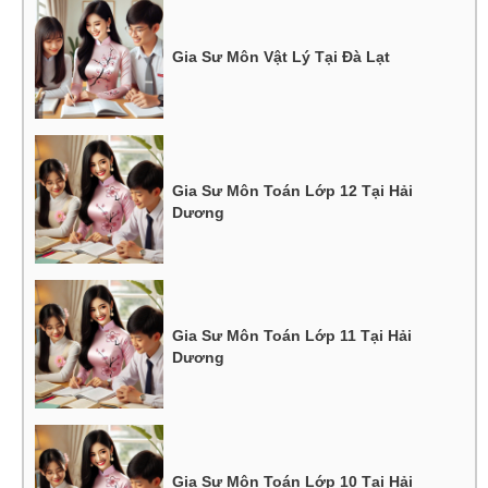
Gia Sư Môn Vật Lý Tại Đà Lạt
Gia Sư Môn Toán Lớp 12 Tại Hải
Dương
Gia Sư Môn Toán Lớp 11 Tại Hải
Dương
Gia Sư Môn Toán Lớp 10 Tại Hải