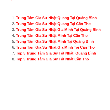
Trung Tâm Gia Sư Nhật Quang Tại Quảng Bình
Trung Tâm Gia Sư Nhật Quang Tại Cần Thơ
Trung Tâm Gia Sư Nhật Gia Minh Tại Quảng Bình
Trung Tâm Gia Sư Nhật Minh Tại Cần Thơ
Trung Tâm Gia Sư Nhật Minh Tại Quảng Bình
Trung Tâm Gia Sư Nhật Gia Minh Tại Cần Thơ
Top 5 Trung Tâm Gia Sư Tốt Nhất Quảng Bình
Top 5 Trung Tâm Gia Sư Tốt Nhất Cần Thơ