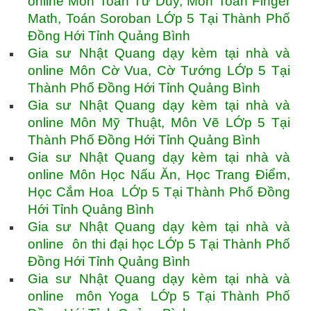
online Môn Toán Tư Duy, Môn Toán Finger
Math, Toán Soroban LỚp 5 Tại Thành Phố
Đồng Hới Tỉnh Quảng Bình
Gia sư Nhật Quang dạy kèm tại nhà và
online Môn Cờ Vua, Cờ Tướng LỚp 5 Tại
Thành Phố Đồng Hới Tỉnh Quảng Bình
Gia sư Nhật Quang dạy kèm tại nhà và
online Môn Mỹ Thuật, Môn Vẽ LỚp 5 Tại
Thành Phố Đồng Hới Tỉnh Quảng Bình
Gia sư Nhật Quang dạy kèm tại nhà và
online Môn Học Nấu Ăn, Học Trang Điểm,
Học Cắm Hoa LỚp 5 Tại Thành Phố Đồng
Hới Tỉnh Quảng Bình
Gia sư Nhật Quang dạy kèm tại nhà và
online ôn thi đại học LỚp 5 Tại Thành Phố
Đồng Hới Tỉnh Quảng Bình
Gia sư Nhật Quang dạy kèm tại nhà và
online môn Yoga LỚp 5 Tại Thành Phố