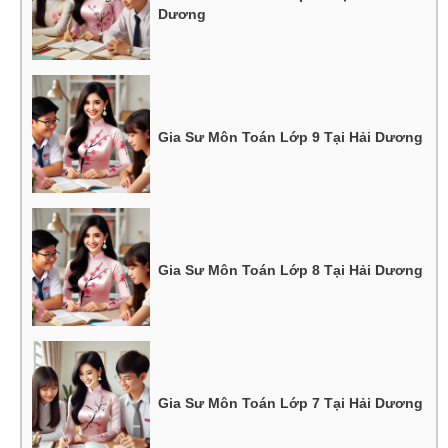
Dương
Gia Sư Môn Toán Lớp 9 Tại Hải Dương
Gia Sư Môn Toán Lớp 8 Tại Hải Dương
Gia Sư Môn Toán Lớp 7 Tại Hải Dương