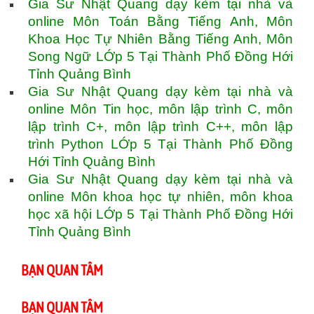
Gia Sư Nhật Quang dạy kèm tại nhà và
online Môn Toán Bằng Tiếng Anh, Môn
Khoa Học Tự Nhiên Bằng Tiếng Anh, Môn
Song Ngữ LỚp 5 Tại Thành Phố Đồng Hới
Tỉnh Quảng Bình
Gia Sư Nhật Quang dạy kèm tại nhà và
online Môn Tin học, môn lập trình C, môn
lập trình C+, môn lập trình C++, môn lập
trình Python LỚp 5 Tại Thành Phố Đồng
Hới Tỉnh Quảng Bình
Gia Sư Nhật Quang dạy kèm tại nhà và
online Môn khoa học tự nhiên, môn khoa
học xã hội LỚp 5 Tại Thành Phố Đồng Hới
Tỉnh Quảng Bình
BẠN QUAN TÂM
BẠN QUAN TÂM