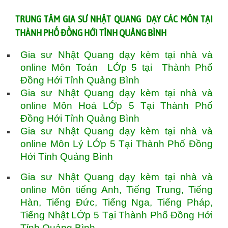
TRUNG TÂM GIA SƯ NHẬT QUANG DẠY CÁC MÔN TẠI
THÀNH PHỐ ĐỒNG HỚI TỈNH QUẢNG BÌNH
Gia sư Nhật Quang dạy kèm tại nhà và
online Môn Toán LỚp 5 tại Thành Phố
Đồng Hới Tỉnh Quảng Bình
Gia sư Nhật Quang dạy kèm tại nhà và
online Môn Hoá LỚp 5 Tại Thành Phố
Đồng Hới Tỉnh Quảng Bình
Gia sư Nhật Quang dạy kèm tại nhà và
online Môn Lý LỚp 5 Tại Thành Phố Đồng
Hới Tỉnh Quảng Bình
Gia sư Nhật Quang dạy kèm tại nhà và
online Môn tiếng Anh, Tiếng Trung, Tiếng
Hàn, Tiếng Đức, Tiếng Nga, Tiếng Pháp,
Tiếng Nhật LỚp 5 Tại Thành Phố Đồng Hới
Tỉnh Quảng Bình