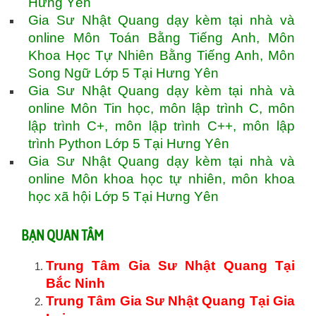
Hưng Yên
Gia Sư Nhật Quang dạy kèm tại nhà và
online Môn Toán Bằng Tiếng Anh, Môn
Khoa Học Tự Nhiên Bằng Tiếng Anh, Môn
Song Ngữ Lớp 5 Tại Hưng Yên
Gia Sư Nhật Quang dạy kèm tại nhà và
online Môn Tin học, môn lập trình C, môn
lập trình C+, môn lập trình C++, môn lập
trình Python Lớp 5 Tại Hưng Yên
Gia Sư Nhật Quang dạy kèm tại nhà và
online Môn khoa học tự nhiên, môn khoa
học xã hội Lớp 5 Tại Hưng Yên
BẠN QUAN TÂM
Trung Tâm Gia Sư Nhật Quang Tại
Bắc Ninh
Trung Tâm Gia Sư Nhật Quang Tại Gia