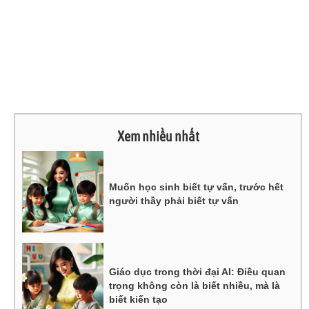
Xem nhiều nhất
Muốn học sinh biết tự vấn, trước hết
người thầy phải biết tự vấn
Giáo dục trong thời đại AI: Điều quan
trọng không còn là biết nhiều, mà là
biết kiến tạo