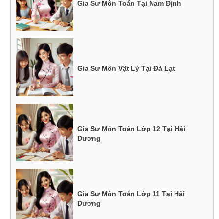
Gia Sư Môn Toán Tại Nam Định
Gia Sư Môn Vật Lý Tại Đà Lạt
Gia Sư Môn Toán Lớp 12 Tại Hải
Dương
Gia Sư Môn Toán Lớp 11 Tại Hải
Dương