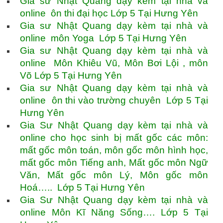
Gia sư Nhật Quang dạy kèm tại nhà và
online ôn thi đại học Lớp 5 Tại Hưng Yên
Gia sư Nhật Quang dạy kèm tại nhà và
online môn Yoga Lớp 5 Tại Hưng Yên
Gia sư Nhật Quang dạy kèm tại nhà và
online Môn Khiêu Vũ, Môn Bơi Lội , môn
Võ Lớp 5 Tại Hưng Yên
Gia sư Nhật Quang dạy kèm tại nhà và
online ôn thi vào trường chuyên Lớp 5 Tại
Hưng Yên
Gia Sư Nhật Quang dạy kèm tại nhà và
online cho học sinh bị mất gốc các môn:
mất gốc môn toán, môn gốc môn hình học,
mất gốc môn Tiếng anh, Mất gốc môn Ngữ
Văn, Mất gốc môn Lý, Môn gốc môn
Hoá….. Lớp 5 Tại Hưng Yên
Gia Sư Nhật Quang dạy kèm tại nhà và
online Môn Kĩ Năng Sống…. Lớp 5 Tại