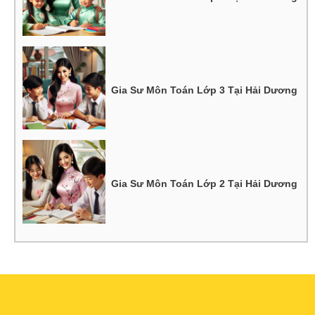
Gia Sư Môn Toán Lớp 3 Tại Hải Dương
Gia Sư Môn Toán Lớp 2 Tại Hải Dương