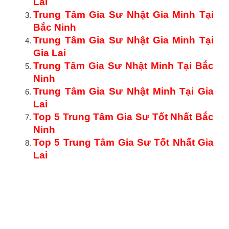
Lai
Trung Tâm Gia Sư Nhật Gia Minh Tại
Bắc Ninh
Trung Tâm Gia Sư Nhật Gia Minh Tại
Gia Lai
Trung Tâm Gia Sư Nhật Minh Tại Bắc
Ninh
Trung Tâm Gia Sư Nhật Minh Tại Gia
Lai
Top 5 Trung Tâm Gia Sư Tốt Nhất Bắc
Ninh
Top 5 Trung Tâm Gia Sư Tốt Nhất Gia
Lai