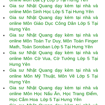
Gia sư Nhật Quang dạy kèm tại nhà và
online Môn Sinh Học Lớp 5 Tại Hưng Yên
Gia sư Nhật Quang dạy kèm tại nhà và
online Môn Giáo Dục Công Dân Lớp 5 Tại
Hưng Yên
Gia sư Nhật Quang dạy kèm tại nhà và
online Môn Toán Tư Duy, Môn Toán Finger
Math, Toán Soroban Lớp 5 Tại Hưng Yên
Gia sư Nhật Quang dạy kèm tại nhà và
online Môn Cờ Vua, Cờ Tướng Lớp 5 Tại
Hưng Yên
Gia sư Nhật Quang dạy kèm tại nhà và
online Môn Mỹ Thuật, Môn Vẽ Lớp 5 Tại
Hưng Yên
Gia sư Nhật Quang dạy kèm tại nhà và
online Môn Học Nấu Ăn, Học Trang Điểm,
Học Cắm Hoa Lớp 5 Tại Hưng Yên