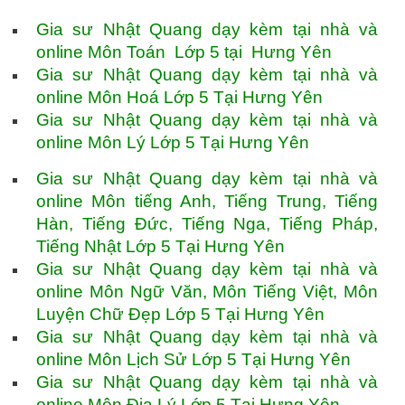
Gia sư Nhật Quang dạy kèm tại nhà và
online Môn Toán Lớp 5 tại Hưng Yên
Gia sư Nhật Quang dạy kèm tại nhà và
online Môn Hoá Lớp 5 Tại Hưng Yên
Gia sư Nhật Quang dạy kèm tại nhà và
online Môn Lý Lớp 5 Tại Hưng Yên
Gia sư Nhật Quang dạy kèm tại nhà và
online Môn tiếng Anh, Tiếng Trung, Tiếng
Hàn, Tiếng Đức, Tiếng Nga, Tiếng Pháp,
Tiếng Nhật Lớp 5 Tại Hưng Yên
Gia sư Nhật Quang dạy kèm tại nhà và
online Môn Ngữ Văn, Môn Tiếng Việt, Môn
Luyện Chữ Đẹp Lớp 5 Tại Hưng Yên
Gia sư Nhật Quang dạy kèm tại nhà và
online Môn Lịch Sử Lớp 5 Tại Hưng Yên
Gia sư Nhật Quang dạy kèm tại nhà và
online Môn Địa Lý Lớp 5 Tại Hưng Yên