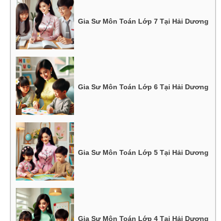
Gia Sư Môn Toán Lớp 7 Tại Hải Dương
Gia Sư Môn Toán Lớp 6 Tại Hải Dương
Gia Sư Môn Toán Lớp 5 Tại Hải Dương
Gia Sư Môn Toán Lớp 4 Tại Hải Dương