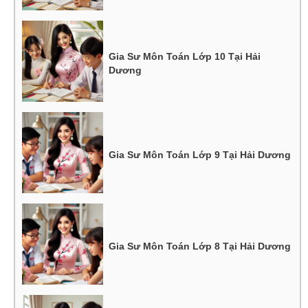
Gia Sư Môn Toán Lớp 10 Tại Hải
Dương
Gia Sư Môn Toán Lớp 9 Tại Hải Dương
Gia Sư Môn Toán Lớp 8 Tại Hải Dương