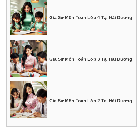
Gia Sư Môn Toán Lớp 4 Tại Hải Dương
Gia Sư Môn Toán Lớp 3 Tại Hải Dương
Gia Sư Môn Toán Lớp 2 Tại Hải Dương