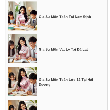
Gia Sư Môn Toán Tại Nam Định
Gia Sư Môn Vật Lý Tại Đà Lạt
Gia Sư Môn Toán Lớp 12 Tại Hải
Dương