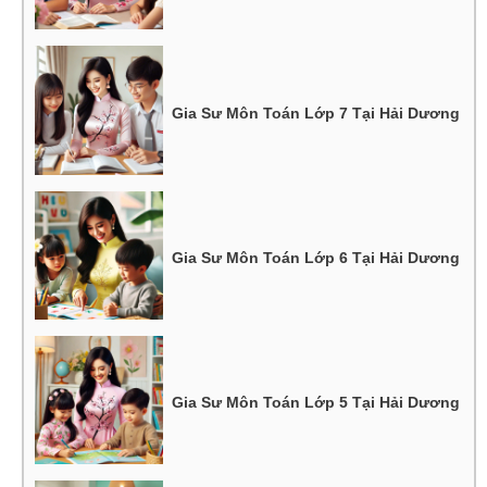
Gia Sư Môn Toán Lớp 7 Tại Hải Dương
Gia Sư Môn Toán Lớp 6 Tại Hải Dương
Gia Sư Môn Toán Lớp 5 Tại Hải Dương