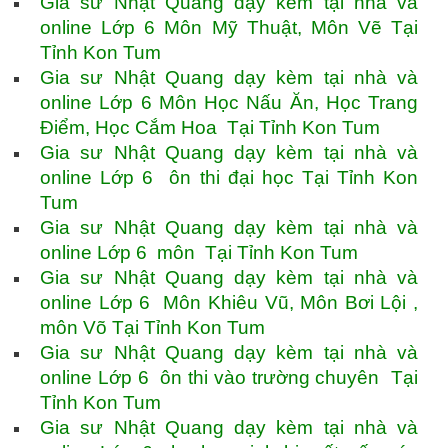
Gia sư Nhật Quang dạy kèm tại nhà và
online Lớp 6 Môn Mỹ Thuật, Môn Vẽ Tại
Tỉnh Kon Tum
Gia sư Nhật Quang dạy kèm tại nhà và
online Lớp 6 Môn Học Nấu Ăn, Học Trang
Điểm, Học Cắm Hoa Tại Tỉnh Kon Tum
Gia sư Nhật Quang dạy kèm tại nhà và
online Lớp 6 ôn thi đại học Tại Tỉnh Kon
Tum
Gia sư Nhật Quang dạy kèm tại nhà và
online Lớp 6 môn Tại Tỉnh Kon Tum
Gia sư Nhật Quang dạy kèm tại nhà và
online Lớp 6 Môn Khiêu Vũ, Môn Bơi Lội ,
môn Võ Tại Tỉnh Kon Tum
Gia sư Nhật Quang dạy kèm tại nhà và
online Lớp 6 ôn thi vào trường chuyên Tại
Tỉnh Kon Tum
Gia sư Nhật Quang dạy kèm tại nhà và