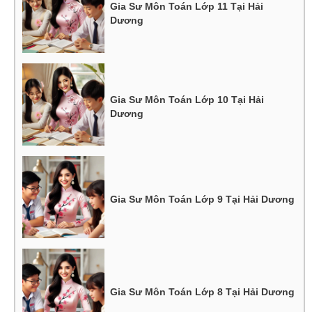
Gia Sư Môn Toán Lớp 11 Tại Hải
Dương
Gia Sư Môn Toán Lớp 10 Tại Hải
Dương
Gia Sư Môn Toán Lớp 9 Tại Hải Dương
Gia Sư Môn Toán Lớp 8 Tại Hải Dương