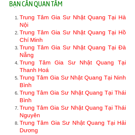
BẠN CẦN QUAN TÂM
Trung Tâm Gia Sư Nhật Quang Tại Hà
Nội
Trung Tâm Gia Sư Nhật Quang Tại Hồ
Chí Minh
Trung Tâm Gia Sư Nhật Quang Tại Đà
Nẵng
Trung Tâm Gia Sư Nhật Quang Tại
Thanh Hoá
Trung Tâm Gia Sư Nhật Quang Tại Ninh
Bình
Trung Tâm Gia Sư Nhật Quang Tại Thái
Bình
Trung Tâm Gia Sư Nhật Quang Tại Thái
Nguyên
Trung Tâm Gia Sư Nhật Quang Tại Hải
Dương