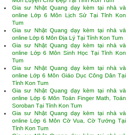
Môn Luyện Chữ Đẹp Tại Tỉnh Kon Tum
Gia sư Nhật Quang dạy kèm tại nhà và
online Lớp 6 Môn Lịch Sử Tại Tỉnh Kon
Tum
Gia sư Nhật Quang dạy kèm tại nhà và
online Lớp 6 Môn Địa Lý Tại Tỉnh Kon Tum
Gia sư Nhật Quang dạy kèm tại nhà và
online Lớp 6 Môn Sinh Học Tại Tỉnh Kon
Tum
Gia sư Nhật Quang dạy kèm tại nhà và
online Lớp 6 Môn Giáo Dục Công Dân Tại
Tỉnh Kon Tum
Gia sư Nhật Quang dạy kèm tại nhà và
online Lớp 6 Môn Toán Finger Math, Toán
Soroban Tại Tỉnh Kon Tum
Gia sư Nhật Quang dạy kèm tại nhà và
online Lớp 6 Môn Cờ Vua, Cờ Tướng Tại
Tỉnh Kon Tum