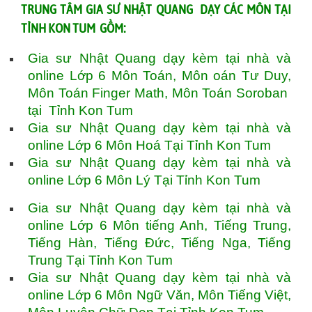
TRUNG TÂM GIA SƯ NHẬT QUANG DẠY CÁC MÔN TẠI
TỈNH KON TUM GỒM:
Gia sư Nhật Quang dạy kèm tại nhà và
online Lớp 6 Môn Toán, Môn oán Tư Duy,
Môn Toán Finger Math, Môn Toán Soroban
tại Tỉnh Kon Tum
Gia sư Nhật Quang dạy kèm tại nhà và
online Lớp 6 Môn Hoá Tại Tỉnh Kon Tum
Gia sư Nhật Quang dạy kèm tại nhà và
online Lớp 6 Môn Lý Tại Tỉnh Kon Tum
Gia sư Nhật Quang dạy kèm tại nhà và
online Lớp 6 Môn tiếng Anh, Tiếng Trung,
Tiếng Hàn, Tiếng Đức, Tiếng Nga, Tiếng
Trung Tại Tỉnh Kon Tum
Gia sư Nhật Quang dạy kèm tại nhà và
online Lớp 6 Môn Ngữ Văn, Môn Tiếng Việt,