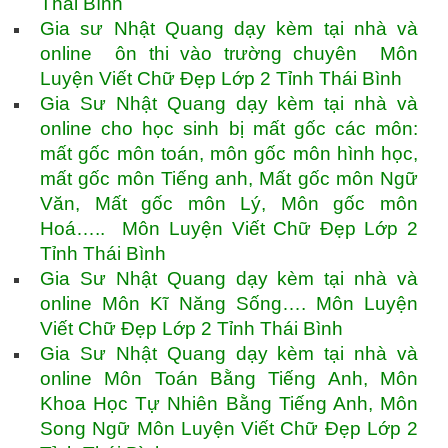
Thái Bình
Gia sư Nhật Quang dạy kèm tại nhà và
online ôn thi vào trường chuyên Môn
Luyện Viết Chữ Đẹp Lớp 2 Tỉnh Thái Bình
Gia Sư Nhật Quang dạy kèm tại nhà và
online cho học sinh bị mất gốc các môn:
mất gốc môn toán, môn gốc môn hình học,
mất gốc môn Tiếng anh, Mất gốc môn Ngữ
Văn, Mất gốc môn Lý, Môn gốc môn
Hoá….. Môn Luyện Viết Chữ Đẹp Lớp 2
Tỉnh Thái Bình
Gia Sư Nhật Quang dạy kèm tại nhà và
online Môn Kĩ Năng Sống…. Môn Luyện
Viết Chữ Đẹp Lớp 2 Tỉnh Thái Bình
Gia Sư Nhật Quang dạy kèm tại nhà và
online Môn Toán Bằng Tiếng Anh, Môn
Khoa Học Tự Nhiên Bằng Tiếng Anh, Môn
Song Ngữ Môn Luyện Viết Chữ Đẹp Lớp 2