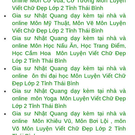
online Môn Cờ Vua, Cờ Tướng Môn Luyện
Viết Chữ Đẹp Lớp 2 Tỉnh Thái Bình
Gia sư Nhật Quang dạy kèm tại nhà và
online Môn Mỹ Thuật, Môn Vẽ Môn Luyện
Viết Chữ Đẹp Lớp 2 Tỉnh Thái Bình
Gia sư Nhật Quang dạy kèm tại nhà và
online Môn Học Nấu Ăn, Học Trang Điểm,
Học Cắm Hoa Môn Luyện Viết Chữ Đẹp
Lớp 2 Tỉnh Thái Bình
Gia sư Nhật Quang dạy kèm tại nhà và
online ôn thi đại học Môn Luyện Viết Chữ
Đẹp Lớp 2 Tỉnh Thái Bình
Gia sư Nhật Quang dạy kèm tại nhà và
online môn Yoga Môn Luyện Viết Chữ Đẹp
Lớp 2 Tỉnh Thái Bình
Gia sư Nhật Quang dạy kèm tại nhà và
online Môn Khiêu Vũ, Môn Bơi Lội , môn
Võ Môn Luyện Viết Chữ Đẹp Lớp 2 Tỉnh