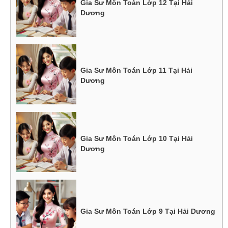
Gia Sư Môn Toán Lớp 12 Tại Hải
Dương
Gia Sư Môn Toán Lớp 11 Tại Hải
Dương
Gia Sư Môn Toán Lớp 10 Tại Hải
Dương
Gia Sư Môn Toán Lớp 9 Tại Hải Dương