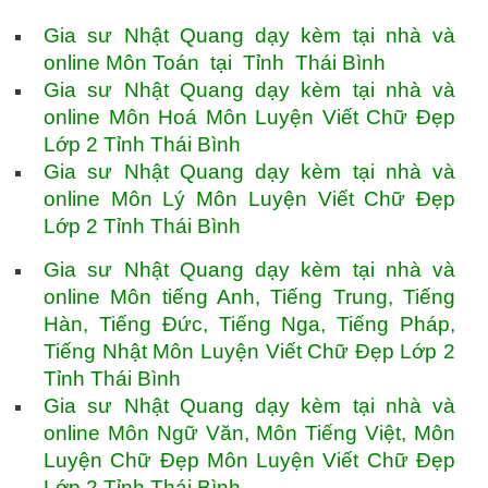
Gia sư Nhật Quang dạy kèm tại nhà và
online Môn Toán tại Tỉnh Thái Bình
Gia sư Nhật Quang dạy kèm tại nhà và
online Môn Hoá Môn Luyện Viết Chữ Đẹp
Lớp 2 Tỉnh Thái Bình
Gia sư Nhật Quang dạy kèm tại nhà và
online Môn Lý Môn Luyện Viết Chữ Đẹp
Lớp 2 Tỉnh Thái Bình
Gia sư Nhật Quang dạy kèm tại nhà và
online Môn tiếng Anh, Tiếng Trung, Tiếng
Hàn, Tiếng Đức, Tiếng Nga, Tiếng Pháp,
Tiếng Nhật Môn Luyện Viết Chữ Đẹp Lớp 2
Tỉnh Thái Bình
Gia sư Nhật Quang dạy kèm tại nhà và
online Môn Ngữ Văn, Môn Tiếng Việt, Môn
Luyện Chữ Đẹp Môn Luyện Viết Chữ Đẹp
Lớp 2 Tỉnh Thái Bình