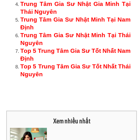
Trung Tâm Gia Sư Nhật Gia Minh Tại
Thái Nguyên
Trung Tâm Gia Sư Nhật Minh Tại Nam
Định
Trung Tâm Gia Sư Nhật Minh Tại Thái
Nguyên
Top 5 Trung Tâm Gia Sư Tốt Nhất Nam
Định
Top 5 Trung Tâm Gia Sư Tốt Nhất Thái
Nguyên
Xem nhiều nhất