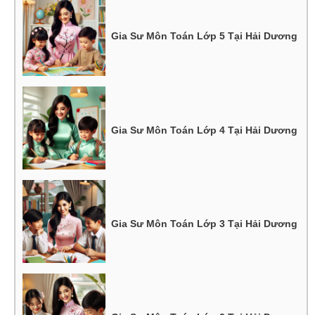
Gia Sư Môn Toán Lớp 5 Tại Hải Dương
Gia Sư Môn Toán Lớp 4 Tại Hải Dương
Gia Sư Môn Toán Lớp 3 Tại Hải Dương