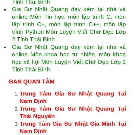
Tỉnh Thái Bình
Gia Sư Nhật Quang dạy kèm tại nhà và
online Môn Tin học, môn lập trình C, môn
lập trình C+, môn lập trình C++, môn lập
trình Python Môn Luyện Viết Chữ Đẹp Lớp
2 Tỉnh Thái Bình
Gia Sư Nhật Quang dạy kèm tại nhà và
online Môn khoa học tự nhiên, môn khoa
học xã hội Môn Luyện Viết Chữ Đẹp Lớp 2
Tỉnh Thái Bình
BẠN QUAN TÂM
Trung Tâm Gia Sư Nhật Quang Tại
Nam Định
Trung Tâm Gia Sư Nhật Quang Tại
Thái Nguyên
Trung Tâm Gia Sư Nhật Gia Minh Tại
Nam Định