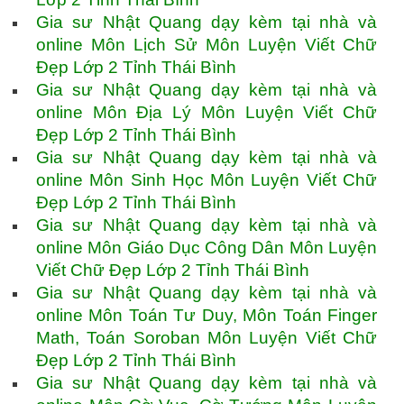
Gia sư Nhật Quang dạy kèm tại nhà và
online Môn Lịch Sử Môn Luyện Viết Chữ
Đẹp Lớp 2 Tỉnh Thái Bình
Gia sư Nhật Quang dạy kèm tại nhà và
online Môn Địa Lý Môn Luyện Viết Chữ
Đẹp Lớp 2 Tỉnh Thái Bình
Gia sư Nhật Quang dạy kèm tại nhà và
online Môn Sinh Học Môn Luyện Viết Chữ
Đẹp Lớp 2 Tỉnh Thái Bình
Gia sư Nhật Quang dạy kèm tại nhà và
online Môn Giáo Dục Công Dân Môn Luyện
Viết Chữ Đẹp Lớp 2 Tỉnh Thái Bình
Gia sư Nhật Quang dạy kèm tại nhà và
online Môn Toán Tư Duy, Môn Toán Finger
Math, Toán Soroban Môn Luyện Viết Chữ
Đẹp Lớp 2 Tỉnh Thái Bình
Gia sư Nhật Quang dạy kèm tại nhà và