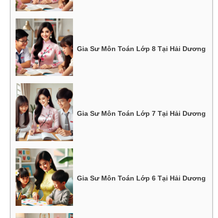
Gia Sư Môn Toán Lớp 8 Tại Hải Dương
Gia Sư Môn Toán Lớp 7 Tại Hải Dương
Gia Sư Môn Toán Lớp 6 Tại Hải Dương