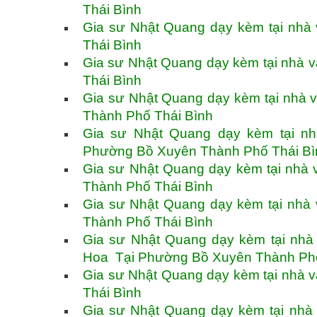
Thái Bình
Gia sư Nhật Quang dạy kèm tại nhà
Thái Bình
Gia sư Nhật Quang dạy kèm tại nhà 
Thái Bình
Gia sư Nhật Quang dạy kèm tại nhà 
Thành Phố Thái Bình
Gia sư Nhật Quang dạy kèm tại nh
Phường Bồ Xuyên Thành Phố Thái B
Gia sư Nhật Quang dạy kèm tại nhà
Thành Phố Thái Bình
Gia sư Nhật Quang dạy kèm tại nhà
Thành Phố Thái Bình
Gia sư Nhật Quang dạy kèm tại nhà
Hoa Tại Phường Bồ Xuyên Thành Ph
Gia sư Nhật Quang dạy kèm tại nhà v
Thái Bình
Gia sư Nhật Quang dạy kèm tại nh