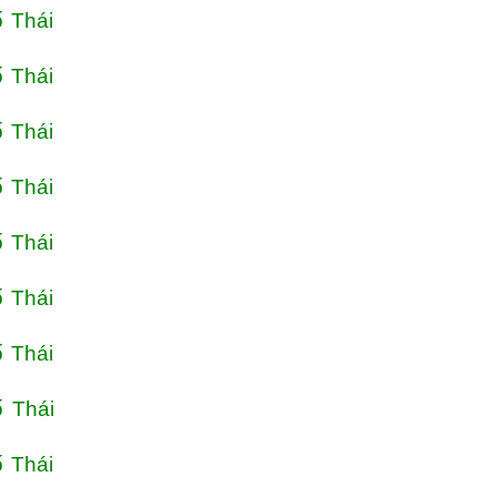
 Thái
 Thái
 Thái
 Thái
 Thái
 Thái
 Thái
 Thái
 Thái