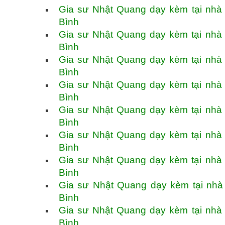
Gia sư Nhật Quang dạy kèm tại nhà
Bình
Gia sư Nhật Quang dạy kèm tại nhà
Bình
Gia sư Nhật Quang dạy kèm tại nhà
Bình
Gia sư Nhật Quang dạy kèm tại nhà
Bình
Gia sư Nhật Quang dạy kèm tại nhà
Bình
Gia sư Nhật Quang dạy kèm tại nhà
Bình
Gia sư Nhật Quang dạy kèm tại nhà
Bình
Gia sư Nhật Quang dạy kèm tại nhà
Bình
Gia sư Nhật Quang dạy kèm tại nhà
Bình