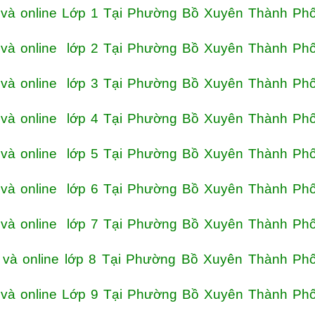
 và online Lớp 1 Tại Phường Bồ Xuyên Thành Phố
 và online lớp 2 Tại Phường Bồ Xuyên Thành Phố
 và online lớp 3 Tại Phường Bồ Xuyên Thành Phố
 và online lớp 4 Tại Phường Bồ Xuyên Thành Phố
 và online lớp 5 Tại Phường Bồ Xuyên Thành Phố
 và online lớp 6 Tại Phường Bồ Xuyên Thành Phố
 và online lớp 7 Tại Phường Bồ Xuyên Thành Phố
 và online lớp 8 Tại Phường Bồ Xuyên Thành Phố
 và online Lớp 9 Tại Phường Bồ Xuyên Thành Phố