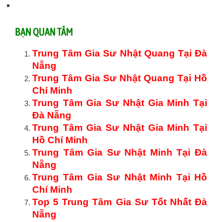
BẠN QUAN TÂM
Trung Tâm Gia Sư Nhật Quang Tại Đà
Nẵng
Trung Tâm Gia Sư Nhật Quang Tại Hồ
Chí Minh
Trung Tâm Gia Sư Nhật Gia Minh Tại
Đà Nẵng
Trung Tâm Gia Sư Nhật Gia Minh Tại
Hồ Chí Minh
Trung Tâm Gia Sư Nhật Minh Tại Đà
Nẵng
Trung Tâm Gia Sư Nhật Minh Tại Hồ
Chí Minh
Top 5 Trung Tâm Gia Sư Tốt Nhất Đà
Nẵng