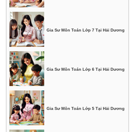
Gia Sư Môn Toán Lớp 7 Tại Hải Dương
Gia Sư Môn Toán Lớp 6 Tại Hải Dương
Gia Sư Môn Toán Lớp 5 Tại Hải Dương