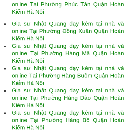
online Tại Phường Phúc Tân Quận Hoàn
Kiếm Hà Nội
Gia sư Nhật Quang dạy kèm tại nhà và
online Tại Phường Đồng Xuân Quận Hoàn
Kiếm Hà Nội
Gia sư Nhật Quang dạy kèm tại nhà và
online Tại Phường Hàng Mã Quận Hoàn
Kiếm Hà Nội
Gia sư Nhật Quang dạy kèm tại nhà và
online Tại Phường Hàng Buồm Quận Hoàn
Kiếm Hà Nội
Gia sư Nhật Quang dạy kèm tại nhà và
online Tại Phường Hàng Đào Quận Hoàn
Kiếm Hà Nội
Gia sư Nhật Quang dạy kèm tại nhà và
online Tại Phường Hàng Bồ Quận Hoàn
Kiếm Hà Nội