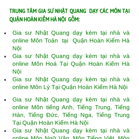
TRUNG TÂM GIA SƯ NHẬT QUANG DẠY CÁC MÔN TẠI
QUẬN HOÀN KIẾM HÀ NỘI GỒM:
Gia sư Nhật Quang dạy kèm tại nhà và
online Môn Toán tại Quận Hoàn Kiếm Hà
Nội
Gia sư Nhật Quang dạy kèm tại nhà và
online Môn Hoá Tại Quận Hoàn Kiếm Hà
Nội
Gia sư Nhật Quang dạy kèm tại nhà và
online Môn Lý Tại Quận Hoàn Kiếm Hà Nội
Gia sư Nhật Quang dạy kèm tại nhà và
online Môn tiếng Anh, Tiếng Trung, Tiếng
Hàn, Tiếng Đức, Tiếng Nga, Tiếng Trung
Tại Quận Hoàn Kiếm Hà Nội
Gia sư Nhật Quang dạy kèm tại nhà và
online Môn Ngữ Văn, Môn Tiếng Việt, Môn