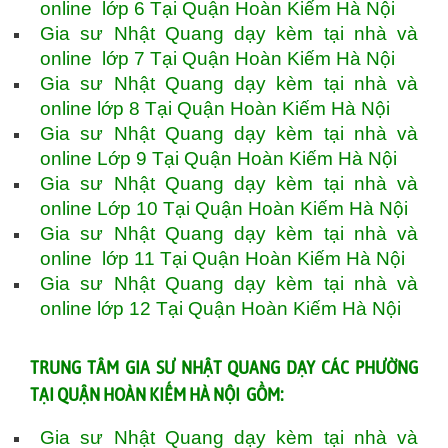
online lớp 6 Tại Quận Hoàn Kiếm Hà Nội
Gia sư Nhật Quang dạy kèm tại nhà và
online lớp 7 Tại Quận Hoàn Kiếm Hà Nội
Gia sư Nhật Quang dạy kèm tại nhà và
online lớp 8 Tại Quận Hoàn Kiếm Hà Nội
Gia sư Nhật Quang dạy kèm tại nhà và
online Lớp 9 Tại Quận Hoàn Kiếm Hà Nội
Gia sư Nhật Quang dạy kèm tại nhà và
online Lớp 10 Tại Quận Hoàn Kiếm Hà Nội
Gia sư Nhật Quang dạy kèm tại nhà và
online lớp 11 Tại Quận Hoàn Kiếm Hà Nội
Gia sư Nhật Quang dạy kèm tại nhà và
online lớp 12 Tại Quận Hoàn Kiếm Hà Nội
TRUNG TÂM GIA SƯ NHẬT QUANG DẠY CÁC PHƯỜNG
TẠI QUẬN HOÀN KIẾM HÀ NỘI GỒM:
Gia sư Nhật Quang dạy kèm tại nhà và