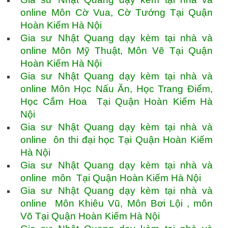
online Môn Cờ Vua, Cờ Tướng Tại Quận
Hoàn Kiếm Hà Nội
Gia sư Nhật Quang dạy kèm tại nhà và
online Môn Mỹ Thuật, Môn Vẽ Tại Quận
Hoàn Kiếm Hà Nội
Gia sư Nhật Quang dạy kèm tại nhà và
online Môn Học Nấu Ăn, Học Trang Điểm,
Học Cắm Hoa Tại Quận Hoàn Kiếm Hà
Nội
Gia sư Nhật Quang dạy kèm tại nhà và
online ôn thi đại học Tại Quận Hoàn Kiếm
Hà Nội
Gia sư Nhật Quang dạy kèm tại nhà và
online môn Tại Quận Hoàn Kiếm Hà Nội
Gia sư Nhật Quang dạy kèm tại nhà và
online Môn Khiêu Vũ, Môn Bơi Lội , môn
Võ Tại Quận Hoàn Kiếm Hà Nội