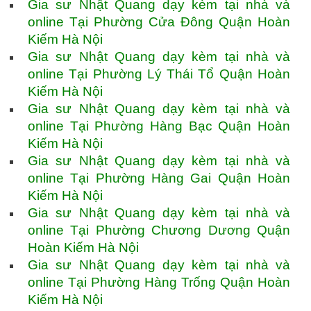
Gia sư Nhật Quang dạy kèm tại nhà và
online Tại Phường Cửa Đông Quận Hoàn
Kiếm Hà Nội
Gia sư Nhật Quang dạy kèm tại nhà và
online Tại Phường Lý Thái Tổ Quận Hoàn
Kiếm Hà Nội
Gia sư Nhật Quang dạy kèm tại nhà và
online Tại Phường Hàng Bạc Quận Hoàn
Kiếm Hà Nội
Gia sư Nhật Quang dạy kèm tại nhà và
online Tại Phường Hàng Gai Quận Hoàn
Kiếm Hà Nội
Gia sư Nhật Quang dạy kèm tại nhà và
online Tại Phường Chương Dương Quận
Hoàn Kiếm Hà Nội
Gia sư Nhật Quang dạy kèm tại nhà và
online Tại Phường Hàng Trống Quận Hoàn
Kiếm Hà Nội