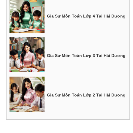
Gia Sư Môn Toán Lớp 4 Tại Hải Dương
Gia Sư Môn Toán Lớp 3 Tại Hải Dương
Gia Sư Môn Toán Lớp 2 Tại Hải Dương