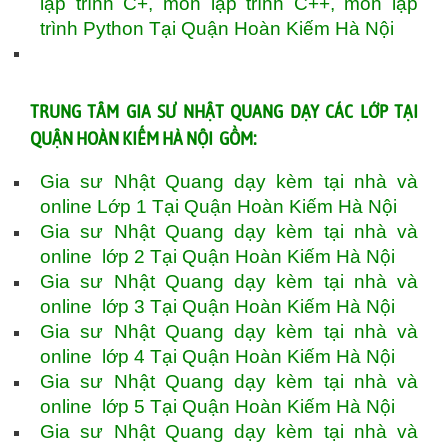
lập trình C+, môn lập trình C++, môn lập
trình Python Tại Quận Hoàn Kiếm Hà Nội
TRUNG TÂM GIA SƯ NHẬT QUANG DẠY CÁC LỚP TẠI
QUẬN HOÀN KIẾM HÀ NỘI GỒM:
Gia sư Nhật Quang dạy kèm tại nhà và
online Lớp 1 Tại Quận Hoàn Kiếm Hà Nội
Gia sư Nhật Quang dạy kèm tại nhà và
online lớp 2 Tại Quận Hoàn Kiếm Hà Nội
Gia sư Nhật Quang dạy kèm tại nhà và
online lớp 3 Tại Quận Hoàn Kiếm Hà Nội
Gia sư Nhật Quang dạy kèm tại nhà và
online lớp 4 Tại Quận Hoàn Kiếm Hà Nội
Gia sư Nhật Quang dạy kèm tại nhà và
online lớp 5 Tại Quận Hoàn Kiếm Hà Nội
Gia sư Nhật Quang dạy kèm tại nhà và