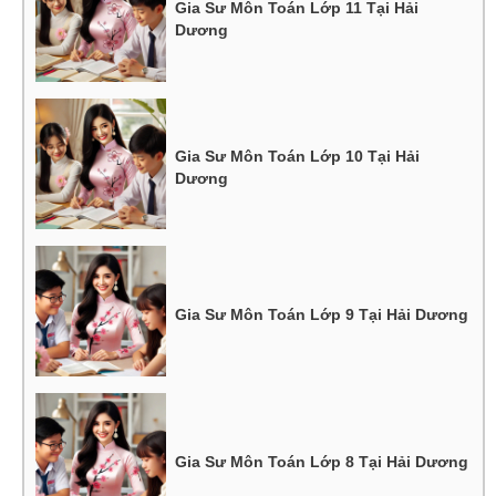
Gia Sư Môn Toán Lớp 11 Tại Hải
Dương
Gia Sư Môn Toán Lớp 10 Tại Hải
Dương
Gia Sư Môn Toán Lớp 9 Tại Hải Dương
Gia Sư Môn Toán Lớp 8 Tại Hải Dương