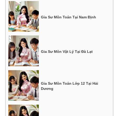
Gia Sư Môn Toán Tại Nam Định
Gia Sư Môn Vật Lý Tại Đà Lạt
Gia Sư Môn Toán Lớp 12 Tại Hải
Dương