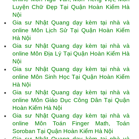
Luyện Chữ Đẹp Tại Quận Hoàn Kiếm Hà
Nội
Gia sư Nhật Quang dạy kèm tại nhà và
online Môn Lịch Sử Tại Quận Hoàn Kiếm
Hà Nội
Gia sư Nhật Quang dạy kèm tại nhà và
online Môn Địa Lý Tại Quận Hoàn Kiếm Hà
Nội
Gia sư Nhật Quang dạy kèm tại nhà và
online Môn Sinh Học Tại Quận Hoàn Kiếm
Hà Nội
Gia sư Nhật Quang dạy kèm tại nhà và
online Môn Giáo Dục Công Dân Tại Quận
Hoàn Kiếm Hà Nội
Gia sư Nhật Quang dạy kèm tại nhà và
online Môn Toán Finger Math, Toán
Soroban Tại Quận Hoàn Kiếm Hà Nội
Gia sư Nhật Quang dạy kèm tại nhà và