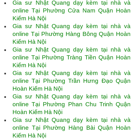
Gia sư Nhật Quang dạy kèm tại nhà và
online Tại Phường Cửa Nam Quận Hoàn
Kiếm Hà Nội
Gia sư Nhật Quang dạy kèm tại nhà và
online Tại Phường Hàng Bông Quận Hoàn
Kiếm Hà Nội
Gia sư Nhật Quang dạy kèm tại nhà và
online Tại Phường Tràng Tiền Quận Hoàn
Kiếm Hà Nội
Gia sư Nhật Quang dạy kèm tại nhà và
online Tại Phường Trần Hưng Đạo Quận
Hoàn Kiếm Hà Nội
Gia sư Nhật Quang dạy kèm tại nhà và
online Tại Phường Phan Chu Trinh Quận
Hoàn Kiếm Hà Nội
Gia sư Nhật Quang dạy kèm tại nhà và
online Tại Phường Hàng Bài Quận Hoàn
Kiếm Hà Nội