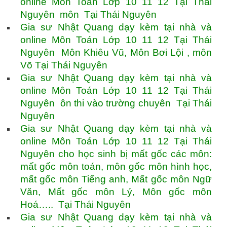
online Môn Toán Lớp 10 11 12 Tại Thái
Nguyên môn Tại Thái Nguyên
Gia sư Nhật Quang dạy kèm tại nhà và
online Môn Toán Lớp 10 11 12 Tại Thái
Nguyên Môn Khiêu Vũ, Môn Bơi Lội , môn
Võ Tại Thái Nguyên
Gia sư Nhật Quang dạy kèm tại nhà và
online Môn Toán Lớp 10 11 12 Tại Thái
Nguyên ôn thi vào trường chuyên Tại Thái
Nguyên
Gia sư Nhật Quang dạy kèm tại nhà và
online Môn Toán Lớp 10 11 12 Tại Thái
Nguyên cho học sinh bị mất gốc các môn:
mất gốc môn toán, môn gốc môn hình học,
mất gốc môn Tiếng anh, Mất gốc môn Ngữ
Văn, Mất gốc môn Lý, Môn gốc môn
Hoá….. Tại Thái Nguyên
Gia sư Nhật Quang dạy kèm tại nhà và