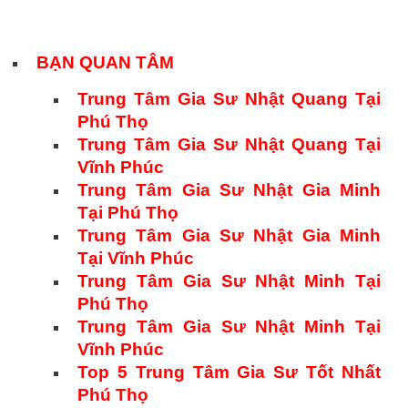
BẠN QUAN TÂM
Trung Tâm Gia Sư Nhật Quang Tại
Phú Thọ
Trung Tâm Gia Sư Nhật Quang Tại
Vĩnh Phúc
Trung Tâm Gia Sư Nhật Gia Minh
Tại Phú Thọ
Trung Tâm Gia Sư Nhật Gia Minh
Tại Vĩnh Phúc
Trung Tâm Gia Sư Nhật Minh Tại
Phú Thọ
Trung Tâm Gia Sư Nhật Minh Tại
Vĩnh Phúc
Top 5 Trung Tâm Gia Sư Tốt Nhất
Phú Thọ