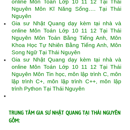
online Môn Toán Lớp 10 11 12 Tại Thái
Nguyên Môn Kĩ Năng Sống…. Tại Thái
Nguyên
Gia sư Nhật Quang dạy kèm tại nhà và
online Môn Toán Lớp 10 11 12 Tại Thái
Nguyên Môn Toán Bằng Tiếng Anh, Môn
Khoa Học Tự Nhiên Bằng Tiếng Anh, Môn
Song Ngữ Tại Thái Nguyên
Gia sư Nhật Quang dạy kèm tại nhà và
online Môn Toán Lớp 10 11 12 Tại Thái
Nguyên Môn Tin học, môn lập trình C, môn
lập trình C+, môn lập trình C++, môn lập
trình Python Tại Thái Nguyên
TRUNG TÂM GIA SƯ NHẬT QUANG TẠI THÁI NGUYÊN
GỒM: