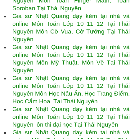
Nguyên Môn Toán Finger Math, Toán
Soroban Tại Thái Nguyên
Gia sư Nhật Quang dạy kèm tại nhà và
online Môn Toán Lớp 10 11 12 Tại Thái
Nguyên Môn Cờ Vua, Cờ Tướng Tại Thái
Nguyên
Gia sư Nhật Quang dạy kèm tại nhà và
online Môn Toán Lớp 10 11 12 Tại Thái
Nguyên Môn Mỹ Thuật, Môn Vẽ Tại Thái
Nguyên
Gia sư Nhật Quang dạy kèm tại nhà và
online Môn Toán Lớp 10 11 12 Tại Thái
Nguyên Môn Học Nấu Ăn, Học Trang Điểm,
Học Cắm Hoa Tại Thái Nguyên
Gia sư Nhật Quang dạy kèm tại nhà và
online Môn Toán Lớp 10 11 12 Tại Thái
Nguyên ôn thi đại học Tại Thái Nguyên
Gia sư Nhật Quang dạy kèm tại nhà và