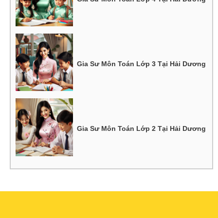
Gia Sư Môn Toán Lớp 3 Tại Hải Dương
Gia Sư Môn Toán Lớp 2 Tại Hải Dương