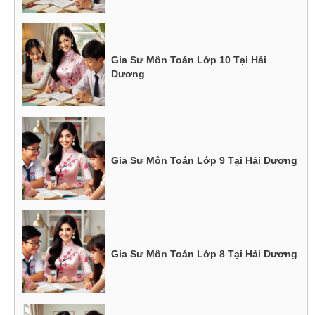
Gia Sư Môn Toán Lớp 10 Tại Hải
Dương
Gia Sư Môn Toán Lớp 9 Tại Hải Dương
Gia Sư Môn Toán Lớp 8 Tại Hải Dương