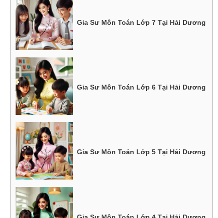
Gia Sư Môn Toán Lớp 7 Tại Hải Dương
Gia Sư Môn Toán Lớp 6 Tại Hải Dương
Gia Sư Môn Toán Lớp 5 Tại Hải Dương
Gia Sư Môn Toán Lớp 4 Tại Hải Dương