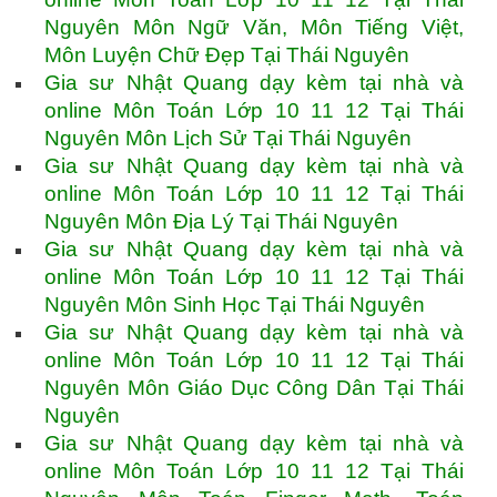
Nguyên Môn Ngữ Văn, Môn Tiếng Việt,
Môn Luyện Chữ Đẹp Tại Thái Nguyên
Gia sư Nhật Quang dạy kèm tại nhà và
online Môn Toán Lớp 10 11 12 Tại Thái
Nguyên Môn Lịch Sử Tại Thái Nguyên
Gia sư Nhật Quang dạy kèm tại nhà và
online Môn Toán Lớp 10 11 12 Tại Thái
Nguyên Môn Địa Lý Tại Thái Nguyên
Gia sư Nhật Quang dạy kèm tại nhà và
online Môn Toán Lớp 10 11 12 Tại Thái
Nguyên Môn Sinh Học Tại Thái Nguyên
Gia sư Nhật Quang dạy kèm tại nhà và
online Môn Toán Lớp 10 11 12 Tại Thái
Nguyên Môn Giáo Dục Công Dân Tại Thái
Nguyên
Gia sư Nhật Quang dạy kèm tại nhà và
online Môn Toán Lớp 10 11 12 Tại Thái