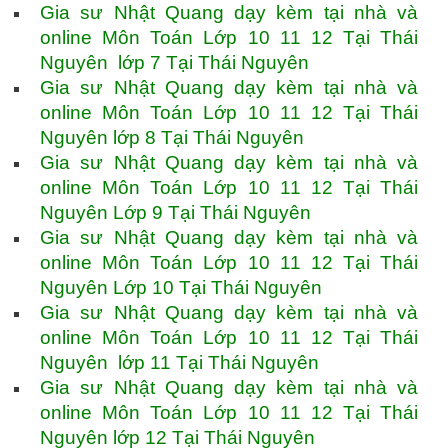
Gia sư Nhật Quang dạy kèm tại nhà và
online Môn Toán Lớp 10 11 12 Tại Thái
Nguyên lớp 7 Tại Thái Nguyên
Gia sư Nhật Quang dạy kèm tại nhà và
online Môn Toán Lớp 10 11 12 Tại Thái
Nguyên lớp 8 Tại Thái Nguyên
Gia sư Nhật Quang dạy kèm tại nhà và
online Môn Toán Lớp 10 11 12 Tại Thái
Nguyên Lớp 9 Tại Thái Nguyên
Gia sư Nhật Quang dạy kèm tại nhà và
online Môn Toán Lớp 10 11 12 Tại Thái
Nguyên Lớp 10 Tại Thái Nguyên
Gia sư Nhật Quang dạy kèm tại nhà và
online Môn Toán Lớp 10 11 12 Tại Thái
Nguyên lớp 11 Tại Thái Nguyên
Gia sư Nhật Quang dạy kèm tại nhà và
online Môn Toán Lớp 10 11 12 Tại Thái
Nguyên lớp 12 Tại Thái Nguyên