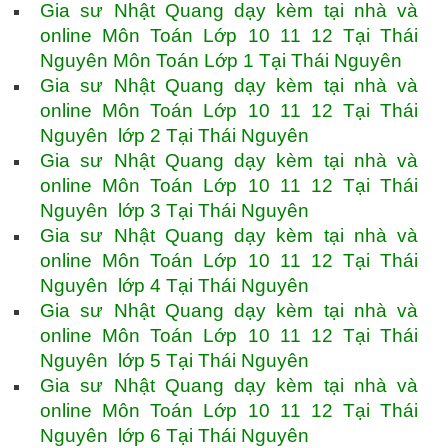
Gia sư Nhật Quang dạy kèm tại nhà và
online Môn Toán Lớp 10 11 12 Tại Thái
Nguyên Môn Toán Lớp 1 Tại Thái Nguyên
Gia sư Nhật Quang dạy kèm tại nhà và
online Môn Toán Lớp 10 11 12 Tại Thái
Nguyên lớp 2 Tại Thái Nguyên
Gia sư Nhật Quang dạy kèm tại nhà và
online Môn Toán Lớp 10 11 12 Tại Thái
Nguyên lớp 3 Tại Thái Nguyên
Gia sư Nhật Quang dạy kèm tại nhà và
online Môn Toán Lớp 10 11 12 Tại Thái
Nguyên lớp 4 Tại Thái Nguyên
Gia sư Nhật Quang dạy kèm tại nhà và
online Môn Toán Lớp 10 11 12 Tại Thái
Nguyên lớp 5 Tại Thái Nguyên
Gia sư Nhật Quang dạy kèm tại nhà và
online Môn Toán Lớp 10 11 12 Tại Thái
Nguyên lớp 6 Tại Thái Nguyên