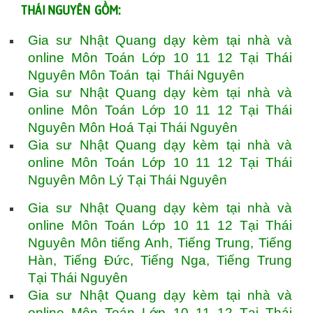
THÁI NGUYÊN GỒM:
Gia sư Nhật Quang dạy kèm tại nhà và
online Môn Toán Lớp 10 11 12 Tại Thái
Nguyên Môn Toán tại Thái Nguyên
Gia sư Nhật Quang dạy kèm tại nhà và
online Môn Toán Lớp 10 11 12 Tại Thái
Nguyên Môn Hoá Tại Thái Nguyên
Gia sư Nhật Quang dạy kèm tại nhà và
online Môn Toán Lớp 10 11 12 Tại Thái
Nguyên Môn Lý Tại Thái Nguyên
Gia sư Nhật Quang dạy kèm tại nhà và
online Môn Toán Lớp 10 11 12 Tại Thái
Nguyên Môn tiếng Anh, Tiếng Trung, Tiếng
Hàn, Tiếng Đức, Tiếng Nga, Tiếng Trung
Tại Thái Nguyên
Gia sư Nhật Quang dạy kèm tại nhà và
online Môn Toán Lớp 10 11 12 Tại Thái