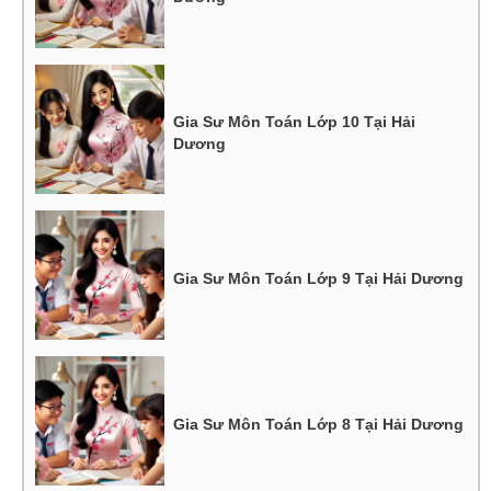
Gia Sư Môn Toán Lớp 10 Tại Hải
Dương
Gia Sư Môn Toán Lớp 9 Tại Hải Dương
Gia Sư Môn Toán Lớp 8 Tại Hải Dương