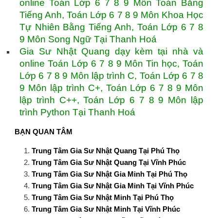
online Toán Lớp 6 7 8 9 Môn Toán Bằng
Tiếng Anh, Toán Lớp 6 7 8 9 Môn Khoa Học
Tự Nhiên Bằng Tiếng Anh, Toán Lớp 6 7 8
9 Môn Song Ngữ Tại Thanh Hoá
Gia Sư Nhật Quang dạy kèm tại nhà và
online Toán Lớp 6 7 8 9 Môn Tin học, Toán
Lớp 6 7 8 9 Môn lập trình C, Toán Lớp 6 7 8
9 Môn lập trình C+, Toán Lớp 6 7 8 9 Môn
lập trình C++, Toán Lớp 6 7 8 9 Môn lập
trình Python Tại Thanh Hoá
BẠN QUAN TÂM
Trung Tâm Gia Sư Nhật Quang Tại Phú Thọ
Trung Tâm Gia Sư Nhật Quang Tại Vĩnh Phúc
Trung Tâm Gia Sư Nhật Gia Minh Tại Phú Thọ
Trung Tâm Gia Sư Nhật Gia Minh Tại Vĩnh Phúc
Trung Tâm Gia Sư Nhật Minh Tại Phú Thọ
Trung Tâm Gia Sư Nhật Minh Tại Vĩnh Phúc