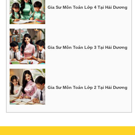
Gia Sư Môn Toán Lớp 4 Tại Hải Dương
Gia Sư Môn Toán Lớp 3 Tại Hải Dương
Gia Sư Môn Toán Lớp 2 Tại Hải Dương