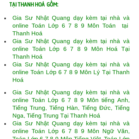
TẠI THANH HOÁ GỒM:
Gia Sư Nhật Quang dạy kèm tại nhà và
online Toán Lớp 6 7 8 9 Môn Toán tại
Thanh Hoá
Gia Sư Nhật Quang dạy kèm tại nhà và
online Toán Lớp 6 7 8 9 Môn Hoá Tại
Thanh Hoá
Gia Sư Nhật Quang dạy kèm tại nhà và
online Toán Lớp 6 7 8 9 Môn Lý Tại Thanh
Hoá
Gia Sư Nhật Quang dạy kèm tại nhà và
online Toán Lớp 6 7 8 9 Môn tiếng Anh,
Tiếng Trung, Tiếng Hàn, Tiếng Đức, Tiếng
Nga, Tiếng Trung Tại Thanh Hoá
Gia Sư Nhật Quang dạy kèm tại nhà và
online Toán Lớp 6 7 8 9 Môn Ngữ Văn,
Toán Lớp 6 7 8 9 Môn Tiếng Việt, Toán Lớp