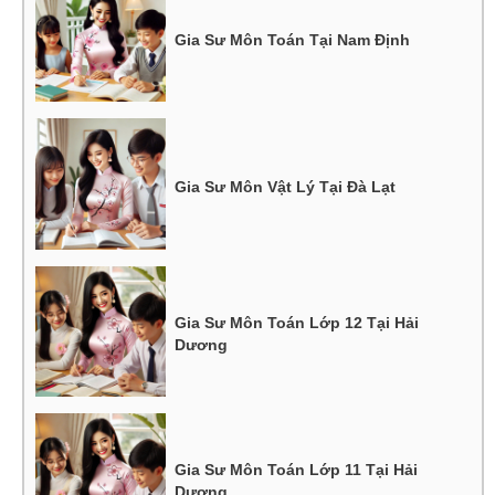
Gia Sư Môn Toán Tại Nam Định
Gia Sư Môn Vật Lý Tại Đà Lạt
Gia Sư Môn Toán Lớp 12 Tại Hải
Dương
Gia Sư Môn Toán Lớp 11 Tại Hải
Dương