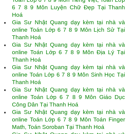
6 7 8 9 Môn Luyện Chữ Đẹp Tại Thanh
Hoá
Gia Sư Nhật Quang dạy kèm tại nhà và
online Toán Lớp 6 7 8 9 Môn Lịch Sử Tại
Thanh Hoá
Gia Sư Nhật Quang dạy kèm tại nhà và
online Toán Lớp 6 7 8 9 Môn Địa Lý Tại
Thanh Hoá
Gia Sư Nhật Quang dạy kèm tại nhà và
online Toán Lớp 6 7 8 9 Môn Sinh Học Tại
Thanh Hoá
Gia Sư Nhật Quang dạy kèm tại nhà và
online Toán Lớp 6 7 8 9 Môn Giáo Dục
Công Dân Tại Thanh Hoá
Gia Sư Nhật Quang dạy kèm tại nhà và
online Toán Lớp 6 7 8 9 Môn Toán Finger
Math, Toán Soroban Tại Thanh Hoá