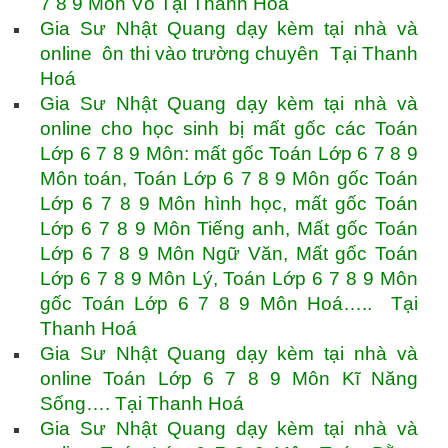
7 8 9 Môn Võ Tại Thanh Hoá
Gia Sư Nhật Quang dạy kèm tại nhà và
online ôn thi vào trường chuyên Tại Thanh
Hoá
Gia Sư Nhật Quang dạy kèm tại nhà và
online cho học sinh bị mất gốc các Toán
Lớp 6 7 8 9 Môn: mất gốc Toán Lớp 6 7 8 9
Môn toán, Toán Lớp 6 7 8 9 Môn gốc Toán
Lớp 6 7 8 9 Môn hình học, mất gốc Toán
Lớp 6 7 8 9 Môn Tiếng anh, Mất gốc Toán
Lớp 6 7 8 9 Môn Ngữ Văn, Mất gốc Toán
Lớp 6 7 8 9 Môn Lý, Toán Lớp 6 7 8 9 Môn
gốc Toán Lớp 6 7 8 9 Môn Hoá….. Tại
Thanh Hoá
Gia Sư Nhật Quang dạy kèm tại nhà và
online Toán Lớp 6 7 8 9 Môn Kĩ Năng
Sống…. Tại Thanh Hoá
Gia Sư Nhật Quang dạy kèm tại nhà và