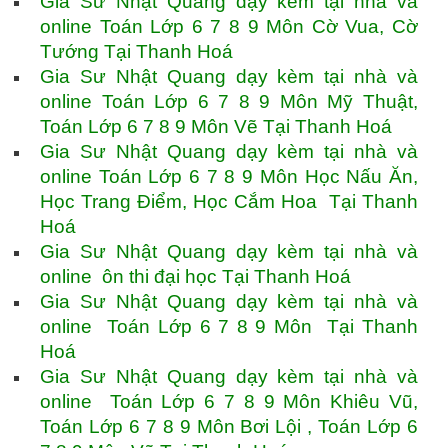
Gia Sư Nhật Quang dạy kèm tại nhà và
online Toán Lớp 6 7 8 9 Môn Cờ Vua, Cờ
Tướng Tại Thanh Hoá
Gia Sư Nhật Quang dạy kèm tại nhà và
online Toán Lớp 6 7 8 9 Môn Mỹ Thuật,
Toán Lớp 6 7 8 9 Môn Vẽ Tại Thanh Hoá
Gia Sư Nhật Quang dạy kèm tại nhà và
online Toán Lớp 6 7 8 9 Môn Học Nấu Ăn,
Học Trang Điểm, Học Cắm Hoa Tại Thanh
Hoá
Gia Sư Nhật Quang dạy kèm tại nhà và
online ôn thi đại học Tại Thanh Hoá
Gia Sư Nhật Quang dạy kèm tại nhà và
online Toán Lớp 6 7 8 9 Môn Tại Thanh
Hoá
Gia Sư Nhật Quang dạy kèm tại nhà và
online Toán Lớp 6 7 8 9 Môn Khiêu Vũ,
Toán Lớp 6 7 8 9 Môn Bơi Lội , Toán Lớp 6