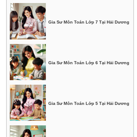
Gia Sư Môn Toán Lớp 7 Tại Hải Dương
Gia Sư Môn Toán Lớp 6 Tại Hải Dương
Gia Sư Môn Toán Lớp 5 Tại Hải Dương