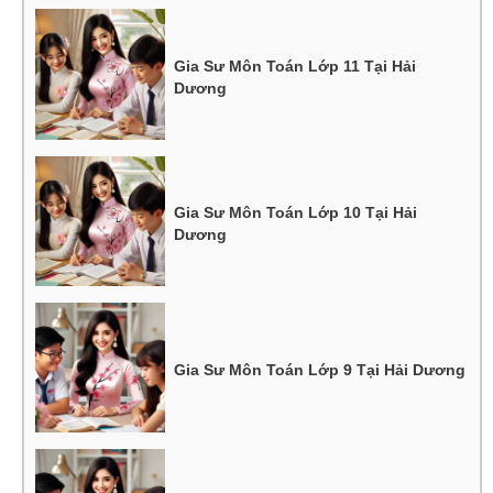
Gia Sư Môn Toán Lớp 11 Tại Hải
Dương
Gia Sư Môn Toán Lớp 10 Tại Hải
Dương
Gia Sư Môn Toán Lớp 9 Tại Hải Dương