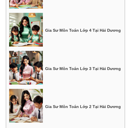
Gia Sư Môn Toán Lớp 4 Tại Hải Dương
Gia Sư Môn Toán Lớp 3 Tại Hải Dương
Gia Sư Môn Toán Lớp 2 Tại Hải Dương