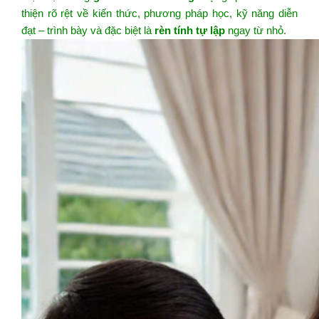
thiện rõ rệt về kiến thức, phương pháp học, kỹ năng diễn
đạt – trình bày và đặc biệt là
rèn tính tự lập
ngay từ nhỏ.