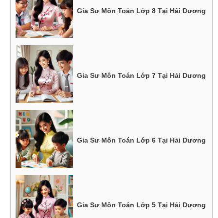
Gia Sư Môn Toán Lớp 8 Tại Hải Dương
Gia Sư Môn Toán Lớp 7 Tại Hải Dương
Gia Sư Môn Toán Lớp 6 Tại Hải Dương
Gia Sư Môn Toán Lớp 5 Tại Hải Dương