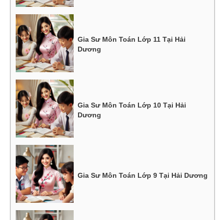
Gia Sư Môn Toán Lớp 11 Tại Hải
Dương
Gia Sư Môn Toán Lớp 10 Tại Hải
Dương
Gia Sư Môn Toán Lớp 9 Tại Hải Dương