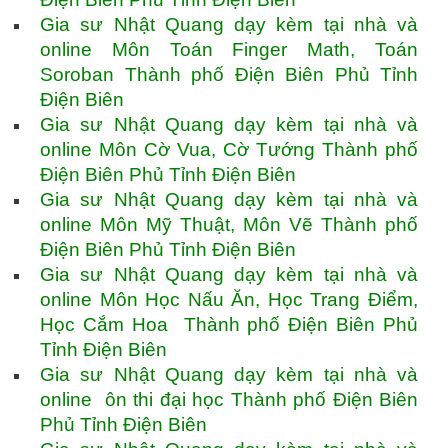
Gia sư Nhật Quang dạy kèm tại nhà và
online Môn Toán Finger Math, Toán
Soroban Thành phố Điện Biên Phủ Tỉnh
Điện Biên
Gia sư Nhật Quang dạy kèm tại nhà và
online Môn Cờ Vua, Cờ Tướng Thành phố
Điện Biên Phủ Tỉnh Điện Biên
Gia sư Nhật Quang dạy kèm tại nhà và
online Môn Mỹ Thuật, Môn Vẽ Thành phố
Điện Biên Phủ Tỉnh Điện Biên
Gia sư Nhật Quang dạy kèm tại nhà và
online Môn Học Nấu Ăn, Học Trang Điểm,
Học Cắm Hoa Thành phố Điện Biên Phủ
Tỉnh Điện Biên
Gia sư Nhật Quang dạy kèm tại nhà và
online ôn thi đại học Thành phố Điện Biên
Phủ Tỉnh Điện Biên