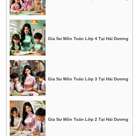
Gia Sư Môn Toán Lớp 4 Tại Hải Dương
Gia Sư Môn Toán Lớp 3 Tại Hải Dương
Gia Sư Môn Toán Lớp 2 Tại Hải Dương