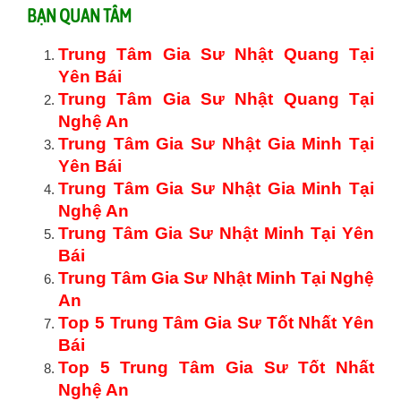
BẠN QUAN TÂM
Trung Tâm Gia Sư Nhật Quang Tại
Yên Bái
Trung Tâm Gia Sư Nhật Quang Tại
Nghệ An
Trung Tâm Gia Sư Nhật Gia Minh Tại
Yên Bái
Trung Tâm Gia Sư Nhật Gia Minh Tại
Nghệ An
Trung Tâm Gia Sư Nhật Minh Tại Yên
Bái
Trung Tâm Gia Sư Nhật Minh Tại Nghệ
An
Top 5 Trung Tâm Gia Sư Tốt Nhất Yên
Bái
Top 5 Trung Tâm Gia Sư Tốt Nhất
Nghệ An