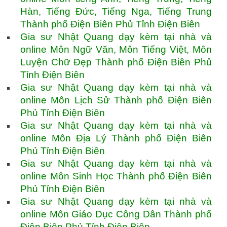
Hàn, Tiếng Đức, Tiếng Nga, Tiếng Trung
Thành phố Điện Biên Phủ Tỉnh Điện Biên
Gia sư Nhật Quang dạy kèm tại nhà và
online Môn Ngữ Văn, Môn Tiếng Việt, Môn
Luyện Chữ Đẹp Thành phố Điện Biên Phủ
Tỉnh Điện Biên
Gia sư Nhật Quang dạy kèm tại nhà và
online Môn Lịch Sử Thành phố Điện Biên
Phủ Tỉnh Điện Biên
Gia sư Nhật Quang dạy kèm tại nhà và
online Môn Địa Lý Thành phố Điện Biên
Phủ Tỉnh Điện Biên
Gia sư Nhật Quang dạy kèm tại nhà và
online Môn Sinh Học Thành phố Điện Biên
Phủ Tỉnh Điện Biên
Gia sư Nhật Quang dạy kèm tại nhà và
online Môn Giáo Dục Công Dân Thành phố
Điện Biên Phủ Tỉnh Điện Biên