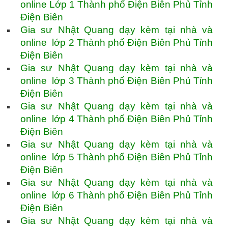
online Lớp 1 Thành phố Điện Biên Phủ Tỉnh
Điện Biên
Gia sư Nhật Quang dạy kèm tại nhà và
online lớp 2 Thành phố Điện Biên Phủ Tỉnh
Điện Biên
Gia sư Nhật Quang dạy kèm tại nhà và
online lớp 3 Thành phố Điện Biên Phủ Tỉnh
Điện Biên
Gia sư Nhật Quang dạy kèm tại nhà và
online lớp 4 Thành phố Điện Biên Phủ Tỉnh
Điện Biên
Gia sư Nhật Quang dạy kèm tại nhà và
online lớp 5 Thành phố Điện Biên Phủ Tỉnh
Điện Biên
Gia sư Nhật Quang dạy kèm tại nhà và
online lớp 6 Thành phố Điện Biên Phủ Tỉnh
Điện Biên
Gia sư Nhật Quang dạy kèm tại nhà và