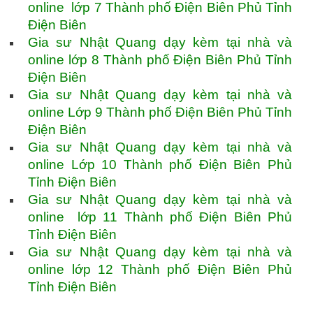
online lớp 7 Thành phố Điện Biên Phủ Tỉnh
Điện Biên
Gia sư Nhật Quang dạy kèm tại nhà và
online lớp 8 Thành phố Điện Biên Phủ Tỉnh
Điện Biên
Gia sư Nhật Quang dạy kèm tại nhà và
online Lớp 9 Thành phố Điện Biên Phủ Tỉnh
Điện Biên
Gia sư Nhật Quang dạy kèm tại nhà và
online Lớp 10 Thành phố Điện Biên Phủ
Tỉnh Điện Biên
Gia sư Nhật Quang dạy kèm tại nhà và
online lớp 11 Thành phố Điện Biên Phủ
Tỉnh Điện Biên
Gia sư Nhật Quang dạy kèm tại nhà và
online lớp 12 Thành phố Điện Biên Phủ
Tỉnh Điện Biên