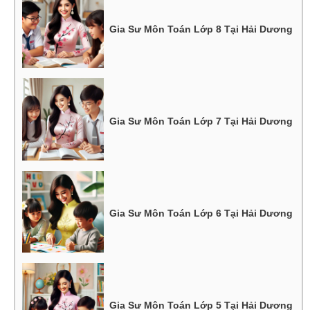
Gia Sư Môn Toán Lớp 8 Tại Hải Dương
Gia Sư Môn Toán Lớp 7 Tại Hải Dương
Gia Sư Môn Toán Lớp 6 Tại Hải Dương
Gia Sư Môn Toán Lớp 5 Tại Hải Dương